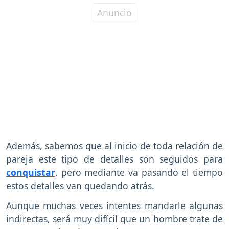
Además, sabemos que al inicio de toda relación de
pareja este tipo de detalles son seguidos para
conquistar
, pero mediante va pasando el tiempo
estos detalles van quedando atrás.
Aunque muchas veces intentes mandarle algunas
indirectas, será muy difícil que un hombre trate de