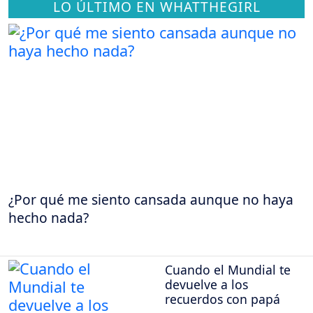
LO ÚLTIMO EN WHATTHEGIRL
¿Por qué me siento cansada aunque no haya
hecho nada?
Cuando el Mundial te
devuelve a los
recuerdos con papá