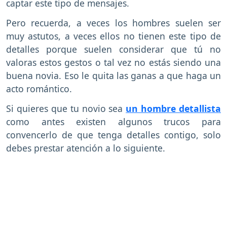
captar este tipo de mensajes.
Pero recuerda, a veces los hombres suelen ser
muy astutos, a veces ellos no tienen este tipo de
detalles porque suelen considerar que tú no
valoras estos gestos o tal vez no estás siendo una
buena novia. Eso le quita las ganas a que haga un
acto romántico.
Si quieres que tu novio sea
un hombre detallista
como antes existen algunos trucos para
convencerlo de que tenga detalles contigo, solo
debes prestar atención a lo siguiente.