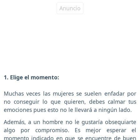
1. Elige el momento:
Muchas veces las mujeres se suelen enfadar por
no conseguir lo que quieren, debes calmar tus
emociones pues esto no le llevará a ningún lado.
Además, a un hombre no le gustaría obsequiarte
algo por compromiso. Es mejor esperar el
momento indicado en que se encuentre de buen