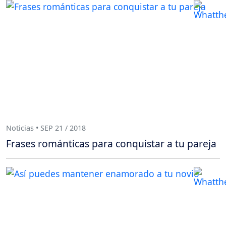
Noticias • SEP 21 / 2018
Frases románticas para conquistar a tu pareja