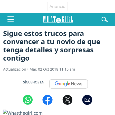
Sigue estos trucos para
convencer a tu novio de que
tenga detalles y sorpresas
contigo
Actualización
•
Mar, 02 Oct 2018 11:15 am
SÍGUENOS EN: