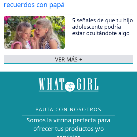
5 señales de que tu hijo
adolescente podría
estar ocultándote algo
VER MÁS +
PAUTA CON NOSOTROS
Somos la vitrina perfecta para
ofrecer tus productos y/o