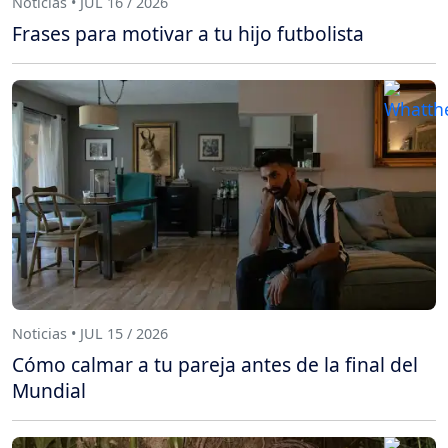
Noticias • JUL 16 / 2026
Frases para motivar a tu hijo futbolista
Noticias • JUL 15 / 2026
Cómo calmar a tu pareja antes de la final del
Mundial