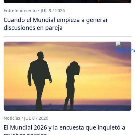
Entretenimiento • JUL 9 / 2026
Cuando el Mundial empieza a generar
discusiones en pareja
Noticias • JUL 8 / 2026
El Mundial 2026 y la encuesta que inquietó a