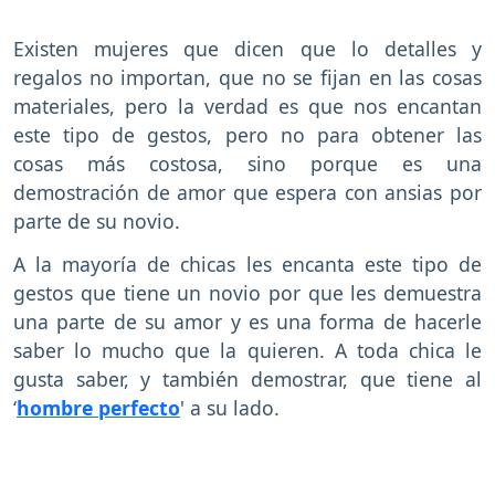
Existen mujeres que dicen que lo detalles y
regalos no importan, que no se fijan en las cosas
materiales, pero la verdad es que nos encantan
este tipo de gestos, pero no para obtener las
cosas más costosa, sino porque es una
demostración de amor que espera con ansias por
parte de su novio.
A la mayoría de chicas les encanta este tipo de
gestos que tiene un novio por que les demuestra
una parte de su amor y es una forma de hacerle
saber lo mucho que la quieren. A toda chica le
gusta saber, y también demostrar, que tiene al
‘
hombre perfecto
' a su lado.