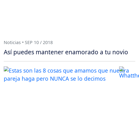
Noticias • SEP 10 / 2018
Así puedes mantener enamorado a tu novio