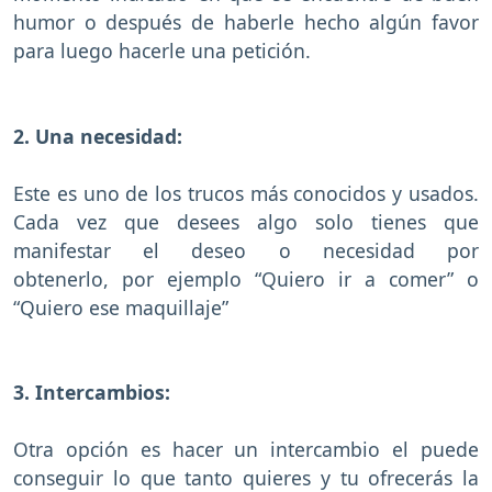
humor o después de haberle hecho algún favor
para luego hacerle una petición.
2. Una necesidad:
Este es uno de los trucos más conocidos y usados.
Cada vez que desees algo solo tienes que
manifestar el deseo o necesidad por
obtenerlo, por ejemplo “Quiero ir a comer” o
“Quiero ese maquillaje”
3. Intercambios:
Otra opción es hacer un intercambio el puede
conseguir lo que tanto quieres y tu ofrecerás la