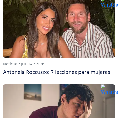
Noticias • JUL 14 / 2026
Antonela Roccuzzo: 7 lecciones para mujeres