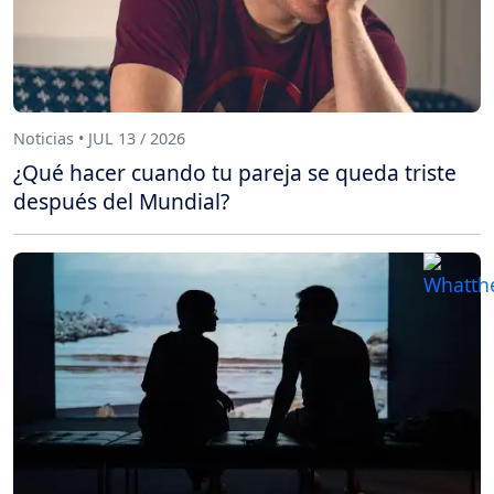
Noticias • JUL 13 / 2026
¿Qué hacer cuando tu pareja se queda triste
después del Mundial?