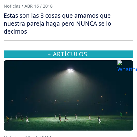
Noticias • ABR 16 / 2018
Estas son las 8 cosas que amamos que
nuestra pareja haga pero NUNCA se lo
decimos
+ ARTÍCULOS