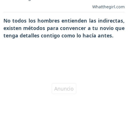
Whatthegirl.com
No todos los hombres entienden las indirectas,
existen métodos para convencer a tu novio que
tenga detalles contigo como lo hacía antes.