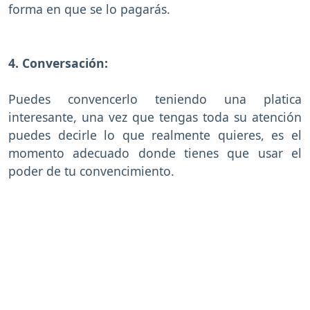
forma en que se lo pagarás.
4. Conversación:
Puedes convencerlo teniendo una platica
interesante, una vez que tengas toda su atención
puedes decirle lo que realmente quieres, es el
momento adecuado donde tienes que usar el
poder de tu convencimiento.