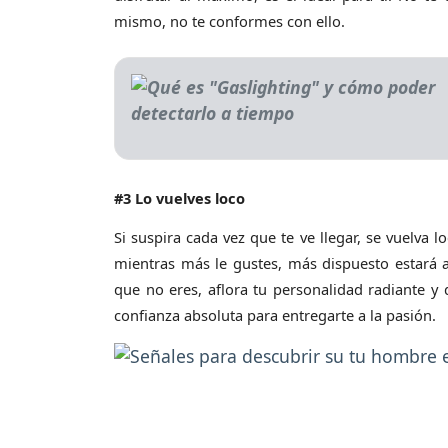
mismo, no te conformes con ello.
#3 Lo vuelves loco
Si suspira cada vez que te ve llegar, se vuelva l
mientras más le gustes, más dispuesto estará a
que no eres, aflora tu personalidad radiante y 
confianza absoluta para entregarte a la pasión.