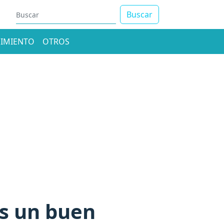
Buscar
IMIENTO
OTROS
es un buen