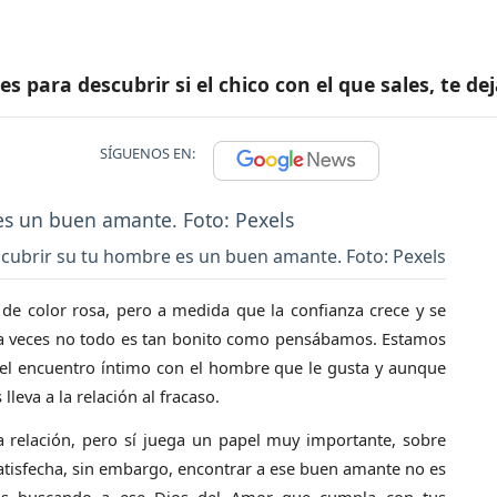
es para descubrir si el chico con el que sales, te de
SÍGUENOS EN:
cubrir su tu hombre es un buen amante. Foto: Pexels
 de color rosa, pero a medida que la confianza crece y se
, a veces no todo es tan bonito como pensábamos. Estamos
el encuentro íntimo con el hombre que le gusta y aunque
leva a la relación al fracaso.
 relación, pero sí juega un papel muy importante, sobre
satisfecha, sin embargo, encontrar a ese buen amante no es