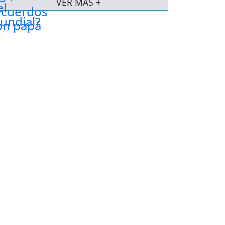
VER MÁS +