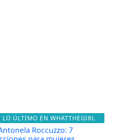
LO ÚLTIMO EN WHATTHEGIRL