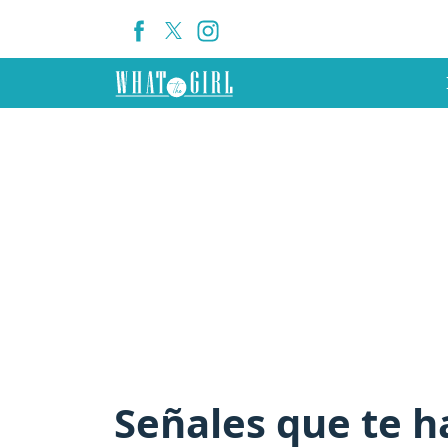
Señales que te h