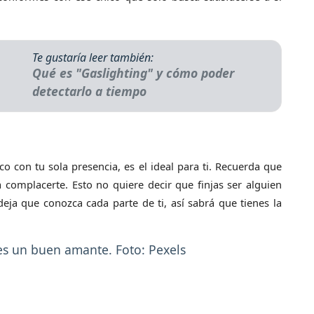
Te gustaría leer también:
Qué es "Gaslighting" y cómo poder
detectarlo a tiempo
oco con tu sola presencia, es el ideal para ti. Recuerda que
 complacerte. Esto no quiere decir que finjas ser alguien
deja que conozca cada parte de ti, así sabrá que tienes la