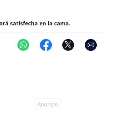
jará satisfecha en la cama.