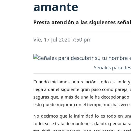
amante
Presta atención a las siguientes señal
Vie, 17 Jul 2020 7:50 pm
Señales para des
Cuando iniciamos una relación, todo es lindo y
llega a dar el siguiente gran paso como pareja
seguras que, a más de una le ha decepcionado 
esto puede mejorar con el tiempo, muchas veces l
No decimos que la intimidad lo es todo en una
todo, si se trata de mantener a la otra persona 