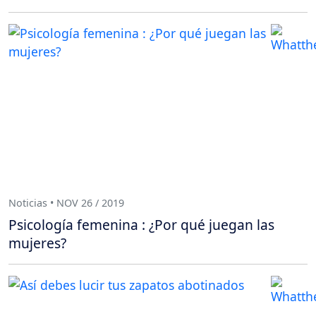
Noticias • NOV 26 / 2019
Psicología femenina : ¿Por qué juegan las
mujeres?