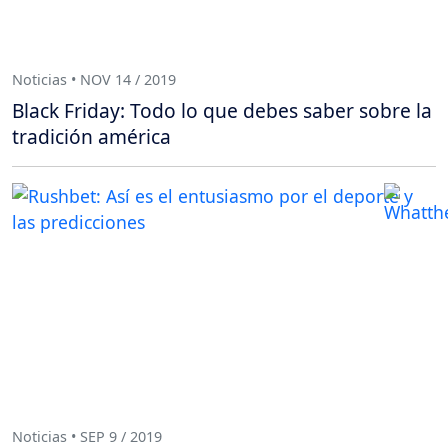
Noticias • NOV 14 / 2019
Black Friday: Todo lo que debes saber sobre la
tradición américa
Noticias • SEP 9 / 2019