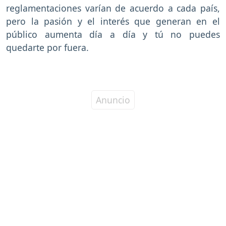
reglamentaciones varían de acuerdo a cada país,
pero la pasión y el interés que generan en el
público aumenta día a día y tú no puedes
quedarte por fuera.