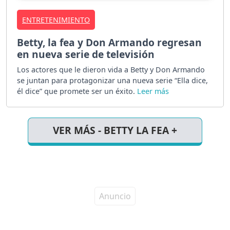
ENTRETENIMIENTO
Betty, la fea y Don Armando regresan
en nueva serie de televisión
Los actores que le dieron vida a Betty y Don Armando
se juntan para protagonizar una nueva serie “Ella dice,
él dice” que promete ser un éxito.
VER MÁS - BETTY LA FEA +