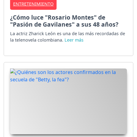
ENTRETENIMIENTO
¿Cómo luce "Rosario Montes" de
"Pasión de Gavilanes" a sus 48 años?
La actriz Zharick León es una de las más recordadas de
la telenovela colombiana.