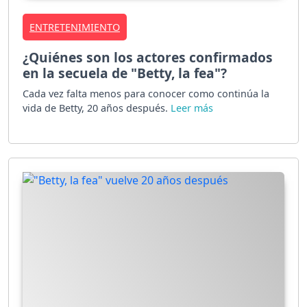
ENTRETENIMIENTO
¿Quiénes son los actores confirmados
en la secuela de "Betty, la fea"?
Cada vez falta menos para conocer como continúa la
vida de Betty, 20 años después.