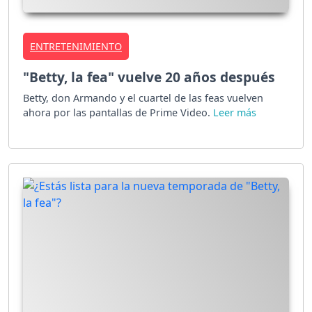
ENTRETENIMIENTO
"Betty, la fea" vuelve 20 años después
Betty, don Armando y el cuartel de las feas vuelven
ahora por las pantallas de Prime Video.