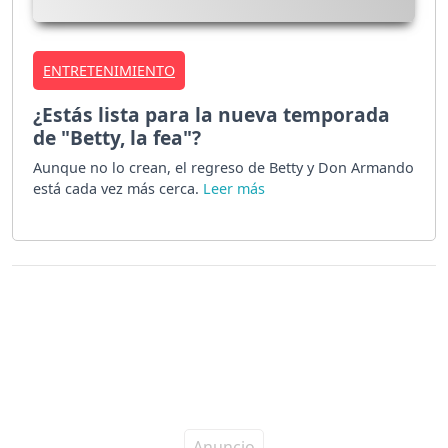
ENTRETENIMIENTO
¿Estás lista para la nueva temporada
de "Betty, la fea"?
Aunque no lo crean, el regreso de Betty y Don Armando
está cada vez más cerca.