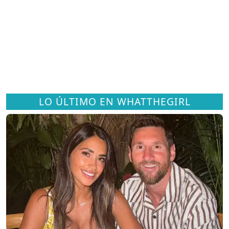
LO ÚLTIMO EN WHATTHEGIRL