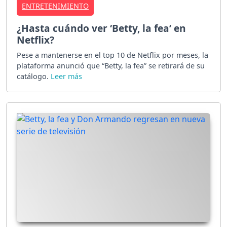
ENTRETENIMIENTO
¿Hasta cuándo ver ‘Betty, la fea’ en
Netflix?
Pese a mantenerse en el top 10 de Netflix por meses, la
plataforma anunció que “Betty, la fea” se retirará de su
catálogo.