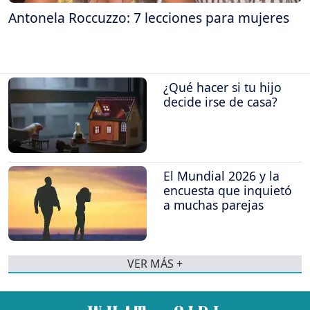
Antonela Roccuzzo: 7 lecciones para mujeres
¿Qué hacer si tu hijo
decide irse de casa?
El Mundial 2026 y la
encuesta que inquietó
a muchas parejas
VER MÁS +