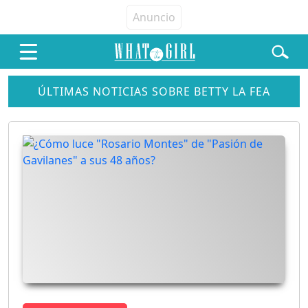
ÚLTIMAS NOTICIAS SOBRE BETTY LA FEA