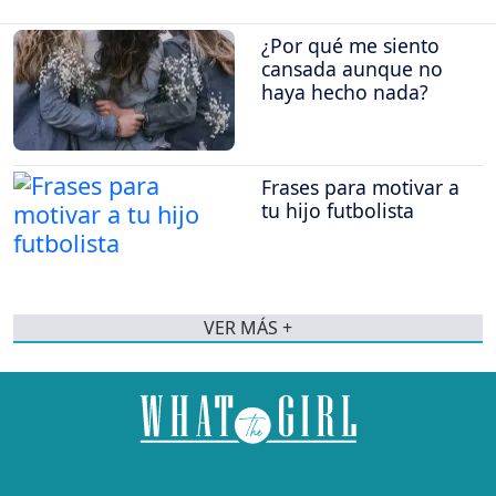
¿Por qué me siento
cansada aunque no
haya hecho nada?
Frases para motivar a
tu hijo futbolista
VER MÁS +