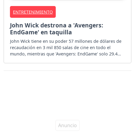
ENTRETENIMIENTO
John Wick destrona a 'Avengers:
EndGame' en taquilla
John Wick tiene en su poder 57 millones de dólares de
recaudación en 3 mil 850 salas de cine en todo el
mundo, mientras que 'Avengers: EndGame' solo 29.4
millones.