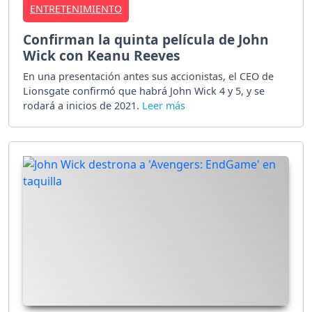
ENTRETENIMIENTO
Confirman la quinta película de John
Wick con Keanu Reeves
En una presentación antes sus accionistas, el CEO de
Lionsgate confirmó que habrá John Wick 4 y 5, y se
rodará a inicios de 2021.