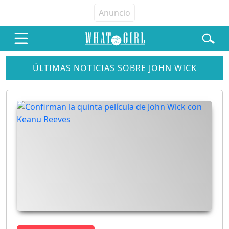
ÚLTIMAS NOTICIAS SOBRE JOHN WICK