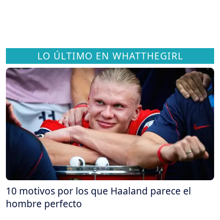
LO ÚLTIMO EN WHATTHEGIRL
10 motivos por los que Haaland parece el
hombre perfecto