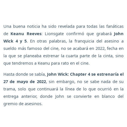
Una buena noticia ha sido revelada para todas las fanáticas
de
Keanu Reeves
: Lionsgate confirmó que grabará
John
Wick 4 y 5
. En otras palabras, la franquicia del asesino a
sueldo más famoso del cine, no se acabará en 2022, fecha en
la que se planeaba estrenar la cuarta parte de la cinta, sino
que tendremos a Keanu para rato en el cine.
Hasta donde se sabía,
John Wick: Chapter 4 se estrenaría el
27 de mayo de 2022
, sin embargo, no se sabe nada de su
trama, solo que continuará la línea de lo que ocurrió en la
entrega anterior, donde John se convierte en blanco del
gremio de asesinos.