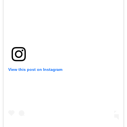
View this post on Instagram