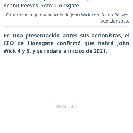
Confirman la quinta película de John Wick con Keanu Reeves.
Foto: Lionsgate
En una presentación antes sus accionistas, el
CEO de Lionsgate confirmó que habrá John
Wick 4 y 5, y se rodará a inicios de 2021.