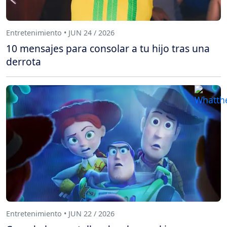
Entretenimiento • JUN 24 / 2026
10 mensajes para consolar a tu hijo tras una
derrota
Entretenimiento • JUN 22 / 2026