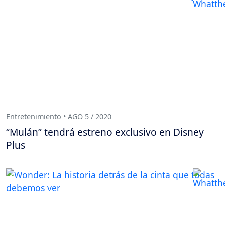
Entretenimiento • AGO 5 / 2020
“Mulán” tendrá estreno exclusivo en Disney
Plus