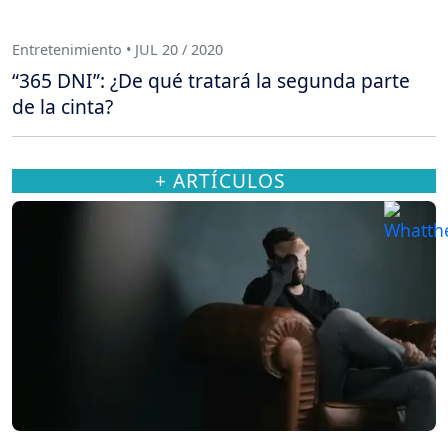
Entretenimiento • JUL 20 / 2020
“365 DNI”: ¿De qué tratará la segunda parte
de la cinta?
+ ARTÍCULOS