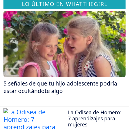
LO ÚLTIMO EN WHATTHEGIRL
5 señales de que tu hijo adolescente podría
estar ocultándote algo
La Odisea de Homero:
7 aprendizajes para
mujeres