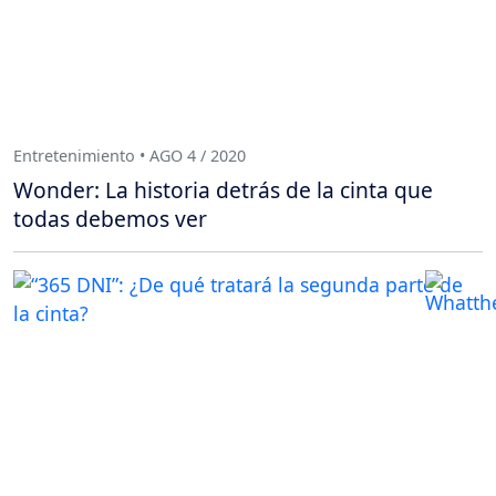
Entretenimiento • AGO 4 / 2020
Wonder: La historia detrás de la cinta que
todas debemos ver