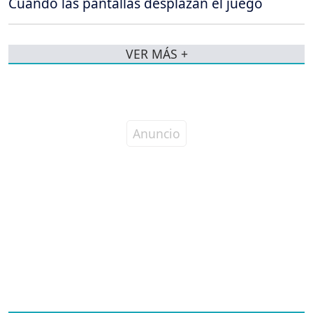
Cuando las pantallas desplazan el juego
VER MÁS +