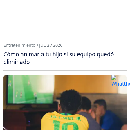
Entretenimiento • JUL 2 / 2026
Cómo animar a tu hijo si su equipo quedó
eliminado