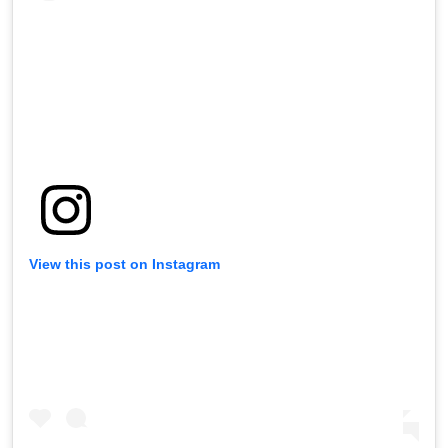
View this post on Instagram