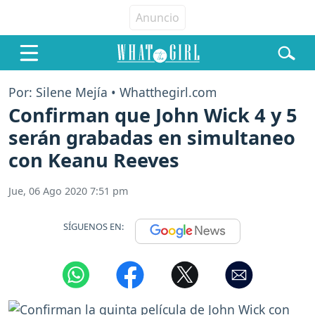
Por: Silene Mejía • Whatthegirl.com
Confirman que John Wick 4 y 5
serán grabadas en simultaneo
con Keanu Reeves
Jue, 06 Ago 2020 7:51 pm
SÍGUENOS EN: