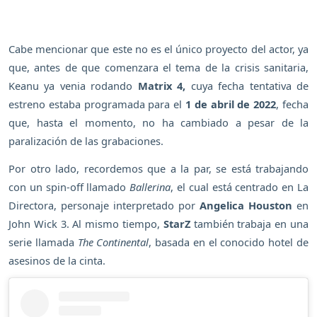
Cabe mencionar que este no es el único proyecto del actor, ya
que, antes de que comenzara el tema de la crisis sanitaria,
Keanu ya venia rodando
Matrix 4,
cuya fecha tentativa de
estreno estaba programada para el
1 de abril de 2022
, fecha
que, hasta el momento, no ha cambiado a pesar de la
paralización de las grabaciones.
Por otro lado, recordemos que a la par, se está trabajando
con un spin-off llamado
Ballerina
, el cual está centrado en La
Directora, personaje interpretado por
Angelica Houston
en
John Wick 3. Al mismo tiempo,
StarZ
también trabaja en una
serie llamada
The Continental
, basada en el conocido hotel de
asesinos de la cinta.