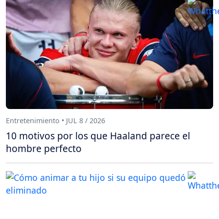
Entretenimiento • JUL 8 / 2026
10 motivos por los que Haaland parece el
hombre perfecto