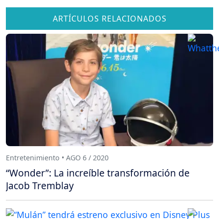
ARTÍCULOS RELACIONADOS
Entretenimiento • AGO 6 / 2020
“Wonder”: La increíble transformación de
Jacob Tremblay