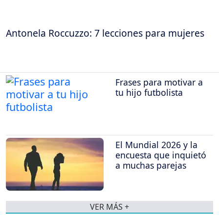
Antonela Roccuzzo: 7 lecciones para mujeres
Frases para motivar a
tu hijo futbolista
El Mundial 2026 y la
encuesta que inquietó
a muchas parejas
VER MÁS +