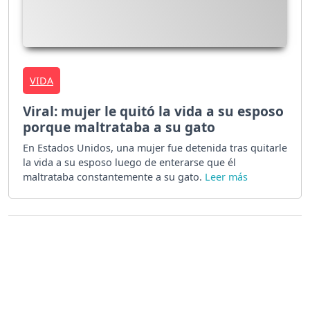
VIDA
Viral: mujer le quitó la vida a su esposo
porque maltrataba a su gato
En Estados Unidos, una mujer fue detenida tras quitarle
la vida a su esposo luego de enterarse que él
maltrataba constantemente a su gato.