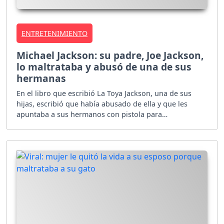
ENTRETENIMIENTO
Michael Jackson: su padre, Joe Jackson,
lo maltrataba y abusó de una de sus
hermanas
En el libro que escribió La Toya Jackson, una de sus
hijas, escribió que había abusado de ella y que les
apuntaba a sus hermanos con pistola para
presionarlos.