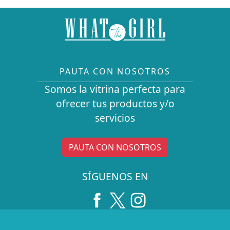
PAUTA CON NOSOTROS
Somos la vitrina perfecta para
ofrecer tus productos y/o
servicios
PAUTA CON NOSOTROS
SÍGUENOS EN