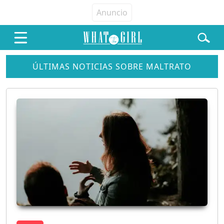
ÚLTIMAS NOTICIAS SOBRE MALTRATO