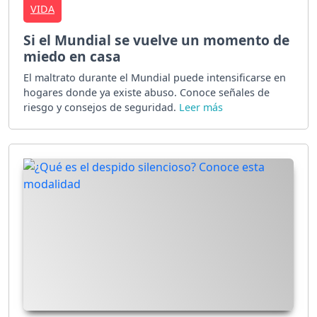
VIDA
Si el Mundial se vuelve un momento de
miedo en casa
El maltrato durante el Mundial puede intensificarse en
hogares donde ya existe abuso. Conoce señales de
riesgo y consejos de seguridad.