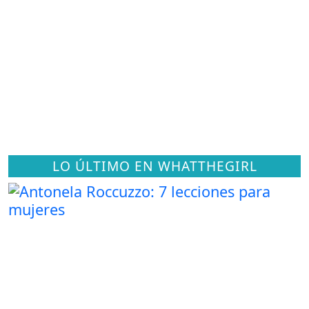
LO ÚLTIMO EN WHATTHEGIRL