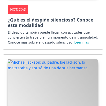
NOTICIAS
¿Qué es el despido silencioso? Conoce
esta modalidad
El despido también puede llegar con actitudes que
convierten tu trabajo en un momento de intranquilidad.
Conoce más sobre el despido silencioso.