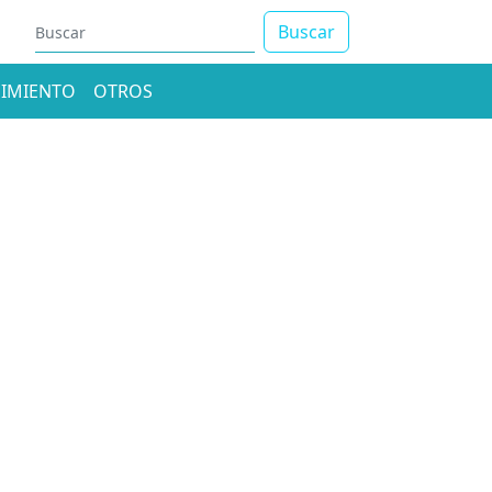
Buscar
IMIENTO
OTROS