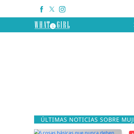
ÚLTIMAS NOTICIAS SOBRE MUJ