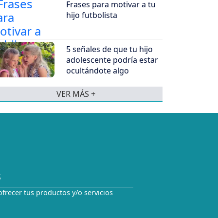
Frases para motivar a tu
hijo futbolista
5 señales de que tu hijo
adolescente podría estar
ocultándote algo
VER MÁS +
S
ofrecer tus productos y/o servicios