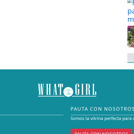
PAUTA CON NOSOTRO
Somos la vitrina perfecta para 