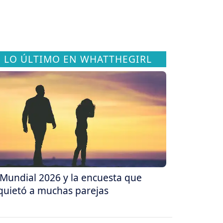
LO ÚLTIMO EN WHATTHEGIRL
 Mundial 2026 y la encuesta que
quietó a muchas parejas