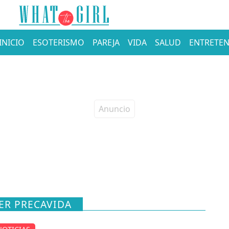
INICIO
ESOTERISMO
PAREJA
VIDA
SALUD
ENTRETEN
ER PRECAVIDA