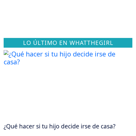
LO ÚLTIMO EN WHATTHEGIRL
¿Qué hacer si tu hijo decide irse de casa?