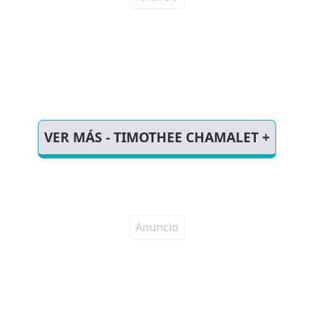
VER MÁS - TIMOTHEE CHAMALET +