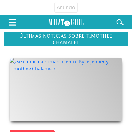
ÚLTIMAS NOTICIAS SOBRE TIMOTHEE
CHAMALET