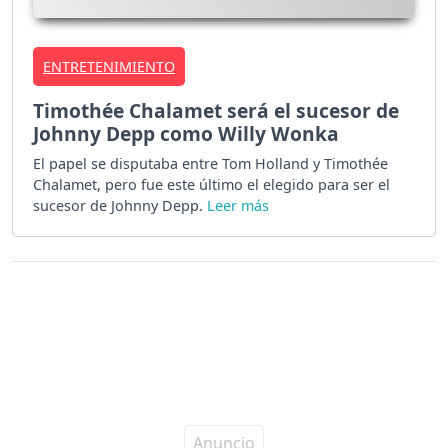
ENTRETENIMIENTO
Timothée Chalamet será el sucesor de
Johnny Depp como Willy Wonka
El papel se disputaba entre Tom Holland y Timothée
Chalamet, pero fue este último el elegido para ser el
sucesor de Johnny Depp.