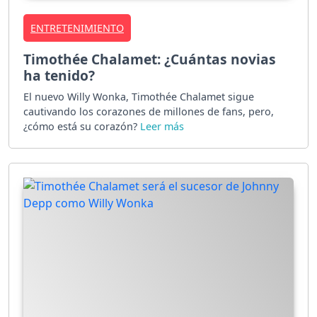
ENTRETENIMIENTO
Timothée Chalamet: ¿Cuántas novias
ha tenido?
El nuevo Willy Wonka, Timothée Chalamet sigue
cautivando los corazones de millones de fans, pero,
¿cómo está su corazón?