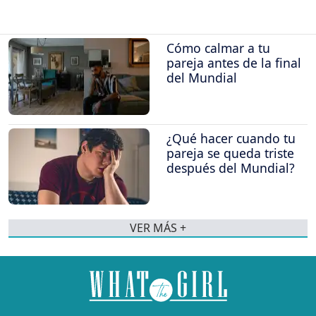
Cómo calmar a tu
pareja antes de la final
del Mundial
¿Qué hacer cuando tu
pareja se queda triste
después del Mundial?
VER MÁS +