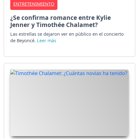
ENTRETENIMIENTO
¿Se confirma romance entre Kylie
Jenner y Timothée Chalamet?
Las estrellas se dejaron ver en público en el concierto
de Beyoncé.