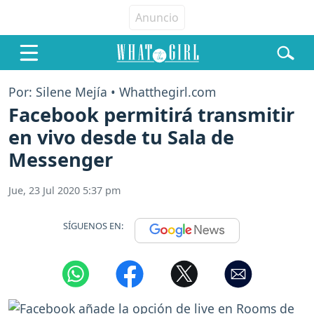
Por: Silene Mejía • Whatthegirl.com
Facebook permitirá transmitir
en vivo desde tu Sala de
Messenger
Jue, 23 Jul 2020 5:37 pm
SÍGUENOS EN: