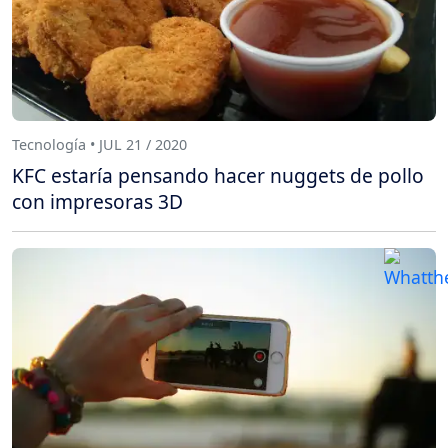
Tecnología • JUL 21 / 2020
KFC estaría pensando hacer nuggets de pollo
con impresoras 3D