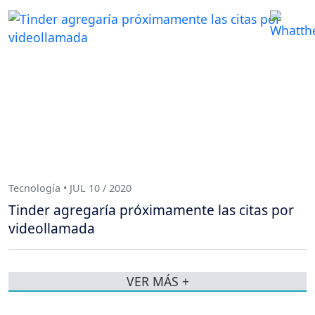
Tecnología • JUL 10 / 2020
Tinder agregaría próximamente las citas por
videollamada
VER MÁS +