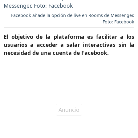
Facebook añade la opción de live en Rooms de Messenger.
Foto: Facebook
El objetivo de la plataforma es facilitar a los
usuarios a acceder a salar interactivas sin la
necesidad de una cuenta de Facebook.