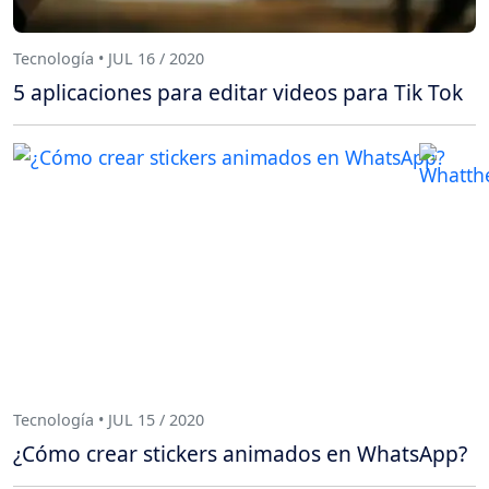
Tecnología • JUL 16 / 2020
5 aplicaciones para editar videos para Tik Tok
Tecnología • JUL 15 / 2020
¿Cómo crear stickers animados en WhatsApp?