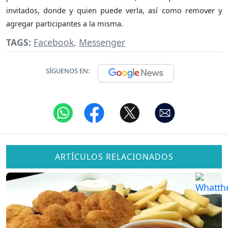
invitados, donde y quien puede verla, así como remover y
agregar participantes a la misma.
TAGS:
Facebook
,
Messenger
SÍGUENOS EN:
ARTÍCULOS RELACIONADOS