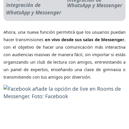
WhatsApp y Messenger
Ahora, una nueva función permitirá que los usuarios puedan
hacer transmisiones
en vivo desde sus salas de Messenger
,
con el objetivo de hacer una comunicación más interactiva
con audiencias masivas de manera fácil, sin importar si estás
organizando un club de lectura con amigos, entrevistando a
un panel de expertos, enseñando una clase de gimnasia o
transmitiendo con tus amigos por diversión.