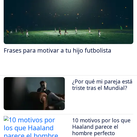
Frases para motivar a tu hijo futbolista
¿Por qué mi pareja está
triste tras el Mundial?
10 motivos por los que
Haaland parece el
hombre perfecto