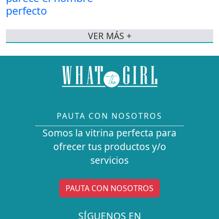
VER MÁS +
PAUTA CON NOSOTROS
Somos la vitrina perfecta para
ofrecer tus productos y/o
servicios
PAUTA CON NOSOTROS
SÍGUENOS EN