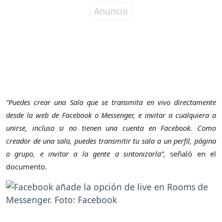
“Puedes crear una Sala que se transmita en vivo directamente
desde la web de Facebook o Messenger, e invitar a cualquiera a
unirse, incluso si no tienen una cuenta en Facebook. Como
creador de una sala, puedes transmitir tu sala a un perfil, página
o grupo, e invitar a la gente a sintonizarla”,
señaló en el
documento.