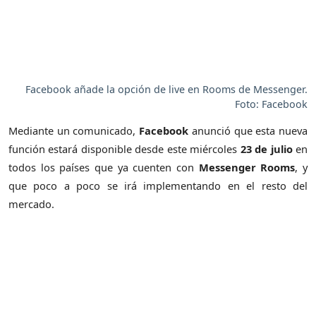
Facebook añade la opción de live en Rooms de Messenger.
Foto: Facebook
Mediante un comunicado,
Facebook
anunció que esta nueva
función estará disponible desde este miércoles
23 de julio
en
todos los países que ya cuenten con
Messenger Rooms
, y
que poco a poco se irá implementando en el resto del
mercado.