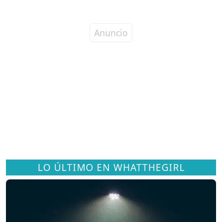
LO ÚLTIMO EN WHATTHEGIRL