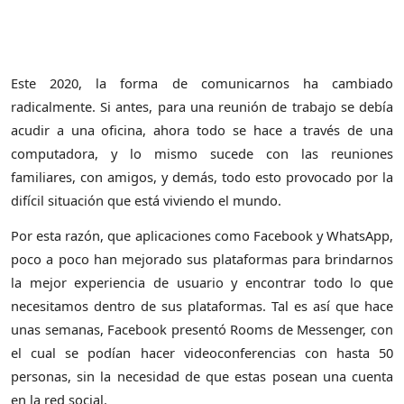
Este 2020, la forma de comunicarnos ha cambiado
radicalmente. Si antes, para una reunión de trabajo se debía
acudir a una oficina, ahora todo se hace a través de una
computadora, y lo mismo sucede con las reuniones
familiares, con amigos, y demás, todo esto provocado por la
difícil situación que está viviendo el mundo.
Por esta razón, que aplicaciones como Facebook y WhatsApp,
poco a poco han mejorado sus plataformas para brindarnos
la mejor experiencia de usuario y encontrar todo lo que
necesitamos dentro de sus plataformas. Tal es así que hace
unas semanas, Facebook presentó Rooms de Messenger, con
el cual se podían hacer videoconferencias con hasta 50
personas, sin la necesidad de que estas posean una cuenta
en la red social.