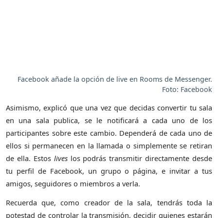
Facebook añade la opción de live en Rooms de Messenger.
Foto: Facebook
Asimismo, explicó que una vez que decidas convertir tu sala
en una sala publica, se le notificará a cada uno de los
participantes sobre este cambio. Dependerá de cada uno de
ellos si permanecen en la llamada o simplemente se retiran
de ella. Estos
lives
los podrás transmitir directamente desde
tu perfil de Facebook, un grupo o página, e invitar a tus
amigos, seguidores o miembros a verla.
Recuerda que, como creador de la sala, tendrás toda la
potestad de controlar la transmisión, decidir quienes estarán