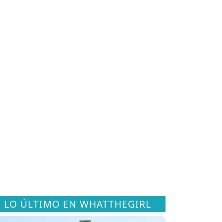
LO ÚLTIMO EN WHATTHEGIRL