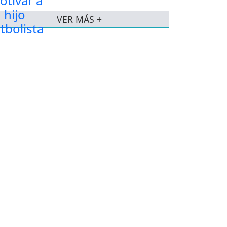
VER MÁS +