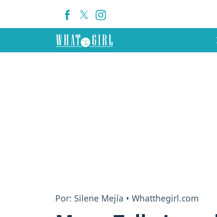
Por: Silene Mejía • Whatthegirl.com