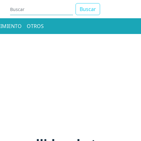
Buscar
IMIENTO
OTROS