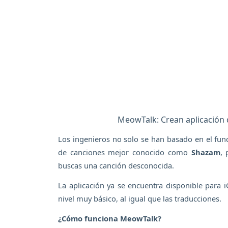
MeowTalk: Crean aplicación 
Los ingenieros no solo se han basado en el fun
de canciones mejor conocido como
Shazam
, 
buscas una canción desconocida.
La aplicación ya se encuentra disponible para 
nivel muy básico, al igual que las traducciones.
¿Cómo funciona MeowTalk?