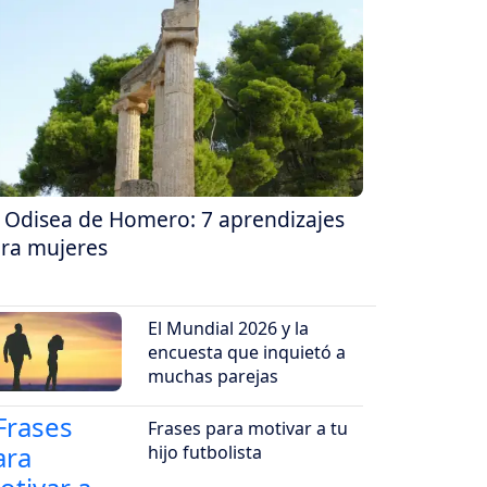
 Odisea de Homero: 7 aprendizajes
ra mujeres
El Mundial 2026 y la
encuesta que inquietó a
muchas parejas
Frases para motivar a tu
hijo futbolista