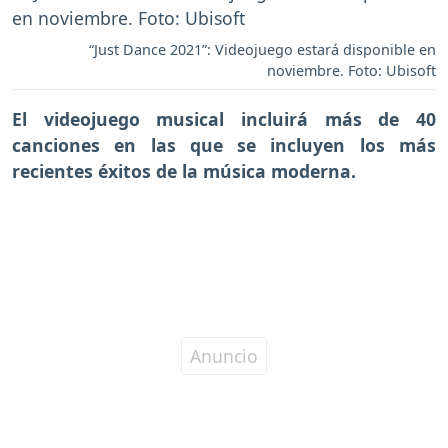
“Just Dance 2021”: Videojuego estará disponible en
noviembre. Foto: Ubisoft
El videojuego musical incluirá más de 40
canciones en las que se incluyen los más
recientes éxitos de la música moderna.