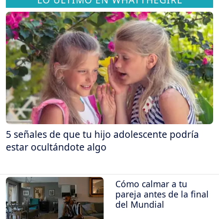
5 señales de que tu hijo adolescente podría
estar ocultándote algo
Cómo calmar a tu
pareja antes de la final
del Mundial