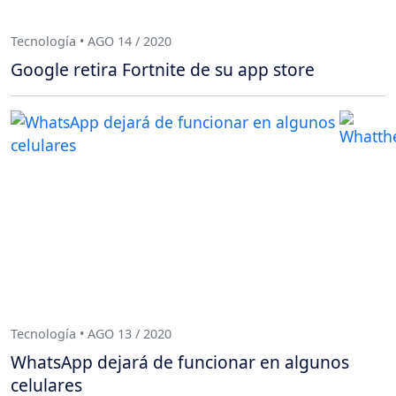
Tecnología • AGO 14 / 2020
Google retira Fortnite de su app store
Tecnología • AGO 13 / 2020
WhatsApp dejará de funcionar en algunos
celulares