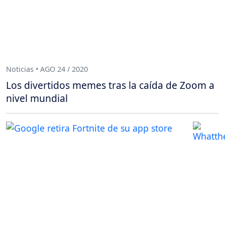
Noticias • AGO 24 / 2020
Los divertidos memes tras la caída de Zoom a
nivel mundial