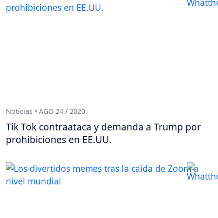
Noticias • AGO 24 / 2020
Tik Tok contraataca y demanda a Trump por
prohibiciones en EE.UU.