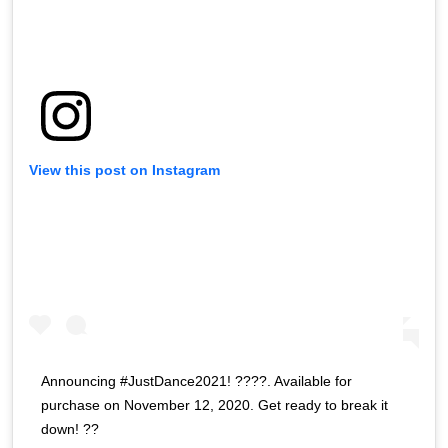
View this post on Instagram
Announcing #JustDance2021! ????. Available for
purchase on November 12, 2020. Get ready to break it
down! ??