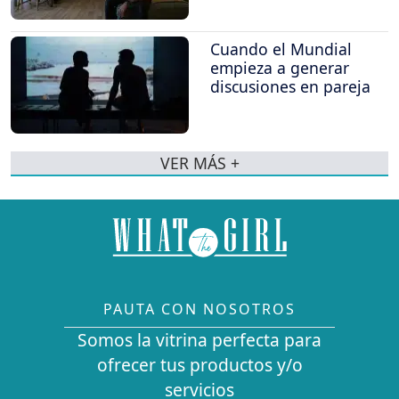
Cuando el Mundial
empieza a generar
discusiones en pareja
VER MÁS +
PAUTA CON NOSOTROS
Somos la vitrina perfecta para
ofrecer tus productos y/o
servicios