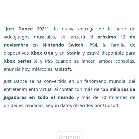
"
Just Dance 2021
", la nueva entrega de la serie de
videojuegos musicales, se lanzará el
próximo
12 de
noviembre
en
Nintendo Switch, PS4
, la familia de
dispositivos
Xbox One
y en
Stadia
y estará disponible para
Xbox Series X
y
PS5
cuando se lancen ambas consolas,
anuncia hoy, miércoles,
Ubisoft
.
Just Dance se ha convertido en un fenómeno mundial del
entretenimiento virtual al contar con más de
135 millones de
jugadores en todo el mundo
y más de 70 millones de
unidades vendidas, según datos ofrecidos por Ubisoft.