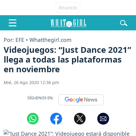
Por: EFE • Whatthegirl.com
Videojuegos: “Just Dance 2021”
llega a todas las plataformas
en noviembre
Mié, 26 Ago 2020 12:36 pm
SÍGUENOS EN: