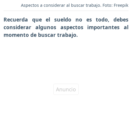
Aspectos a considerar al buscar trabajo. Foto: Freepik
Recuerda que el sueldo no es todo, debes
considerar algunos aspectos importantes al
momento de buscar trabajo.