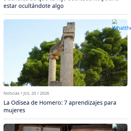
estar ocultándote algo
Noticias • JUL 20 / 2026
La Odisea de Homero: 7 aprendizajes para
mujeres