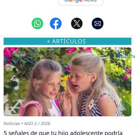
+ ARTÍCULOS
Noticias • AGO 2 / 2026
5 señales de que tu hijo adolescente podría