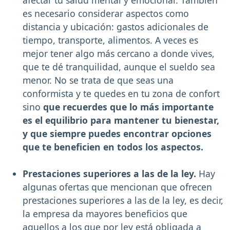
es necesario considerar aspectos como
distancia y ubicación: gastos adicionales de
tiempo, transporte, alimentos. A veces es
mejor tener algo más cercano a donde vives,
que te dé tranquilidad, aunque el sueldo sea
menor. No se trata de que seas una
conformista y te quedes en tu zona de confort
sino
que recuerdes que lo más importante
es el equilibrio para mantener tu bienestar,
y que siempre puedes encontrar opciones
que te beneficien en todos los aspectos.
Prestaciones superiores a las de la ley.
Hay
algunas ofertas que mencionan que ofrecen
prestaciones superiores a las de la ley, es decir,
la empresa da mayores beneficios que
aquellos a los que por ley está obligada a