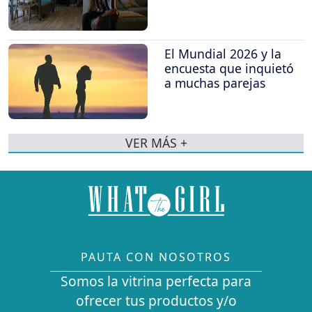
El Mundial 2026 y la
encuesta que inquietó
a muchas parejas
VER MÁS +
PAUTA CON NOSOTROS
Somos la vitrina perfecta para
ofrecer tus productos y/o