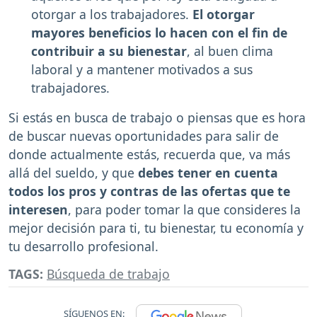
otorgar a los trabajadores.
El otorgar
mayores beneficios lo hacen con el fin de
contribuir a su bienestar
, al buen clima
laboral y a mantener motivados a sus
trabajadores.
Si estás en busca de trabajo o piensas que es hora
de buscar nuevas oportunidades para salir de
donde actualmente estás, recuerda que, va más
allá del sueldo, y que
debes tener en cuenta
todos los pros y contras de las ofertas que te
interesen
, para poder tomar la que consideres la
mejor decisión para ti, tu bienestar, tu economía y
tu desarrollo profesional.
TAGS:
Búsqueda de trabajo
SÍGUENOS EN: