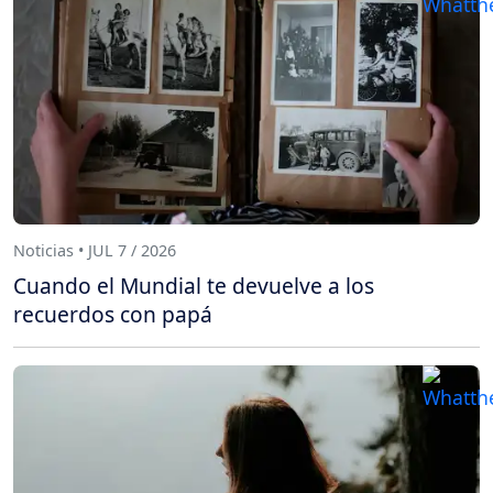
Noticias • JUL 7 / 2026
Cuando el Mundial te devuelve a los
recuerdos con papá