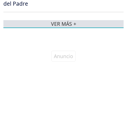
del Padre
VER MÁS +