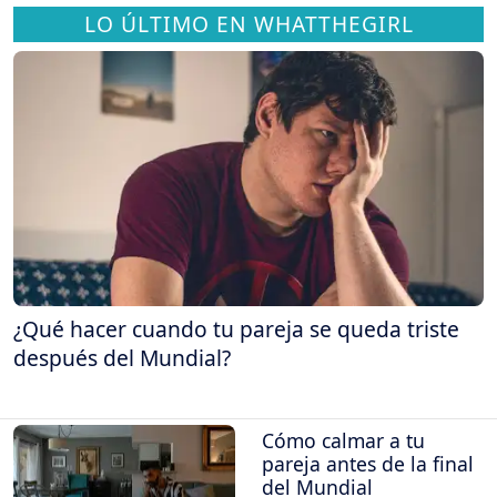
LO ÚLTIMO EN WHATTHEGIRL
¿Qué hacer cuando tu pareja se queda triste
después del Mundial?
Cómo calmar a tu
pareja antes de la final
del Mundial