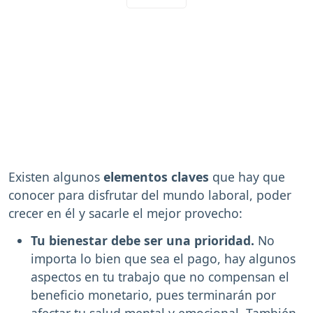
Existen algunos
elementos claves
que hay que
conocer para disfrutar del mundo laboral, poder
crecer en él y sacarle el mejor provecho:
Tu bienestar debe ser una prioridad.
No
importa lo bien que sea el pago, hay algunos
aspectos en tu trabajo que no compensan el
beneficio monetario, pues terminarán por
afectar tu salud mental y emocional. También