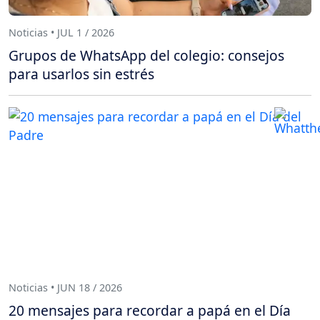
Noticias • JUL 1 / 2026
Grupos de WhatsApp del colegio: consejos
para usarlos sin estrés
Noticias • JUN 18 / 2026
20 mensajes para recordar a papá en el Día