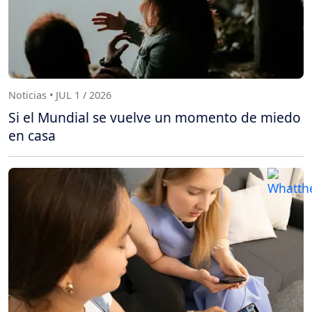
Noticias • JUL 1 / 2026
Si el Mundial se vuelve un momento de miedo
en casa