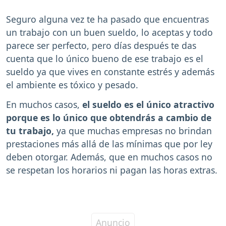
Seguro alguna vez te ha pasado que encuentras
un trabajo con un buen sueldo, lo aceptas y todo
parece ser perfecto, pero días después te das
cuenta que lo único bueno de ese trabajo es el
sueldo ya que vives en constante estrés y además
el ambiente es tóxico y pesado.
En muchos casos,
el sueldo es el único atractivo
porque es lo único que obtendrás a cambio de
tu trabajo,
ya que muchas empresas no brindan
prestaciones más allá de las mínimas que por ley
deben otorgar. Además, que en muchos casos no
se respetan los horarios ni pagan las horas extras.