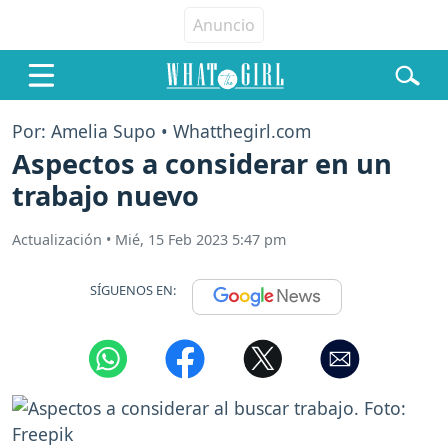
Por: Amelia Supo • Whatthegirl.com
Aspectos a considerar en un
trabajo nuevo
Actualización
•
Mié, 15 Feb 2023 5:47 pm
SÍGUENOS EN: