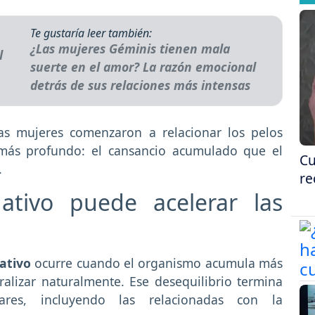
Te gustaría leer también:
¿Las mujeres Géminis tienen mala
suerte en el amor? La razón emocional
detrás de sus relaciones más intensas
as mujeres comenzaron a relacionar los pelos
más profundo: el cansancio acumulado que el
Cu
.
re
ativo puede acelerar las
dativo
ocurre cuando el organismo acumula más
ralizar naturalmente. Ese desequilibrio termina
lares, incluyendo las relacionadas con la