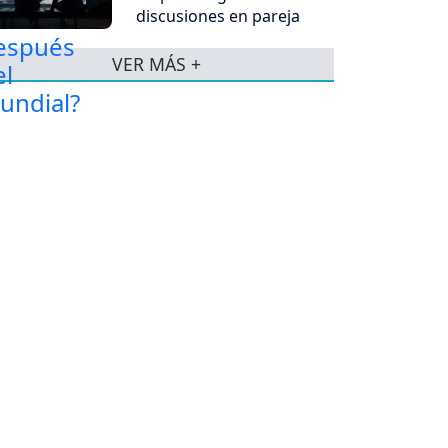
discusiones en pareja
VER MÁS +