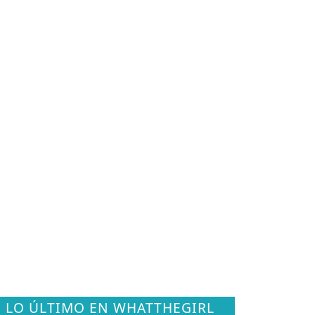
LO ÚLTIMO EN WHATTHEGIRL