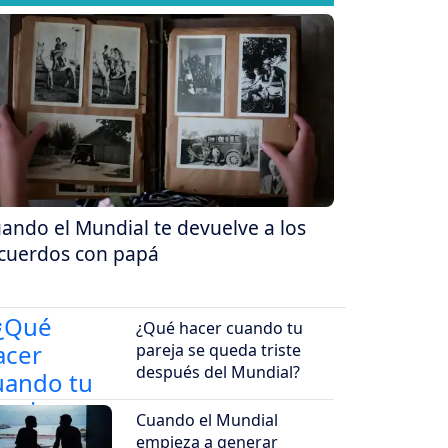
ando el Mundial te devuelve a los
cuerdos con papá
¿Qué hacer cuando tu
pareja se queda triste
después del Mundial?
Cuando el Mundial
empieza a generar