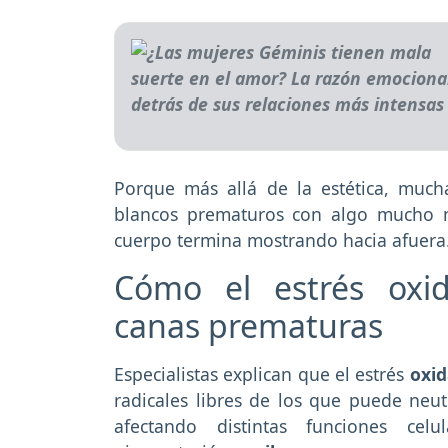
Porque más allá de la estética, much
blancos prematuros con algo mucho 
cuerpo termina mostrando hacia afuera
Cómo el estrés oxid
canas prematuras
Especialistas explican que el estrés
oxi
radicales libres de los que puede neut
afectando distintas funciones celu