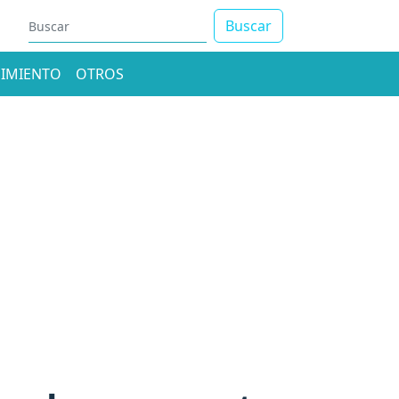
Buscar
IMIENTO
OTROS