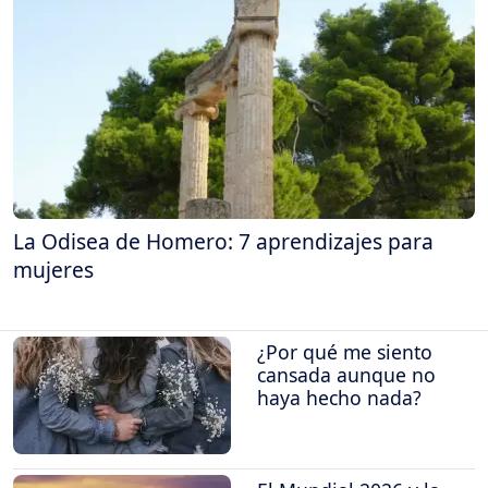
La Odisea de Homero: 7 aprendizajes para
mujeres
¿Por qué me siento
cansada aunque no
haya hecho nada?