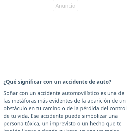
¿Qué significar con un accidente de auto?
Soñar con un accidente automovilístico es una de
las metáforas más evidentes de la aparición de un
obstáculo en tu camino o de la pérdida del control
de tu vida. Ese accidente puede simbolizar una
persona tóxica, un imprevisto o un hecho que te
impide llegar a donde quieres, ya sea un mejor