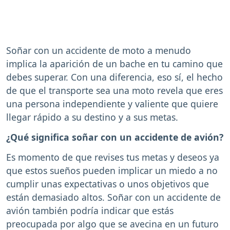
Soñar con un accidente de moto a menudo
implica la aparición de un bache en tu camino que
debes superar. Con una diferencia, eso sí, el hecho
de que el transporte sea una moto revela que eres
una persona independiente y valiente que quiere
llegar rápido a su destino y a sus metas.
¿Qué significa soñar con un accidente de avión?
Es momento de que revises tus metas y deseos ya
que estos sueños pueden implicar un miedo a no
cumplir unas expectativas o unos objetivos que
están demasiado altos. Soñar con un accidente de
avión también podría indicar que estás
preocupada por algo que se avecina en un futuro