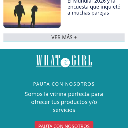
El Mundial 2026 y la
encuesta que inquietó
a muchas parejas
VER MÁS +
PAUTA CON NOSOTROS
Somos la vitrina perfecta para
ofrecer tus productos y/o
servicios
PAUTA CON NOSOTROS