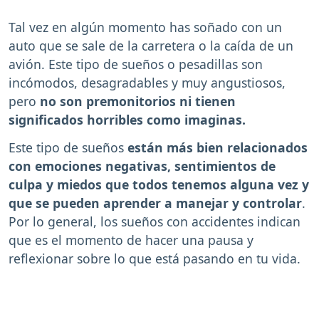
Tal vez en algún momento has soñado con un
auto que se sale de la carretera o la caída de un
avión. Este tipo de sueños o pesadillas son
incómodos, desagradables y muy angustiosos,
pero
no son premonitorios ni tienen
significados horribles como imaginas.
Este tipo de sueños
están más bien relacionados
con emociones negativas, sentimientos de
culpa y miedos que todos tenemos alguna vez y
que se pueden aprender a manejar y controlar
.
Por lo general, los sueños con accidentes indican
que es el momento de hacer una pausa y
reflexionar sobre lo que está pasando en tu vida.