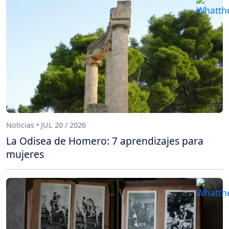
Noticias • JUL 20 / 2026
La Odisea de Homero: 7 aprendizajes para
mujeres