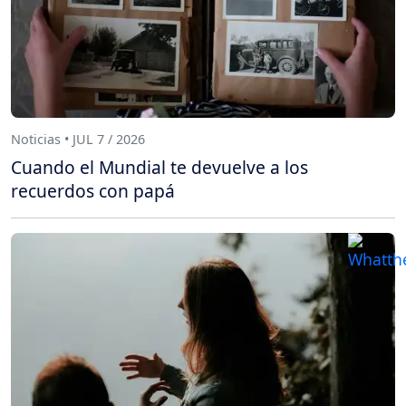
Noticias • JUL 7 / 2026
Cuando el Mundial te devuelve a los
recuerdos con papá