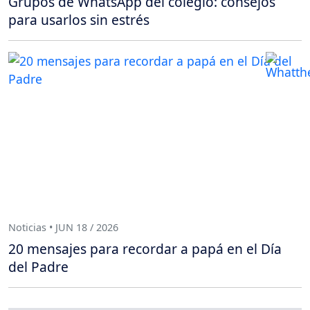
Grupos de WhatsApp del colegio: consejos
para usarlos sin estrés
Noticias • JUN 18 / 2026
20 mensajes para recordar a papá en el Día
del Padre