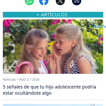
+ ARTÍCULOS
Noticias • AGO 2 / 2026
5 señales de que tu hijo adolescente podría
estar ocultándote algo