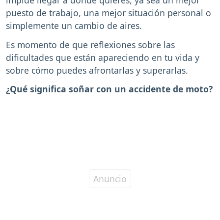
puesto de trabajo, una mejor situación personal o
simplemente un cambio de aires.
Es momento de que reflexiones sobre las
dificultades que están apareciendo en tu vida y
sobre cómo puedes afrontarlas y superarlas.
¿Qué significa soñar con un accidente de moto?