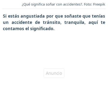
¿Qué significa soñar con accidentes?. Foto: Freepik
Si estás angustiada por que soñaste que tenías
un accidente de tránsito, tranquila, aquí te
contamos el significado.