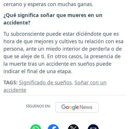
cercano y esperas con muchas ganas.
¿Qué significa soñar que mueres en un
accidente?
Tu subconsciente puede estar diciéndote que es
hora de que mejores y cultives tu relación con esa
persona, ante un miedo interior de perderla o de
que se aleje de ti. En otros casos, la presencia de
la muerte tras un accidente en sueños puede
indicar el final de una etapa.
TAGS:
Significado de sueños
,
Soñar con un
accidente
SÍGUENOS EN: