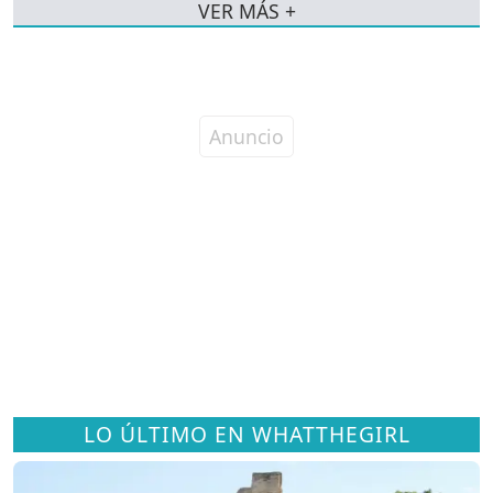
VER MÁS +
LO ÚLTIMO EN WHATTHEGIRL