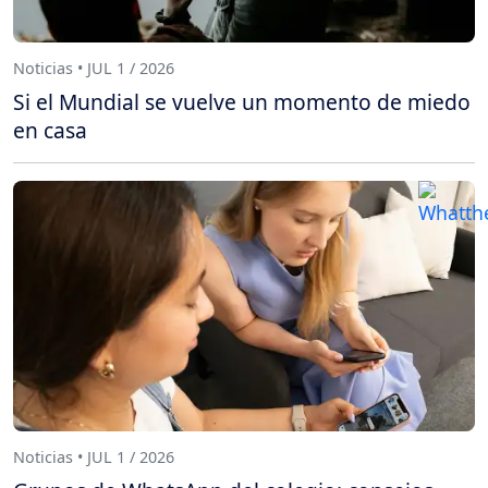
Noticias • JUL 1 / 2026
Si el Mundial se vuelve un momento de miedo
en casa
Noticias • JUL 1 / 2026