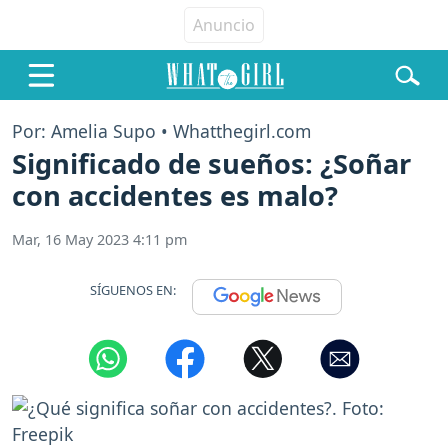
Por: Amelia Supo • Whatthegirl.com
Significado de sueños: ¿Soñar
con accidentes es malo?
Mar, 16 May 2023 4:11 pm
SÍGUENOS EN: