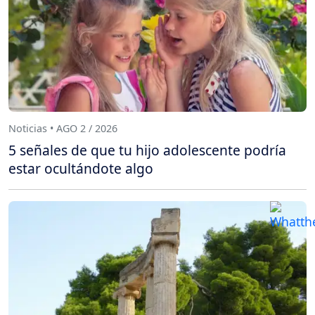
Noticias • AGO 2 / 2026
5 señales de que tu hijo adolescente podría
estar ocultándote algo