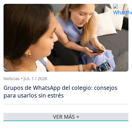
Noticias • JUL 1 / 2026
Grupos de WhatsApp del colegio: consejos
para usarlos sin estrés
VER MÁS +