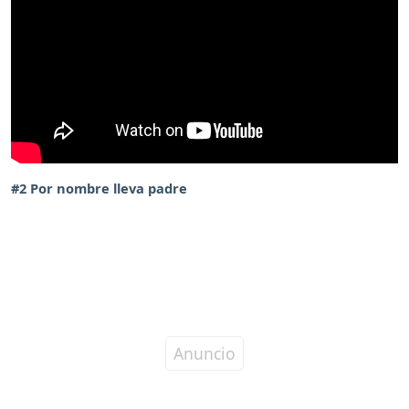
#2 Por nombre lleva padre