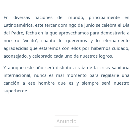
En diversas naciones del mundo, principalmente en
Latinoamérica, este tercer domingo de junio se celebra el Día
del Padre, fecha en la que aprovechamos para demostrarle a
nuestro ‘viejito’, cuanto lo queremos y lo eternamente
agradecidas que estaremos con ellos por habernos cuidado,
aconsejado, y celebrado cada uno de nuestros logros.
Y aunque este año será distinto a raíz de la crisis sanitaria
internacional, nunca es mal momento para regalarle una
canción a ese hombre que es y siempre será nuestro
superhéroe.