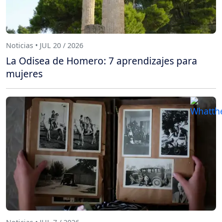
Noticias • JUL 20 / 2026
La Odisea de Homero: 7 aprendizajes para
mujeres