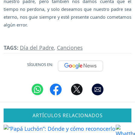
nuestro padre, pero también nos damos cuenta que el
tiempo no perdona, y solo deseamos que nuestro padre sea
eterno, nos guie siempre y esté presente cuando cometamos
algún error.
TAGS:
Día del Padre
,
Canciones
SÍGUENOS EN:
ARTÍCULOS RELACIONADOS