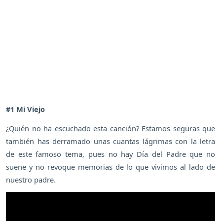
#1 Mi Viejo
¿Quién no ha escuchado esta canción? Estamos seguras que
también has derramado unas cuantas lágrimas con la letra
de este famoso tema, pues no hay Día del Padre que no
suene y no revoque memorias de lo que vivimos al lado de
nuestro padre.