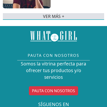
VER MÁS +
PAUTA CON NOSOTROS
Somos la vitrina perfecta para
ofrecer tus productos y/o
servicios
PAUTA CON NOSOTROS
SÍGUENOS EN