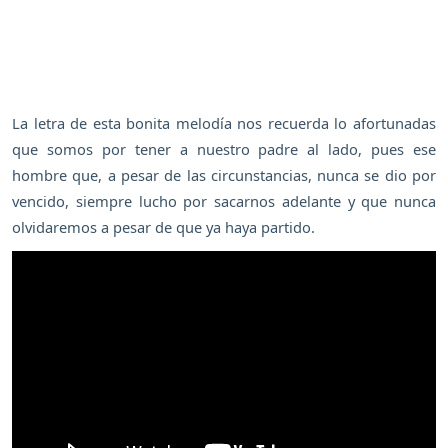
La letra de esta bonita melodía nos recuerda lo afortunadas
que somos por tener a nuestro padre al lado, pues ese
hombre que, a pesar de las circunstancias, nunca se dio por
vencido, siempre lucho por sacarnos adelante y que nunca
olvidaremos a pesar de que ya haya partido.