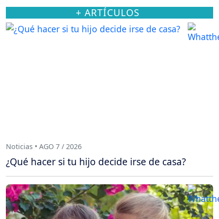
+ ARTÍCULOS
Noticias • AGO 7 / 2026
¿Qué hacer si tu hijo decide irse de casa?