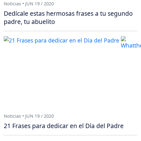
Noticias • JUN 19 / 2020
Dedícale estas hermosas frases a tu segundo
padre, tu abuelito
Noticias • JUN 19 / 2020
21 Frases para dedicar en el Día del Padre