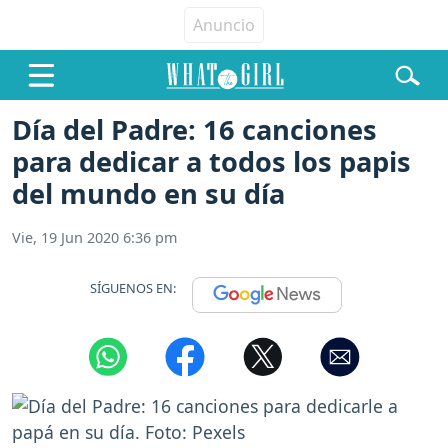
Día del Padre: 16 canciones
para dedicar a todos los papis
del mundo en su día
Vie, 19 Jun 2020 6:36 pm
SÍGUENOS EN: