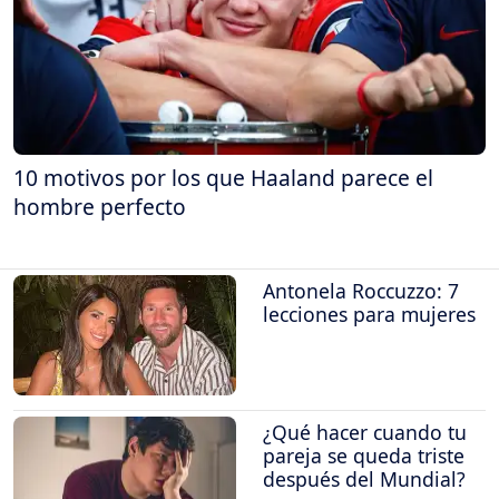
10 motivos por los que Haaland parece el
hombre perfecto
Antonela Roccuzzo: 7
lecciones para mujeres
¿Qué hacer cuando tu
pareja se queda triste
después del Mundial?