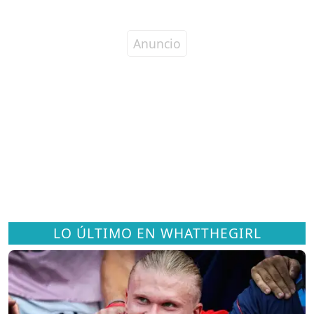
LO ÚLTIMO EN WHATTHEGIRL