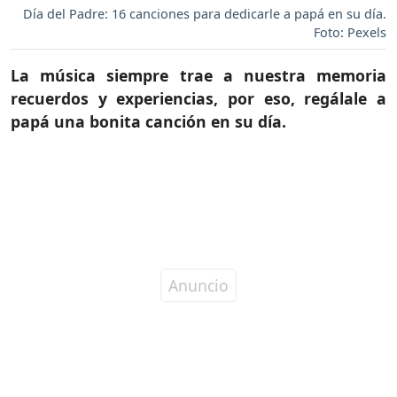
Día del Padre: 16 canciones para dedicarle a papá en su día.
Foto: Pexels
La música siempre trae a nuestra memoria
recuerdos y experiencias, por eso, regálale a
papá una bonita canción en su día.