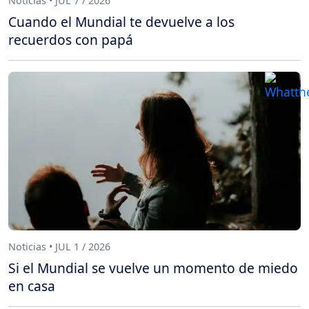
Noticias • JUL 7 / 2026
Cuando el Mundial te devuelve a los
recuerdos con papá
Noticias • JUL 1 / 2026
Si el Mundial se vuelve un momento de miedo
en casa