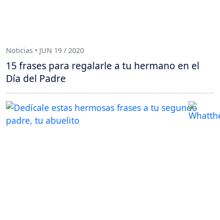
Noticias • JUN 19 / 2020
15 frases para regalarle a tu hermano en el
Día del Padre