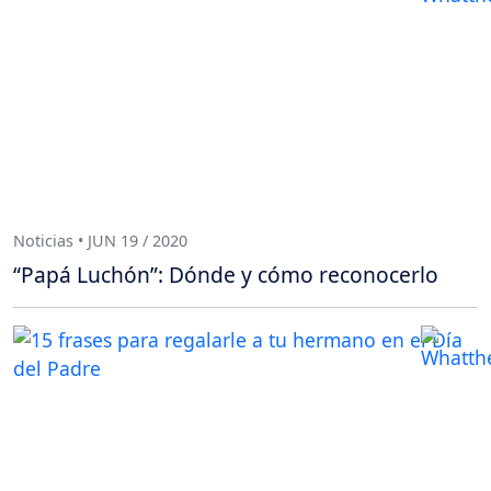
Noticias • JUN 19 / 2020
“Papá Luchón”: Dónde y cómo reconocerlo