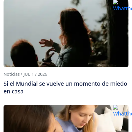
Noticias • JUL 1 / 2026
Si el Mundial se vuelve un momento de miedo
en casa