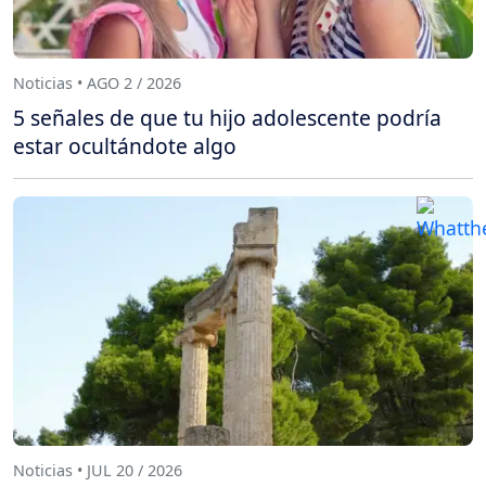
Noticias • AGO 2 / 2026
5 señales de que tu hijo adolescente podría
estar ocultándote algo
Noticias • JUL 20 / 2026