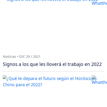
Noticias • DIC 29 / 2021
Signos a los que les lloverá el trabajo en 2022