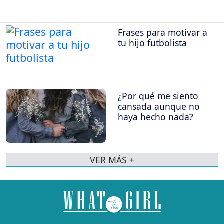
Frases para motivar a
tu hijo futbolista
¿Por qué me siento
cansada aunque no
haya hecho nada?
VER MÁS +