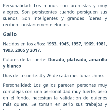
Personalidad: Los monos son bromistas y muy
alegres. Son persistentes cuando persiguen sus
sueños. Son inteligentes y grandes líderes y
reciben constantemente elogios.
Gallo
Nacidos en los años:
1933, 1945, 1957, 1969, 1981,
1993, 2005 y 2017.
Colores de la suerte:
Dorado, plateado, amarillo
y blanco
Días de la suerte: 4 y 26 de cada mes lunar chino.
Personalidad: Los gallos parecen personas muy
complejas con una personalidad muy fuerte, pero
en el fondo, necesitan la validación de quienes
más quiere. Se toman en serio sus trabajos y