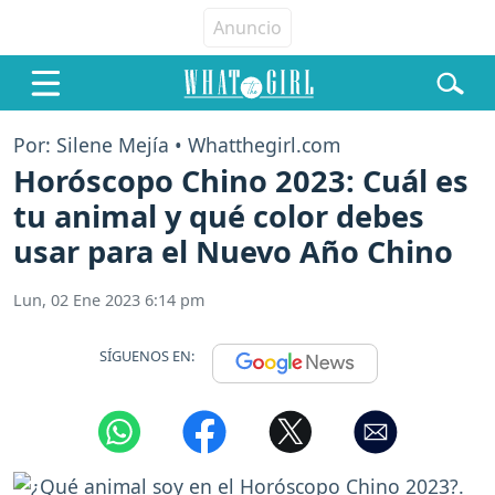
Por: Silene Mejía • Whatthegirl.com
Horóscopo Chino 2023: Cuál es
tu animal y qué color debes
usar para el Nuevo Año Chino
Lun, 02 Ene 2023 6:14 pm
SÍGUENOS EN: