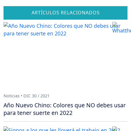
ARTÍCULOS RELACIONADOS
Noticias • DIC 30 / 2021
Año Nuevo Chino: Colores que NO debes usar
para tener suerte en 2022