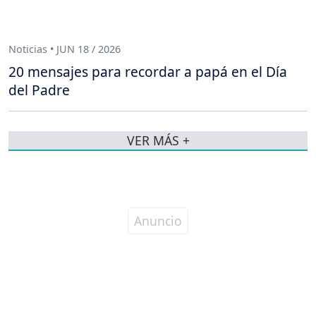
Noticias • JUN 18 / 2026
20 mensajes para recordar a papá en el Día
del Padre
VER MÁS +