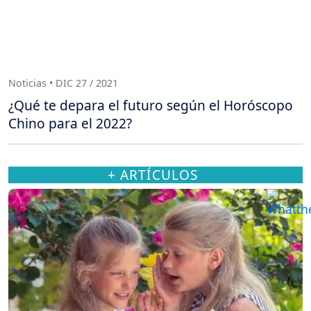
Noticias • DIC 27 / 2021
¿Qué te depara el futuro según el Horóscopo
Chino para el 2022?
+ ARTÍCULOS