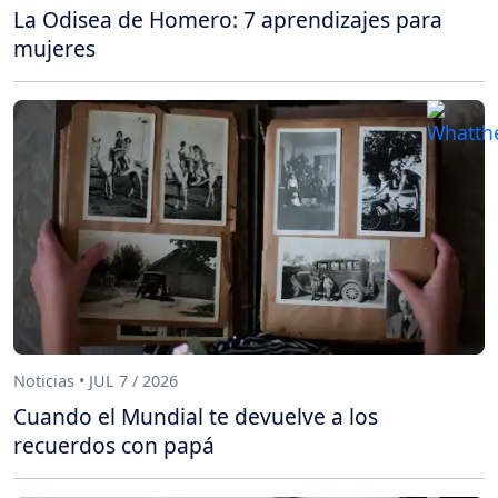
La Odisea de Homero: 7 aprendizajes para
mujeres
Noticias • JUL 7 / 2026
Cuando el Mundial te devuelve a los
recuerdos con papá