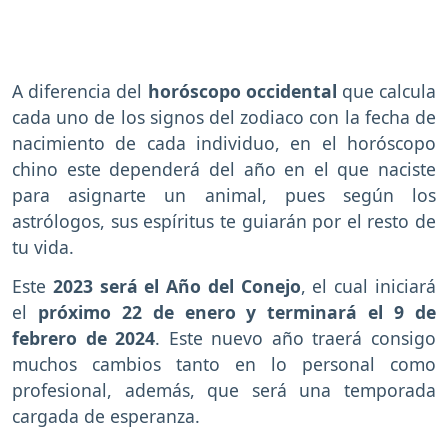
A diferencia del
horóscopo occidental
que calcula
cada uno de los signos del zodiaco con la fecha de
nacimiento de cada individuo, en el horóscopo
chino este dependerá del año en el que naciste
para asignarte un animal, pues según los
astrólogos, sus espíritus te guiarán por el resto de
tu vida.
Este
2023 será el Año del Conejo
, el cual iniciará
el
próximo 22 de enero y terminará el 9 de
febrero de 2024
. Este nuevo año traerá consigo
muchos cambios tanto en lo personal como
profesional, además, que será una temporada
cargada de esperanza.