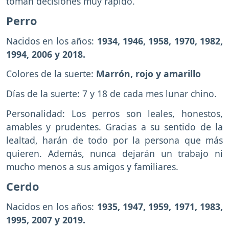
toman decisiones muy rápido.
Perro
Nacidos en los años:
1934, 1946, 1958, 1970, 1982,
1994, 2006 y 2018.
Colores de la suerte:
Marrón, rojo y amarillo
Días de la suerte: 7 y 18 de cada mes lunar chino.
Personalidad: Los perros son leales, honestos,
amables y prudentes. Gracias a su sentido de la
lealtad, harán de todo por la persona que más
quieren. Además, nunca dejarán un trabajo ni
mucho menos a sus amigos y familiares.
Cerdo
Nacidos en los años:
1935, 1947, 1959, 1971, 1983,
1995, 2007 y 2019.