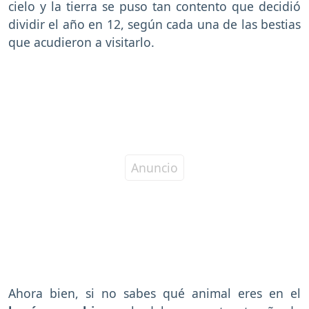
cielo y la tierra se puso tan contento que decidió
dividir el año en 12, según cada una de las bestias
que acudieron a visitarlo.
Ahora bien, si no sabes qué animal eres en el