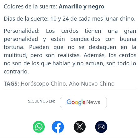
Colores de la suerte:
Amarillo y negro
Días de la suerte: 10 y 24 de cada mes lunar chino.
Personalidad: Los cerdos tienen una gran
personalidad y están bendecidos con buena
fortuna. Pueden que no se destaquen en la
multitud, pero son realistas. Además, los cerdos
no son de los que hablan y no actúan, son todo lo
contrario.
TAGS:
Horóscopo Chino
,
Año Nuevo Chino
SÍGUENOS EN: