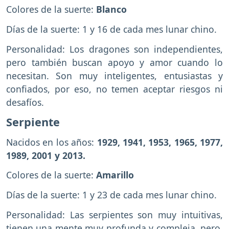
Colores de la suerte:
Blanco
Días de la suerte: 1 y 16 de cada mes lunar chino.
Personalidad: Los dragones son independientes,
pero también buscan apoyo y amor cuando lo
necesitan. Son muy inteligentes, entusiastas y
confiados, por eso, no temen aceptar riesgos ni
desafíos.
Serpiente
Nacidos en los años:
1929, 1941, 1953, 1965, 1977,
1989, 2001 y 2013.
Colores de la suerte:
Amarillo
Días de la suerte: 1 y 23 de cada mes lunar chino.
Personalidad: Las serpientes son muy intuitivas,
tienen una mente muy profunda y compleja, pero,