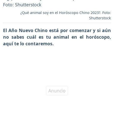
¿Qué animal soy en el Horóscopo Chino 2023?. Foto:
Shutterstock
El
Año Nuevo Chino está por comenzar
y si aún
no sabes
cuál es tu animal en el horóscopo
,
aquí te lo contaremos.