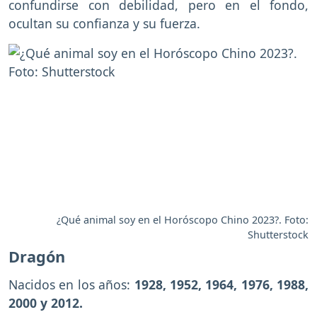
confundirse con debilidad, pero en el fondo,
ocultan su confianza y su fuerza.
¿Qué animal soy en el Horóscopo Chino 2023?. Foto:
Shutterstock
Dragón
Nacidos en los años:
1928, 1952, 1964, 1976, 1988,
2000 y 2012.