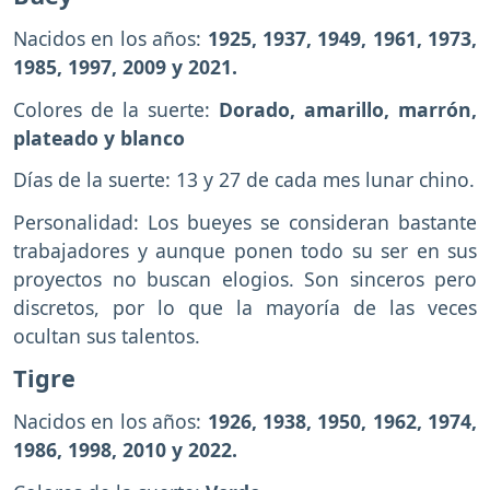
Nacidos en los años:
1925, 1937, 1949, 1961, 1973,
1985, 1997, 2009 y 2021.
Colores de la suerte:
Dorado, amarillo, marrón,
plateado y blanco
Días de la suerte: 13 y 27 de cada mes lunar chino.
Personalidad: Los bueyes se consideran bastante
trabajadores y aunque ponen todo su ser en sus
proyectos no buscan elogios. Son sinceros pero
discretos, por lo que la mayoría de las veces
ocultan sus talentos.
Tigre
Nacidos en los años:
1926, 1938, 1950, 1962, 1974,
1986, 1998, 2010 y 2022.