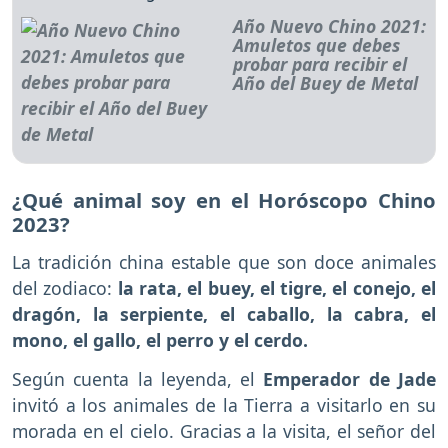
Año Nuevo Chino 2021:
Amuletos que debes
probar para recibir el
Año del Buey de Metal
¿Qué animal soy en el Horóscopo Chino
2023?
La tradición china estable que son doce animales
del zodiaco:
la rata, el buey, el tigre, el conejo, el
dragón, la serpiente, el caballo, la cabra, el
mono, el gallo, el perro y el cerdo.
Según cuenta la leyenda, el
Emperador de Jade
invitó a los animales de la Tierra a visitarlo en su
morada en el cielo. Gracias a la visita, el señor del