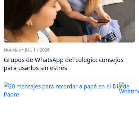
Noticias • JUL 1 / 2026
Grupos de WhatsApp del colegio: consejos
para usarlos sin estrés