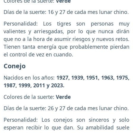
Colores de la suerte:
Verde
Días de la suerte: 16 y 27 de cada mes lunar chino.
Personalidad: Los tigres son personas muy
valientes y arriesgadas, por lo que nunca dirán
que no a la hora de asumir riesgos y nuevos retos.
Tienen tanta energía que probablemente pierdan
el control de vez en cuando.
Conejo
Nacidos en los años:
1927, 1939, 1951, 1963, 1975,
1987, 1999, 2011 y 2023.
Colores de la suerte:
Verde
Días de la suerte: 26 y 27 de cada mes lunar chino.
Personalidad: Los conejos son sinceros y solo
esperan recibir lo que dan. Su amabilidad suele