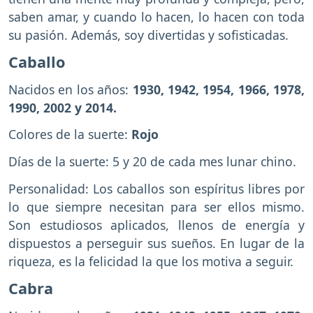
saben amar, y cuando lo hacen, lo hacen con toda
su pasión. Además, soy divertidas y sofisticadas.
Caballo
Nacidos en los años:
1930, 1942, 1954, 1966, 1978,
1990, 2002 y 2014.
Colores de la suerte:
Rojo
Días de la suerte: 5 y 20 de cada mes lunar chino.
Personalidad: Los caballos son espíritus libres por
lo que siempre necesitan para ser ellos mismo.
Son estudiosos aplicados, llenos de energía y
dispuestos a perseguir sus sueños. En lugar de la
riqueza, es la felicidad la que los motiva a seguir.
Cabra