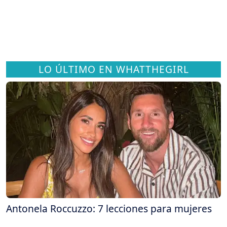
LO ÚLTIMO EN WHATTHEGIRL
Antonela Roccuzzo: 7 lecciones para mujeres