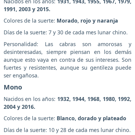
Nacidos en los años:
1931, 1943, 1955, 1967, 1979,
1991, 2003 y 2015.
Colores de la suerte:
Morado, rojo y naranja
Días de la suerte: 7 y 30 de cada mes lunar chino.
Personalidad: Las cabras son amorosas y
desinteresadas, siempre piensan en los demás
aunque esto vaya en contra de sus intereses. Son
fuertes y resistentes, aunque su gentileza puede
ser engañosa.
Mono
Nacidos en los años:
1932, 1944, 1968, 1980, 1992,
2004 y 2016.
Colores de la suerte:
Blanco, dorado y plateado
Días de la suerte: 10 y 28 de cada mes lunar chino.