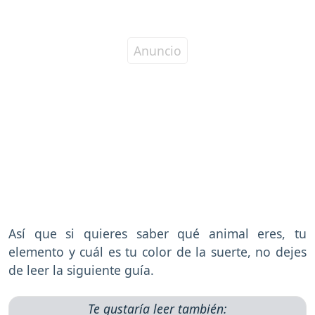
Así que si quieres saber qué animal eres, tu
elemento y cuál es tu color de la suerte, no dejes
de leer la siguiente guía.
Te gustaría leer también: