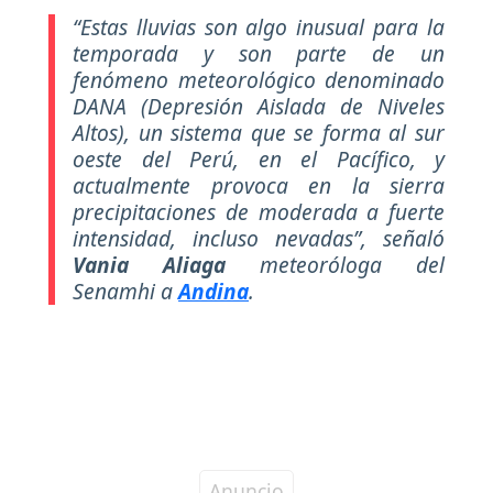
“Estas lluvias son algo inusual para la
temporada y son parte de un
fenómeno meteorológico denominado
DANA (Depresión Aislada de Niveles
Altos), un sistema que se forma al sur
oeste del Perú, en el Pacífico, y
actualmente provoca en la sierra
precipitaciones de moderada a fuerte
intensidad, incluso nevadas”
, señaló
Vania Aliaga
meteoróloga del
Senamhi a
Andina
.