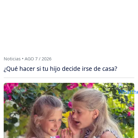
Noticias • AGO 7 / 2026
¿Qué hacer si tu hijo decide irse de casa?