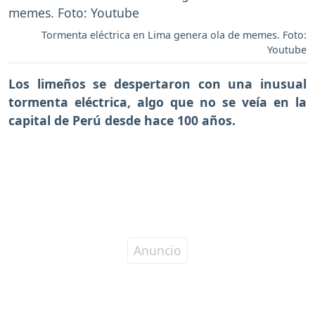
Tormenta eléctrica en Lima genera ola de memes. Foto:
Youtube
Los limeños se despertaron con una inusual
tormenta eléctrica, algo que
no se veía en la
capital de Perú desde hace 100 años.