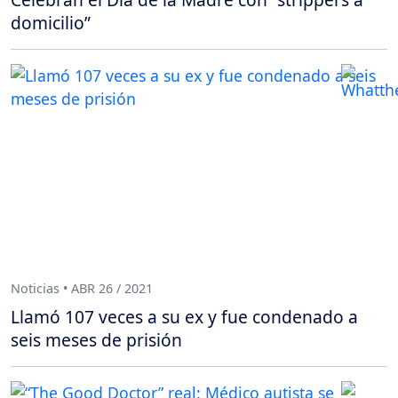
domicilio”
Noticias • ABR 26 / 2021
Llamó 107 veces a su ex y fue condenado a
seis meses de prisión