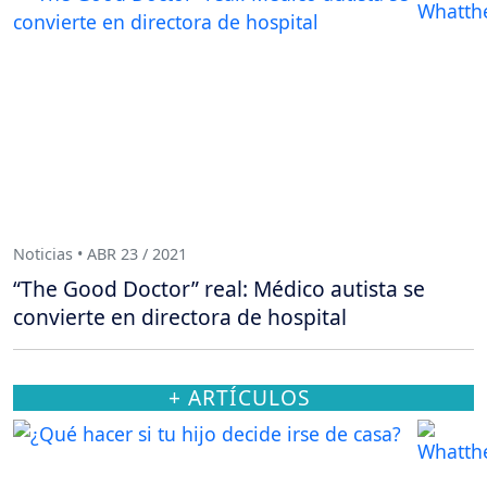
Noticias • ABR 23 / 2021
“The Good Doctor” real: Médico autista se
convierte en directora de hospital
+ ARTÍCULOS