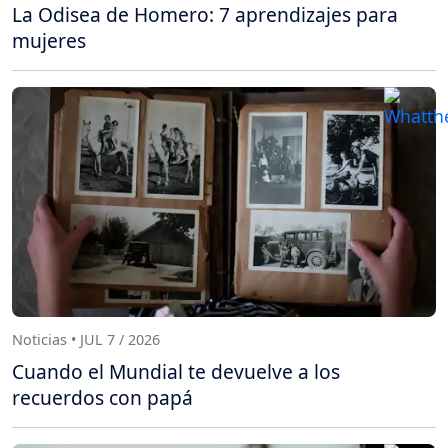
La Odisea de Homero: 7 aprendizajes para
mujeres
Noticias • JUL 7 / 2026
Cuando el Mundial te devuelve a los
recuerdos con papá