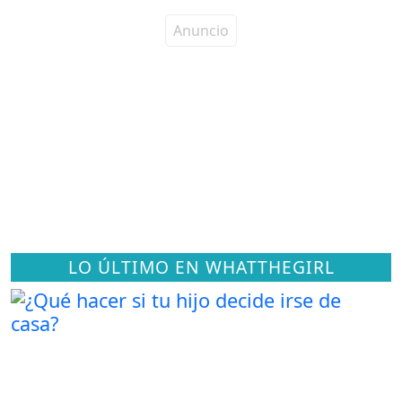
LO ÚLTIMO EN WHATTHEGIRL