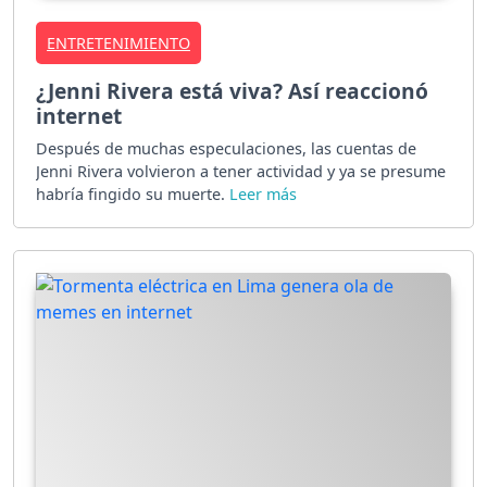
ENTRETENIMIENTO
¿Jenni Rivera está viva? Así reaccionó
internet
Después de muchas especulaciones, las cuentas de
Jenni Rivera volvieron a tener actividad y ya se presume
habría fingido su muerte.