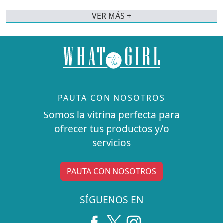
VER MÁS +
PAUTA CON NOSOTROS
Somos la vitrina perfecta para
ofrecer tus productos y/o
servicios
PAUTA CON NOSOTROS
SÍGUENOS EN