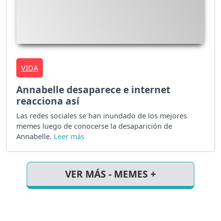
VIDA
Annabelle desaparece e internet
reacciona así
Las redes sociales se han inundado de los mejores
memes luego de conocerse la desaparición de
Annabelle.
VER MÁS - MEMES +