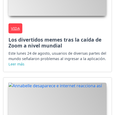
VIDA
Los divertidos memes tras la caída de
Zoom a nivel mundial
Este lunes 24 de agosto, usuarios de diversas partes del
mundo señalaron problemas al ingresar a la aplicación.