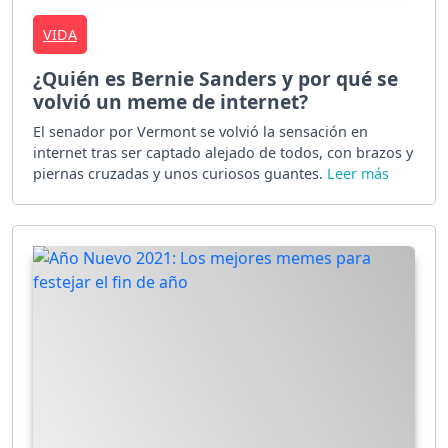
VIDA
¿Quién es Bernie Sanders y por qué se
volvió un meme de internet?
El senador por Vermont se volvió la sensación en
internet tras ser captado alejado de todos, con brazos y
piernas cruzadas y unos curiosos guantes.