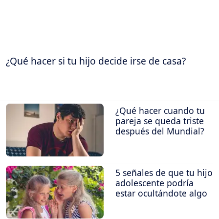
¿Qué hacer si tu hijo decide irse de casa?
¿Qué hacer cuando tu
pareja se queda triste
después del Mundial?
5 señales de que tu hijo
adolescente podría
estar ocultándote algo