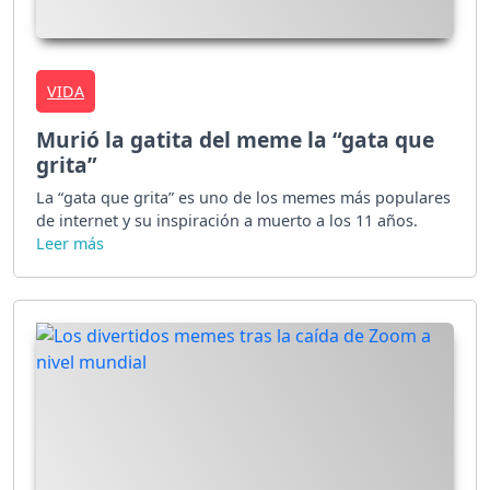
VIDA
Murió la gatita del meme la “gata que
grita”
La “gata que grita” es uno de los memes más populares
de internet y su inspiración a muerto a los 11 años.