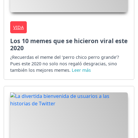
VIDA
Los 10 memes que se hicieron viral este
2020
¿Recuerdas el meme del ‘perro chico perro grande’?
Pues este 2020 no solo nos regaló desgracias, sino
también los mejores memes.