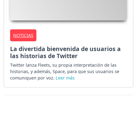
NOTICIAS
La divertida bienvenida de usuarios a
las historias de Twitter
Twitter lanza Fleets, su propia interpretación de las
historias, y además, Space, para que sus usuarios se
comuniquen por voz.