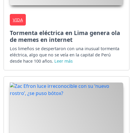
VIDA
Tormenta eléctrica en Lima genera ola
de memes en internet
Los limeños se despertaron con una inusual tormenta
eléctrica, algo que no se veía en la capital de Perú
desde hace 100 años.