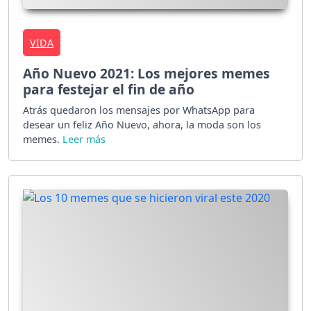
VIDA
Año Nuevo 2021: Los mejores memes
para festejar el fin de año
Atrás quedaron los mensajes por WhatsApp para
desear un feliz Año Nuevo, ahora, la moda son los
memes.