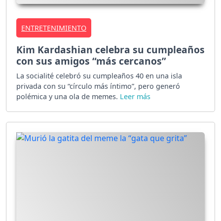
ENTRETENIMIENTO
Kim Kardashian celebra su cumpleaños
con sus amigos “más cercanos”
La socialité celebró su cumpleaños 40 en una isla
privada con su “círculo más íntimo”, pero generó
polémica y una ola de memes.