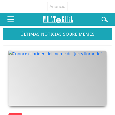
ÚLTIMAS NOTICIAS SOBRE MEMES