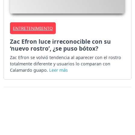
ENTRETENIMIENTO
Zac Efron luce irreconocible con su
‘nuevo rostro’, ¿se puso bótox?
Zac Efron se volvió tendencia al aparecer con el rostro
totalmente diferente y usuarios lo comparan con
Calamardo guapo.