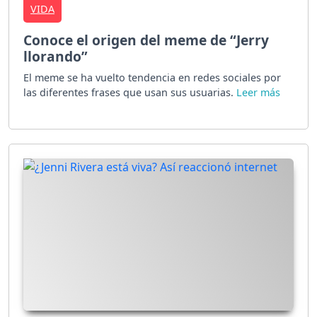
VIDA
Conoce el origen del meme de “Jerry
llorando”
El meme se ha vuelto tendencia en redes sociales por
las diferentes frases que usan sus usuarias.