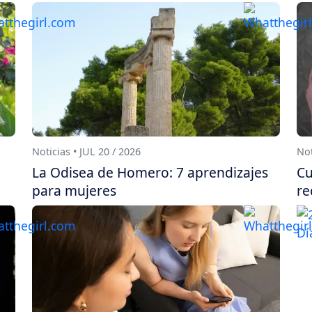
Noticias • JUL 20 / 2026
Not
La Odisea de Homero: 7 aprendizajes
Cu
para mujeres
re