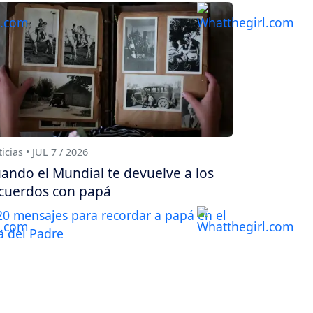
icias • JUL 7 / 2026
ando el Mundial te devuelve a los
cuerdos con papá