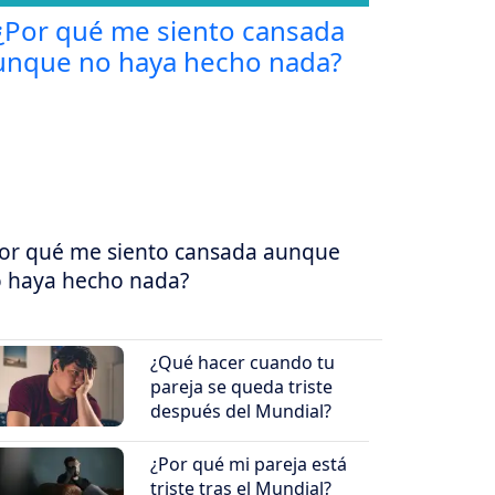
or qué me siento cansada aunque
 haya hecho nada?
¿Qué hacer cuando tu
pareja se queda triste
después del Mundial?
¿Por qué mi pareja está
triste tras el Mundial?