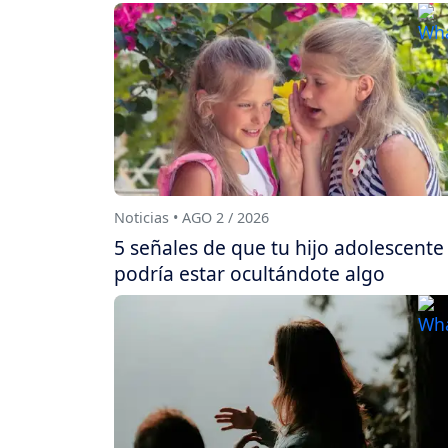
Noticias • AGO 2 / 2026
5 señales de que tu hijo adolescente
podría estar ocultándote algo