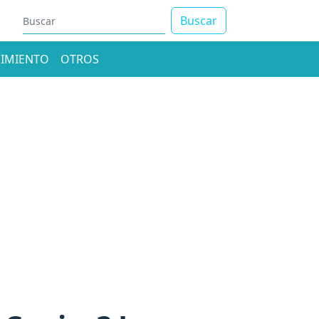
Buscar
IMIENTO
OTROS