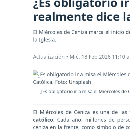
¿Es obligatorio i
realmente dice la
El Miércoles de Ceniza marca el inicio d
la Iglesia.
Actualización
•
Mié, 18 Feb 2026 11:10 
¿Es obligatorio ir a misa el Miércoles de 
El Miércoles de Ceniza es una de las
católico
. Cada año, millones de perso
ceniza en la frente, como símbolo de co