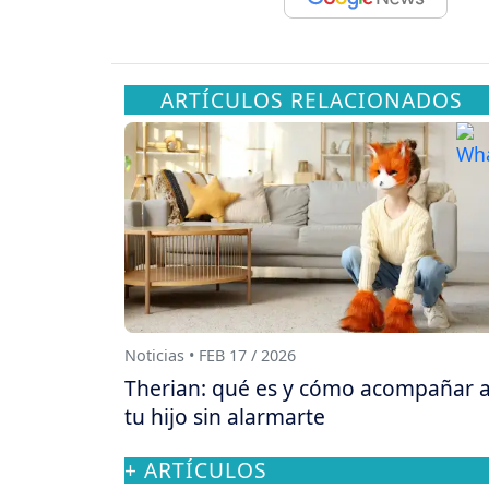
ARTÍCULOS RELACIONADOS
Noticias • FEB 17 / 2026
Therian: qué es y cómo acompañar 
tu hijo sin alarmarte
+ ARTÍCULOS