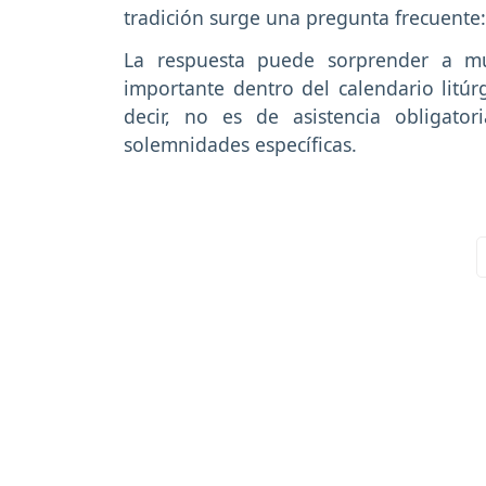
tradición surge una pregunta frecuente: 
La respuesta puede sorprender a mu
importante dentro del calendario litúr
decir, no es de asistencia obligat
solemnidades específicas.