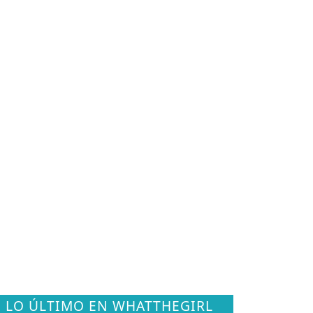
LO ÚLTIMO EN WHATTHEGIRL