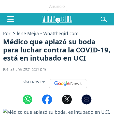
Por: Silene Mejía • Whatthegirl.com
Médico que aplazó su boda
para luchar contra la COVID-19,
está en intubado en UCI
Jue, 21 Ene 2021 5:21 pm
SÍGUENOS EN: