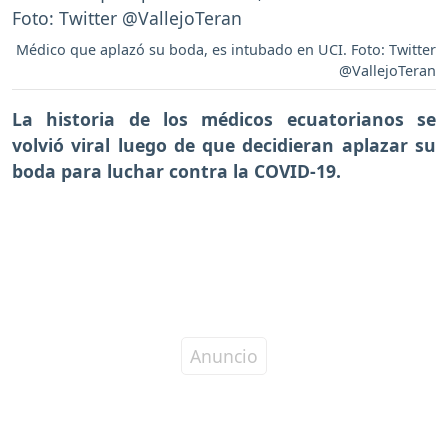
Médico que aplazó su boda, es intubado en UCI. Foto: Twitter
@VallejoTeran
La historia de los médicos ecuatorianos se
volvió viral luego de que decidieran aplazar su
boda para luchar contra la COVID-19.