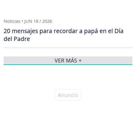
Noticias • JUN 18 / 2026
20 mensajes para recordar a papá en el Día
del Padre
VER MÁS +