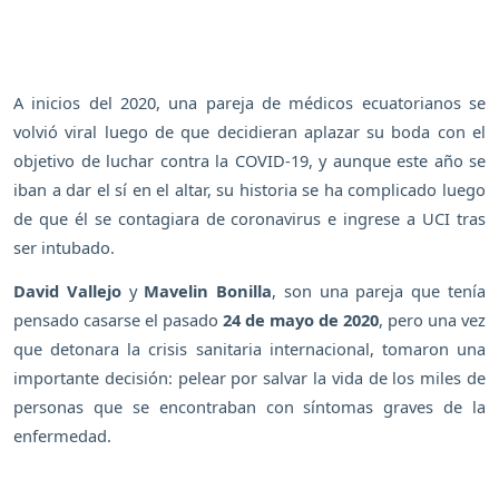
A inicios del 2020, una pareja de médicos ecuatorianos se
volvió viral luego de que decidieran aplazar su boda con el
objetivo de luchar contra la COVID-19, y aunque este año se
iban a dar el sí en el altar, su historia se ha complicado luego
de que él se contagiara de coronavirus e ingrese a UCI tras
ser intubado.
David Vallejo
y
Mavelin Bonilla
, son una pareja que tenía
pensado casarse el pasado
24 de mayo de 2020
, pero una vez
que detonara la crisis sanitaria internacional, tomaron una
importante decisión: pelear por salvar la vida de los miles de
personas que se encontraban con síntomas graves de la
enfermedad.