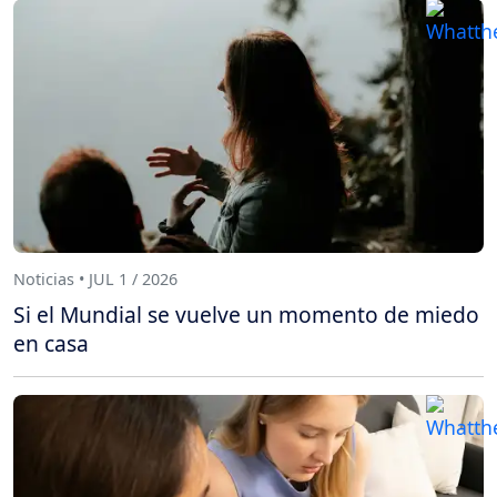
Noticias • JUL 1 / 2026
Si el Mundial se vuelve un momento de miedo
en casa