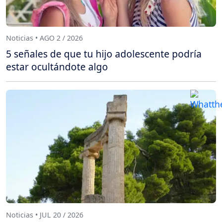
Noticias • AGO 2 / 2026
5 señales de que tu hijo adolescente podría
estar ocultándote algo
Noticias • JUL 20 / 2026