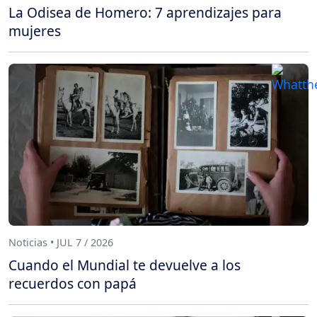
La Odisea de Homero: 7 aprendizajes para
mujeres
Noticias • JUL 7 / 2026
Cuando el Mundial te devuelve a los
recuerdos con papá