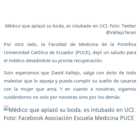
Médico que aplazó su boda, es intubado en UCI. Foto: Twitter
@VallejoTeran
Por otro lado, la Facultad de Medicina de la Pontifica
Universidad Católica de Ecuador (PUCE), dejó un saludo para
el médico deseándole su pronta recuperación.
Solo esperamos que David Vallejo, salga con éxito de todo
malestar que lo aqueja y pueda cumplir su sueño de casarse
con la mujer que ama. Y en cuanto a nosotras, sigamos
cuidándonos no solo por nosotras sino por los demás.