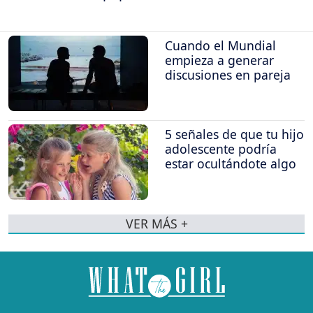
Cuando el Mundial
empieza a generar
discusiones en pareja
5 señales de que tu hijo
adolescente podría
estar ocultándote algo
VER MÁS +