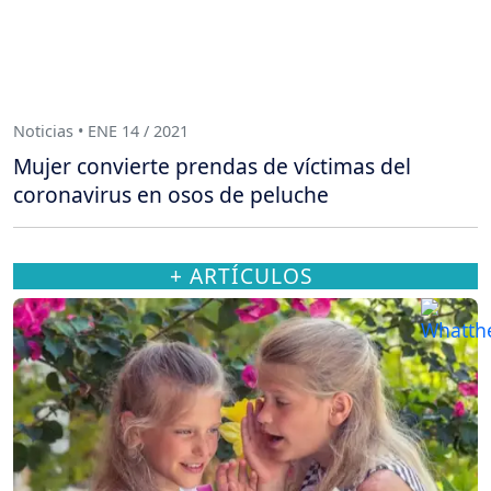
Noticias • ENE 14 / 2021
Mujer convierte prendas de víctimas del
coronavirus en osos de peluche
+ ARTÍCULOS