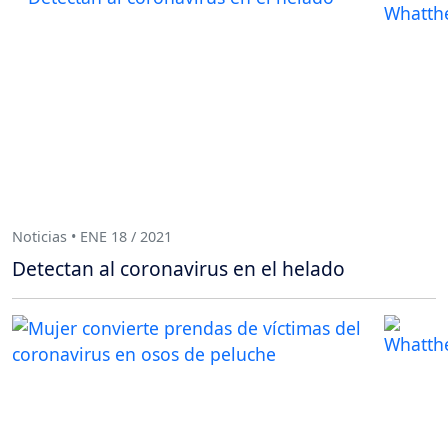
Noticias • ENE 18 / 2021
Detectan al coronavirus en el helado