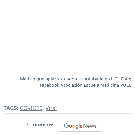
Médico que aplazó su boda, es intubado en UCI. Foto:
Facebook Asociación Escuela Medicina PUCE
TAGS:
COVID19
,
Viral
SÍGUENOS EN: