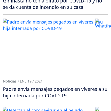
Gimnasta no tenía olfato por COVID-19 y no
se da cuenta de incendio en su casa
Noticias • ENE 19 / 2021
Padre envía mensajes pegados en víveres a su
hija internada por COVID-19