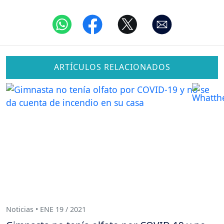
ARTÍCULOS RELACIONADOS
Noticias • ENE 19 / 2021