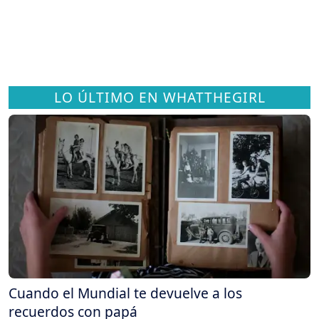
LO ÚLTIMO EN WHATTHEGIRL
Cuando el Mundial te devuelve a los
recuerdos con papá