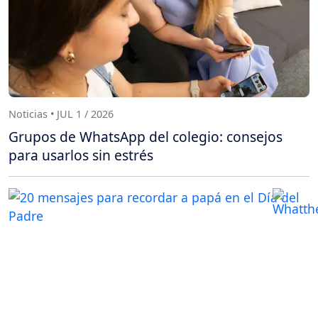
Noticias • JUL 1 / 2026
Grupos de WhatsApp del colegio: consejos
para usarlos sin estrés