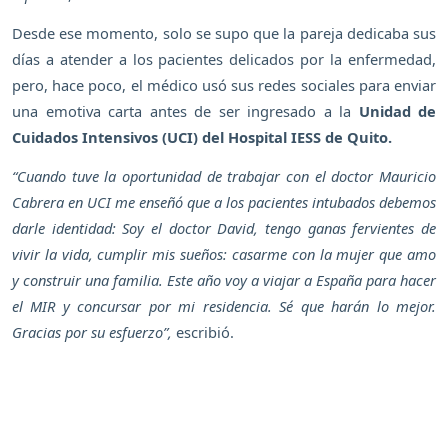
Desde ese momento, solo se supo que la pareja dedicaba sus
días a atender a los pacientes delicados por la enfermedad,
pero, hace poco, el médico usó sus redes sociales para enviar
una emotiva carta antes de ser ingresado a la
Unidad de
Cuidados Intensivos (UCI) del Hospital IESS de Quito.
“Cuando tuve la oportunidad de trabajar con el doctor Mauricio
Cabrera en UCI me enseñó que a los pacientes intubados debemos
darle identidad: Soy el doctor David, tengo ganas fervientes de
vivir la vida, cumplir mis sueños: casarme con la mujer que amo
y construir una familia. Este año voy a viajar a España para hacer
el MIR y concursar por mi residencia. Sé que harán lo mejor.
Gracias por su esfuerzo”,
escribió.