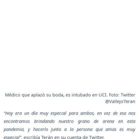
Médico que aplazó su boda, es intubado en UCI. Foto: Twitter
@VallejoTeran
“Hoy era un día muy especial para ambos, en vez de eso nos
encontramos brindando nuestro grano de arena en esta
pandemia, y hacerlo junto a la persona que amas es muy
especial”
, escribía Terán en su cuenta de Twitter.