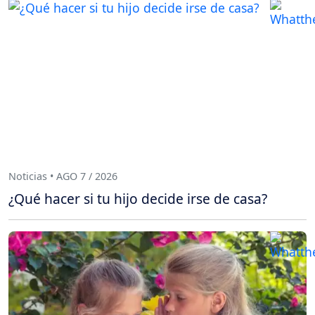
Noticias • AGO 7 / 2026
¿Qué hacer si tu hijo decide irse de casa?