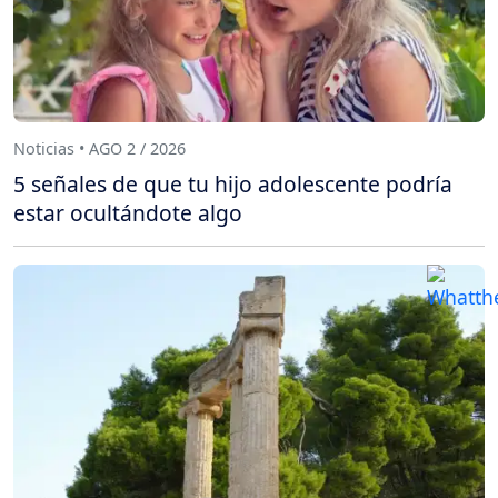
Noticias • AGO 2 / 2026
5 señales de que tu hijo adolescente podría
estar ocultándote algo