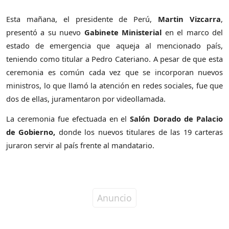
Esta mañana, el presidente de Perú,
Martin Vizcarra
,
presentó a su nuevo
Gabinete Ministerial
en el marco del
estado de emergencia que aqueja al mencionado país,
teniendo como titular a Pedro Cateriano. A pesar de que esta
ceremonia es común cada vez que se incorporan nuevos
ministros, lo que llamó la atención en redes sociales, fue que
dos de ellas, juramentaron por videollamada.
La ceremonia fue efectuada en el
Salón Dorado de Palacio
de Gobierno,
donde los nuevos titulares de las 19 carteras
juraron servir al país frente al mandatario.