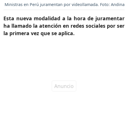
Ministras en Perú juramentan por videollamada. Foto: Andina
Esta nueva modalidad a la hora de juramentar
ha llamado la atención en redes sociales por ser
la primera vez que se aplica.