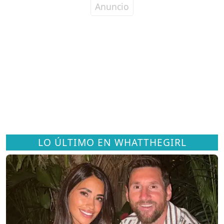
LO ÚLTIMO EN WHATTHEGIRL