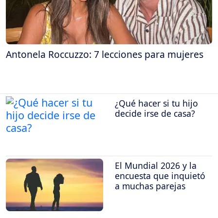
Antonela Roccuzzo: 7 lecciones para mujeres
¿Qué hacer si tu hijo
decide irse de casa?
El Mundial 2026 y la
encuesta que inquietó
a muchas parejas