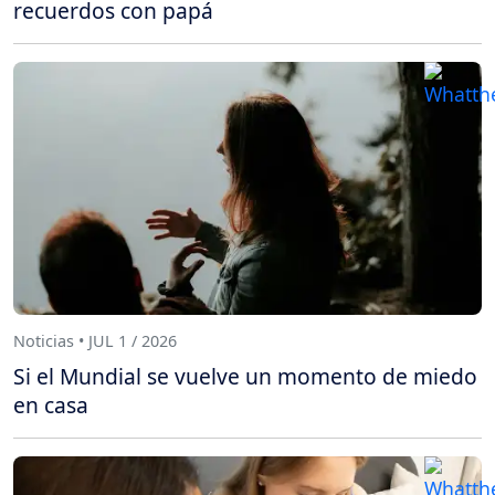
recuerdos con papá
Noticias • JUL 1 / 2026
Si el Mundial se vuelve un momento de miedo
en casa