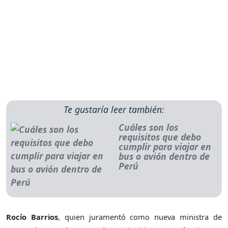
Te gustaría leer también:
Cuáles son los
requisitos que debo
cumplir para viajar en
bus o avión dentro de
Perú
Rocío Barrios
, quien juramentó como nueva ministra de