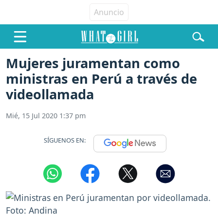
Mujeres juramentan como
ministras en Perú a través de
videollamada
Mié, 15 Jul 2020 1:37 pm
SÍGUENOS EN: