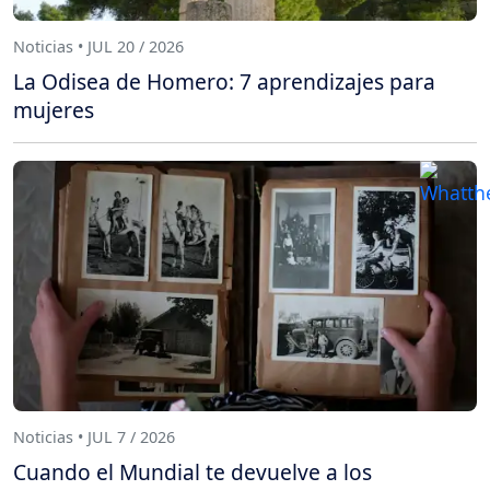
Noticias • JUL 20 / 2026
La Odisea de Homero: 7 aprendizajes para
mujeres
Noticias • JUL 7 / 2026
Cuando el Mundial te devuelve a los