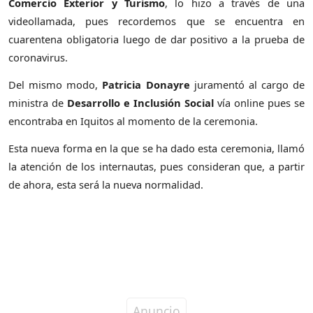
Comercio Exterior y Turismo
, lo hizo a través de una
videollamada, pues recordemos que se encuentra en
cuarentena obligatoria luego de dar positivo a la prueba de
coronavirus.
Del mismo modo,
Patricia Donayre
juramentó al cargo de
ministra de
Desarrollo e Inclusión Social
vía online pues se
encontraba en Iquitos al momento de la ceremonia.
Esta nueva forma en la que se ha dado esta ceremonia, llamó
la atención de los internautas, pues consideran que, a partir
de ahora, esta será la nueva normalidad.