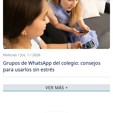
Noticias • JUL 1 / 2026
Grupos de WhatsApp del colegio: consejos
para usarlos sin estrés
VER MÁS +