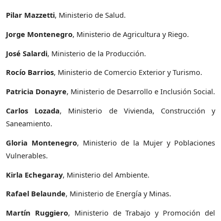
Pilar Mazzetti
, Ministerio de Salud.
Jorge Montenegro
, Ministerio de Agricultura y Riego.
José Salardi
, Ministerio de la Producción.
Rocío Barrios
, Ministerio de Comercio Exterior y Turismo.
Patricia Donayre
, Ministerio de Desarrollo e Inclusión Social.
Carlos Lozada
, Ministerio de Vivienda, Construcción y
Saneamiento.
Gloria Montenegro
, Ministerio de la Mujer y Poblaciones
Vulnerables.
Kirla Echegaray
, Ministerio del Ambiente.
Rafael Belaunde
, Ministerio de Energía y Minas.
Martín Ruggiero
, Ministerio de Trabajo y Promoción del