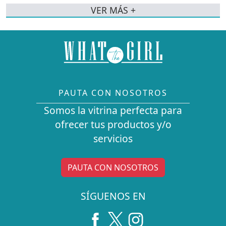
VER MÁS +
PAUTA CON NOSOTROS
Somos la vitrina perfecta para
ofrecer tus productos y/o
servicios
PAUTA CON NOSOTROS
SÍGUENOS EN