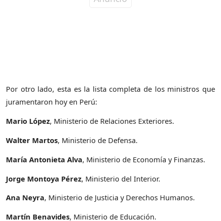
Por otro lado, esta es la lista completa de los ministros que
juramentaron hoy en Perú:
Mario López
, Ministerio de Relaciones Exteriores.
Walter Martos
, Ministerio de Defensa.
María Antonieta Alva
, Ministerio de Economía y Finanzas.
Jorge Montoya Pérez
, Ministerio del Interior.
Ana Neyra
, Ministerio de Justicia y Derechos Humanos.
Martín Benavides
, Ministerio de Educación.