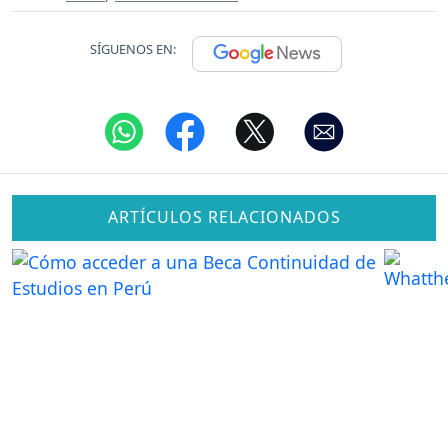
SÍGUENOS EN:
ARTÍCULOS RELACIONADOS