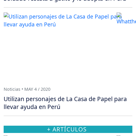
Noticias • MAY 4 / 2020
Utilizan personajes de La Casa de Papel para
llevar ayuda en Perú
+ ARTÍCULOS