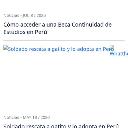
Noticias • JUL 8 / 2020
Cómo acceder a una Beca Continuidad de
Estudios en Perú
Noticias • MAY 18 / 2020
Soldado rescata a gatito y lo adopta en Perú