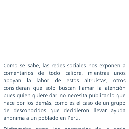
Como se sabe, las redes sociales nos exponen a
comentarios de todo calibre, mientras unos
apoyan la labor de estos altruistas, otros
consideran que solo buscan llamar la atención
pues quien quiere dar, no necesita publicar lo que
hace por los demás, como es el caso de un grupo
de desconocidos que decidieron llevar ayuda
anónima a un poblado en Perú.