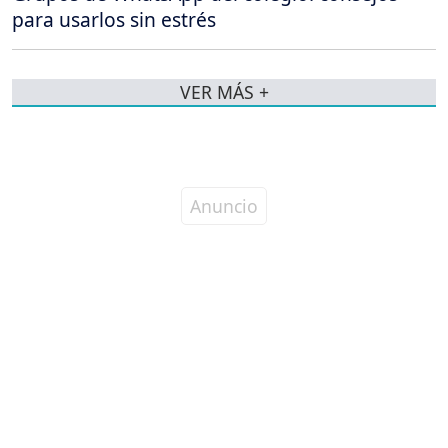
para usarlos sin estrés
VER MÁS +