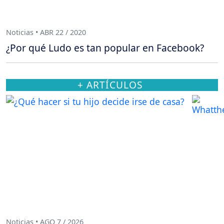
Noticias • ABR 22 / 2020
¿Por qué Ludo es tan popular en Facebook?
+ ARTÍCULOS
Noticias • AGO 7 / 2026