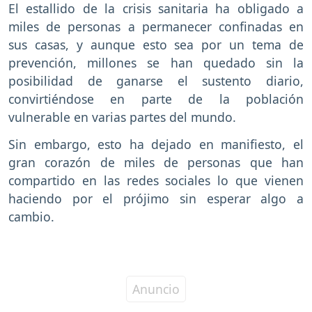
El estallido de la crisis sanitaria ha obligado a
miles de personas a permanecer confinadas en
sus casas, y aunque esto sea por un tema de
prevención, millones se han quedado sin la
posibilidad de ganarse el sustento diario,
convirtiéndose en parte de la población
vulnerable en varias partes del mundo.
Sin embargo, esto ha dejado en manifiesto, el
gran corazón de miles de personas que han
compartido en las redes sociales lo que vienen
haciendo por el prójimo sin esperar algo a
cambio.