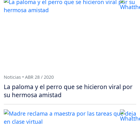
Noticias • ABR 28 / 2020
La paloma y el perro que se hicieron viral por
su hermosa amistad