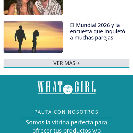
El Mundial 2026 y la
encuesta que inquietó
a muchas parejas
VER MÁS +
PAUTA CON NOSOTROS
Somos la vitrina perfecta para
ofrecer tus productos y/o