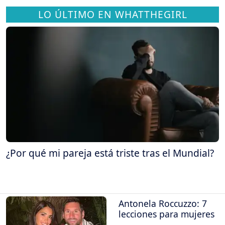
LO ÚLTIMO EN WHATTHEGIRL
¿Por qué mi pareja está triste tras el Mundial?
Antonela Roccuzzo: 7
lecciones para mujeres