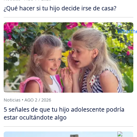
¿Qué hacer si tu hijo decide irse de casa?
Noticias • AGO 2 / 2026
5 señales de que tu hijo adolescente podría
estar ocultándote algo