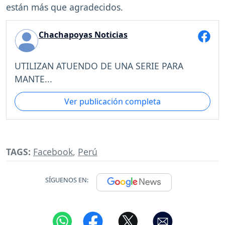
están más que agradecidos.
Chachapoyas Noticias
UTILIZAN ATUENDO DE UNA SERIE PARA
MANTE...
Ver publicación completa
TAGS:
Facebook
,
Perú
SÍGUENOS EN: