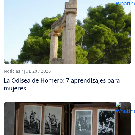
Noticias • JUL 20 / 2026
La Odisea de Homero: 7 aprendizajes para
mujeres