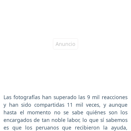
Las fotografías han superado las 9 mil reacciones
y han sido compartidas 11 mil veces, y aunque
hasta el momento no se sabe quiénes son los
encargados de tan noble labor, lo que sí sabemos
es que los peruanos que recibieron la ayuda,