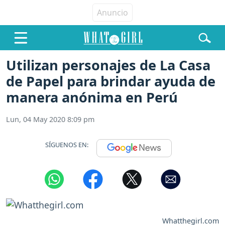
Utilizan personajes de La Casa
de Papel para brindar ayuda de
manera anónima en Perú
Lun, 04 May 2020 8:09 pm
SÍGUENOS EN:
Whatthegirl.com