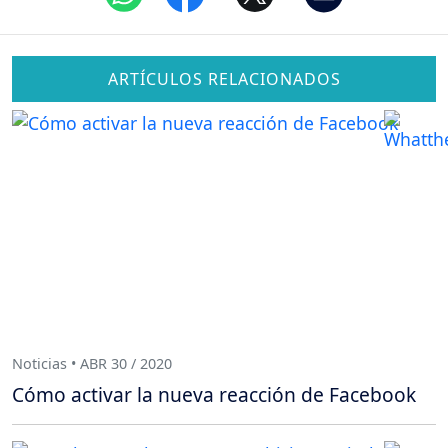
ARTÍCULOS RELACIONADOS
Noticias • ABR 30 / 2020
Cómo activar la nueva reacción de Facebook