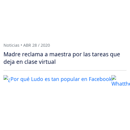
Noticias • ABR 28 / 2020
Madre reclama a maestra por las tareas que
deja en clase virtual