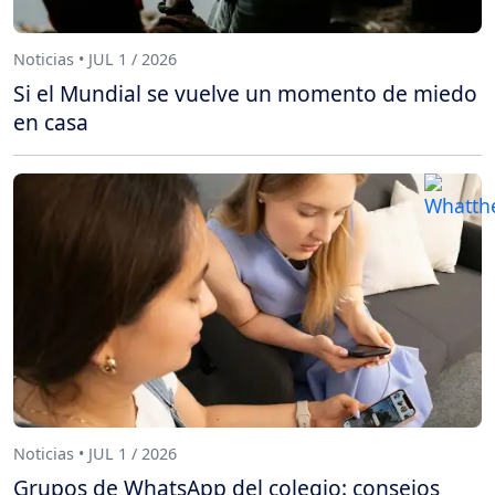
Noticias • JUL 1 / 2026
Si el Mundial se vuelve un momento de miedo
en casa
Noticias • JUL 1 / 2026
Grupos de WhatsApp del colegio: consejos