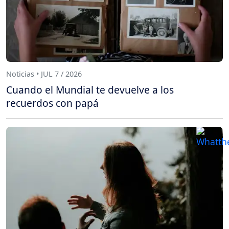
Noticias • JUL 7 / 2026
Cuando el Mundial te devuelve a los
recuerdos con papá