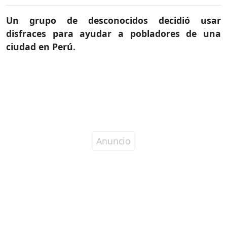
Un grupo de desconocidos decidió usar
disfraces para ayudar a pobladores de una
ciudad en Perú
.