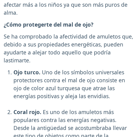
afectar más a los niños ya que son más puros de
alma.
¿Cómo protegerte del mal de ojo?
Se ha comprobado la afectividad de amuletos que,
debido a sus propiedades energéticas, pueden
ayudarte a alejar todo aquello que podría
lastimarte.
Ojo turco.
Uno de los símbolos universales
protectores contra el mal de ojo consiste en
ojo de color azul turquesa que atrae las
energías positivas y aleja las envidias.
Coral rojo.
Es uno de los amuletos más
populares contra las energías negativas.
Desde la antigüedad se acostumbraba llevar
este tipo de objetos como parte de la