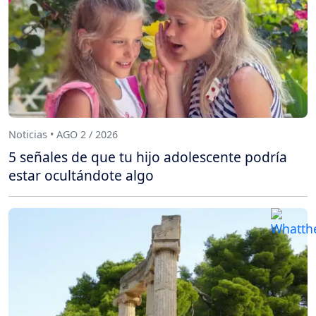
Noticias • AGO 2 / 2026
5 señales de que tu hijo adolescente podría
estar ocultándote algo