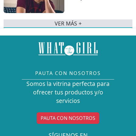
VER MÁS +
PAUTA CON NOSOTROS
Somos la vitrina perfecta para
ofrecer tus productos y/o
servicios
PAUTA CON NOSOTROS
SÍGUENOS EN