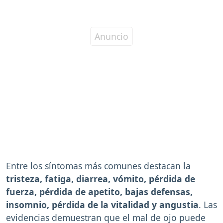
Entre los síntomas más comunes destacan la
tristeza, fatiga, diarrea, vómito, pérdida de
fuerza, pérdida de apetito, bajas defensas,
insomnio, pérdida de la vitalidad y angustia
. Las
evidencias demuestran que el mal de ojo puede