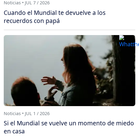
Noticias • JUL 7 / 2026
Cuando el Mundial te devuelve a los
recuerdos con papá
Noticias • JUL 1 / 2026
Si el Mundial se vuelve un momento de miedo
en casa