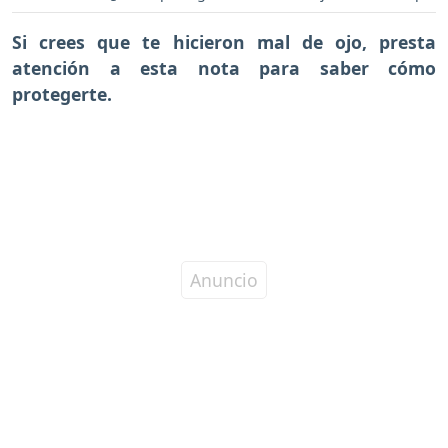
Si crees que te hicieron mal de ojo, presta
atención a esta nota para saber cómo
protegerte.