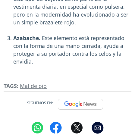
vestimenta diaria, en especial como pulsera,
pero en la modernidad ha evolucionado a ser
un simple brazalete rojo.
Azabache.
Este elemento está representado
con la forma de una mano cerrada, ayuda a
proteger a su portador contra los celos y la
envidia.
TAGS:
Mal de ojo
SÍGUENOS EN: