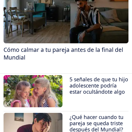
Cómo calmar a tu pareja antes de la final del
Mundial
5 señales de que tu hijo
adolescente podría
estar ocultándote algo
¿Qué hacer cuando tu
pareja se queda triste
después del Mundial?