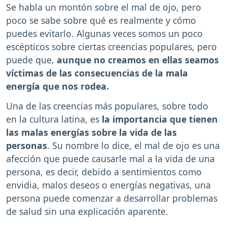
Se habla un montón sobre el mal de ojo, pero
poco se sabe sobre qué es realmente y cómo
puedes evitarlo. Algunas veces somos un poco
escépticos sobre ciertas creencias populares, pero
puede que,
aunque no creamos en ellas seamos
víctimas de las consecuencias de la mala
energía que nos rodea.
Una de las creencias más populares, sobre todo
en la cultura latina, es
la importancia que tienen
las malas energías sobre la vida de las
personas
. Su nombre lo dice, el mal de ojo es una
afección que puede causarle mal a la vida de una
persona, es decir, debido a sentimientos como
envidia, malos deseos o energías negativas, una
persona puede comenzar a desarrollar problemas
de salud sin una explicación aparente.