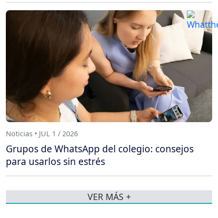
Noticias • JUL 1 / 2026
Grupos de WhatsApp del colegio: consejos
para usarlos sin estrés
VER MÁS +