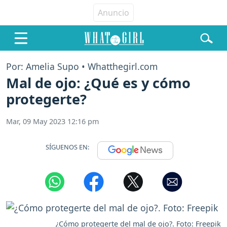
Por: Amelia Supo • Whatthegirl.com
Mal de ojo: ¿Qué es y cómo
protegerte?
Mar, 09 May 2023 12:16 pm
SÍGUENOS EN:
¿Cómo protegerte del mal de ojo?. Foto: Freepik