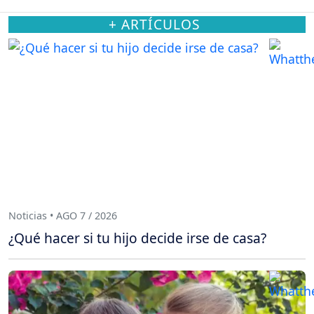
+ ARTÍCULOS
Noticias • AGO 7 / 2026
¿Qué hacer si tu hijo decide irse de casa?