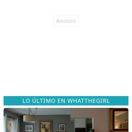
LO ÚLTIMO EN WHATTHEGIRL