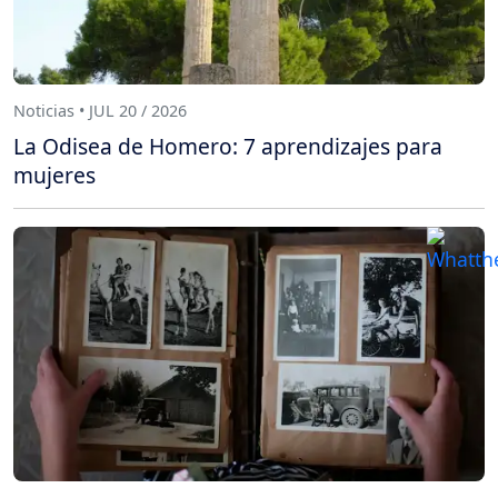
Noticias • JUL 20 / 2026
La Odisea de Homero: 7 aprendizajes para
mujeres