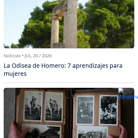
Noticias • JUL 20 / 2026
La Odisea de Homero: 7 aprendizajes para
mujeres