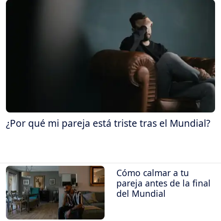
¿Por qué mi pareja está triste tras el Mundial?
Cómo calmar a tu
pareja antes de la final
del Mundial