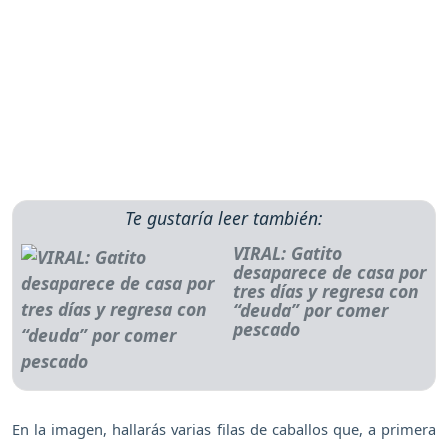
Te gustaría leer también:
VIRAL: Gatito
desaparece de casa por
tres días y regresa con
“deuda” por comer
pescado
En la imagen, hallarás varias filas de caballos que, a primera