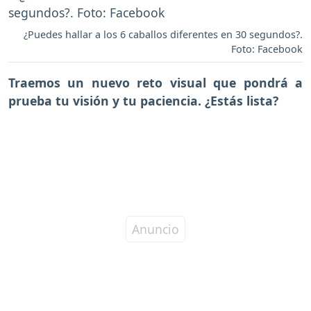
¿Puedes hallar a los 6 caballos diferentes en 30 segundos?.
Foto: Facebook
Traemos un nuevo reto visual que pondrá a
prueba tu visión y tu paciencia. ¿Estás lista?