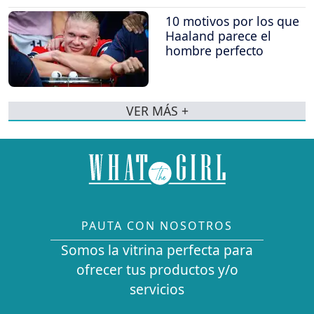
10 motivos por los que
Haaland parece el
hombre perfecto
VER MÁS +
PAUTA CON NOSOTROS
Somos la vitrina perfecta para
ofrecer tus productos y/o
servicios