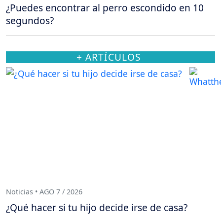
¿Puedes encontrar al perro escondido en 10
segundos?
+ ARTÍCULOS
Noticias • AGO 7 / 2026
¿Qué hacer si tu hijo decide irse de casa?