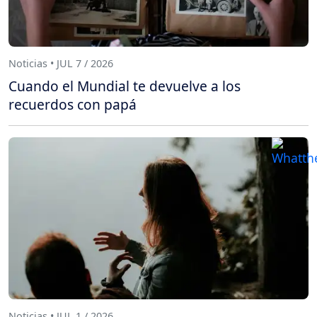
Noticias • JUL 7 / 2026
Cuando el Mundial te devuelve a los
recuerdos con papá
Noticias • JUL 1 / 2026