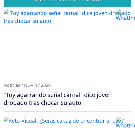
Noticias • NOV 4 / 2020
“Toy agarrando señal carnal” dice joven
drogado tras chocar su auto