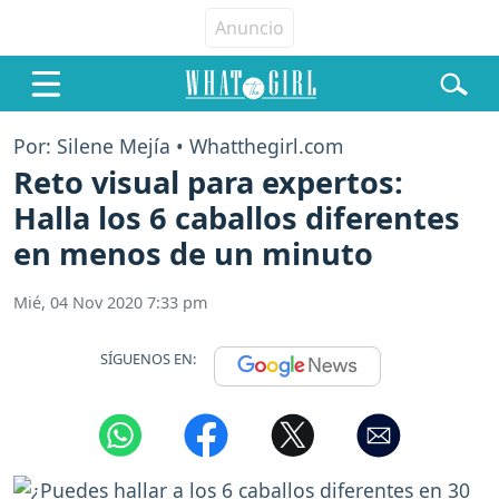
Por: Silene Mejía • Whatthegirl.com
Reto visual para expertos:
Halla los 6 caballos diferentes
en menos de un minuto
Mié, 04 Nov 2020 7:33 pm
SÍGUENOS EN: