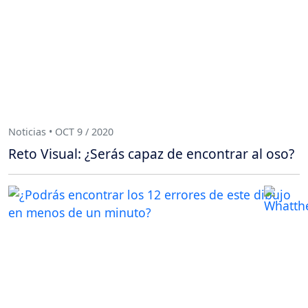
Noticias • OCT 9 / 2020
Reto Visual: ¿Serás capaz de encontrar al oso?