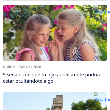
Noticias • AGO 2 / 2026
5 señales de que tu hijo adolescente podría
estar ocultándote algo