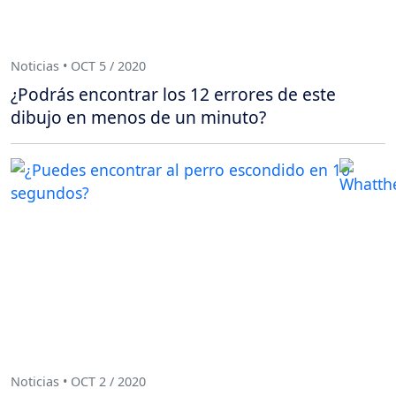
Noticias • OCT 5 / 2020
¿Podrás encontrar los 12 errores de este
dibujo en menos de un minuto?
Noticias • OCT 2 / 2020