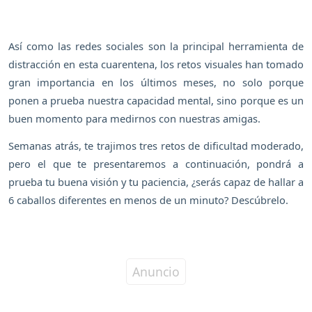
Así como las redes sociales son la principal herramienta de
distracción en esta cuarentena, los retos visuales han tomado
gran importancia en los últimos meses, no solo porque
ponen a prueba nuestra capacidad mental, sino porque es un
buen momento para medirnos con nuestras amigas.
Semanas atrás, te trajimos tres retos de dificultad moderado,
pero el que te presentaremos a continuación, pondrá a
prueba tu buena visión y tu paciencia, ¿serás capaz de hallar a
6 caballos diferentes en menos de un minuto? Descúbrelo.