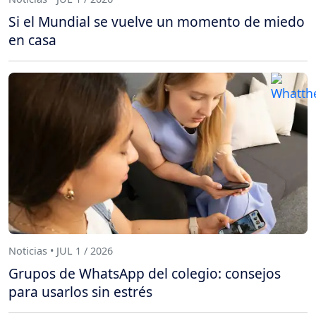
Si el Mundial se vuelve un momento de miedo
en casa
Noticias • JUL 1 / 2026
Grupos de WhatsApp del colegio: consejos
para usarlos sin estrés