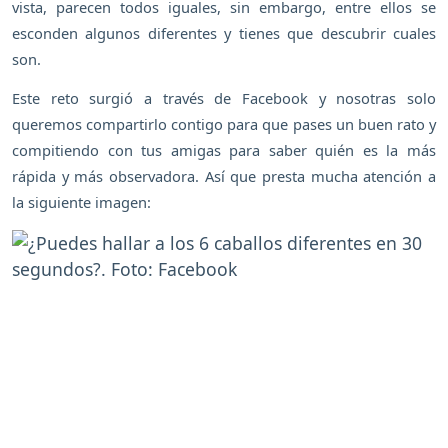
vista, parecen todos iguales, sin embargo, entre ellos se
esconden algunos diferentes y tienes que descubrir cuales
son.
Este reto surgió a través de Facebook y nosotras solo
queremos compartirlo contigo para que pases un buen rato y
compitiendo con tus amigas para saber quién es la más
rápida y más observadora. Así que presta mucha atención a
la siguiente imagen: