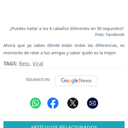
¿Puedes hallar a los 6 caballos diferentes en 30 segundos?.
Foto: Facebook
Ahora que ya sabes dónde están todas las diferencias, es
momento de retar a tus amigas y saber quién es la mejor.
TAGS:
Reto
,
Viral
SÍGUENOS EN:
ARTÍCULOS RELACIONADOS