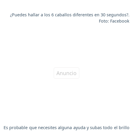
¿Puedes hallar a los 6 caballos diferentes en 30 segundos?.
Foto: Facebook
Es probable que necesites alguna ayuda y subas todo el brillo