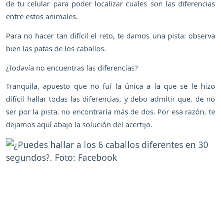
de tu celular para poder localizar cuales son las diferencias
entre estos animales.
Para no hacer tan difícil el reto, te damos una pista: observa
bien las patas de los caballos.
¿Todavía no encuentras las diferencias?
Tranquila, apuesto que no fui la única a la que se le hizo
difícil hallar todas las diferencias, y debo admitir que, de no
ser por la pista, no encontraría más de dos. Por esa razón, te
dejamos aquí abajo la solución del acertijo.