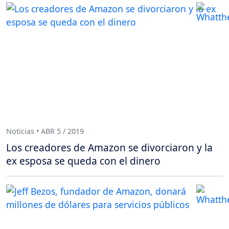
Noticias • ABR 5 / 2019
Los creadores de Amazon se divorciaron y la
ex esposa se queda con el dinero