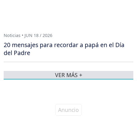
Noticias • JUN 18 / 2026
20 mensajes para recordar a papá en el Día
del Padre
VER MÁS +