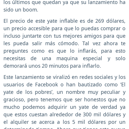
los últimos que quedan ya que su lanzamiento ha
sido un boom.
El precio de este yate inflable es de 269 dólares,
un precio accesible para que lo puedas comprar o
incluso juntarte con tus mejores amigos para que
les pueda salir más cómodo. Tal vez ahora te
preguntes como es que lo inflarás, para esto
necesitas de una maquina especial y solo
demorará unos 20 minutos para inflarlo.
Este lanzamiento se viralizó en redes sociales y los
usuarios de Facebook o han bautizado como ‘El
yate de los pobres’, un nombre muy peculiar y
gracioso, pero tenemos que ser honestos que no
mucho podemos adquirir un yate de verdad ya
que estos cuestan alrededor de 300 mil dólares y
el alquiler se acerca a los 5 mil dólares por un