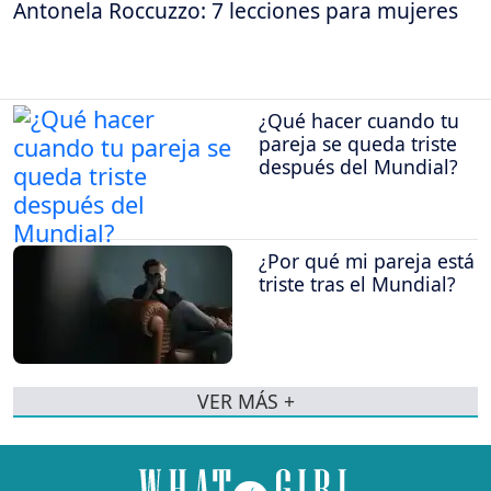
Antonela Roccuzzo: 7 lecciones para mujeres
¿Qué hacer cuando tu
pareja se queda triste
después del Mundial?
¿Por qué mi pareja está
triste tras el Mundial?
VER MÁS +