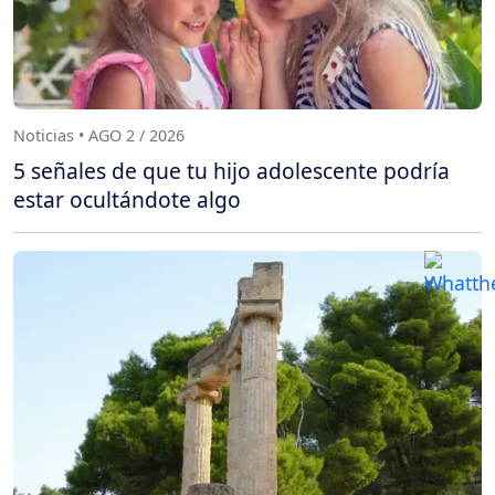
Noticias • AGO 2 / 2026
5 señales de que tu hijo adolescente podría
estar ocultándote algo