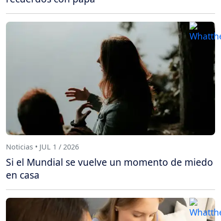
Noticias • JUL 1 / 2026
Si el Mundial se vuelve un momento de miedo
en casa