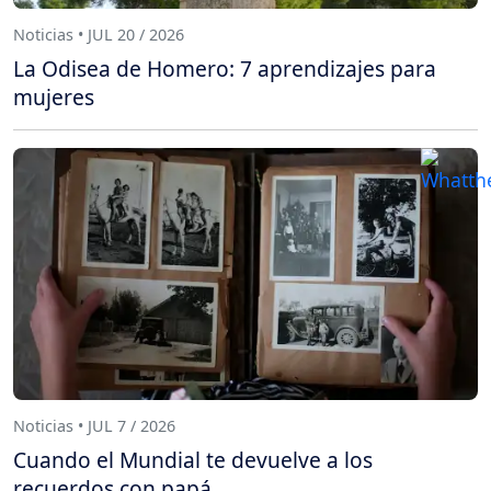
Noticias • JUL 20 / 2026
La Odisea de Homero: 7 aprendizajes para
mujeres
Noticias • JUL 7 / 2026
Cuando el Mundial te devuelve a los
recuerdos con papá