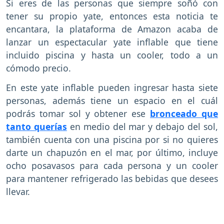
Si eres de las personas que siempre soñó con
tener su propio yate, entonces esta noticia te
encantara, la plataforma de Amazon acaba de
lanzar un espectacular yate inflable que tiene
incluido piscina y hasta un cooler, todo a un
cómodo precio.
En este yate inflable pueden ingresar hasta siete
personas, además tiene un espacio en el cuál
podrás tomar sol y obtener ese
bronceado que
tanto querías
en medio del mar y debajo del sol,
también cuenta con una piscina por si no quieres
darte un chapuzón en el mar, por último, incluye
ocho posavasos para cada persona y un cooler
para mantener refrigerado las bebidas que desees
llevar.