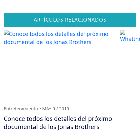
ARTÍCULOS RELACIONADOS
Entretenimiento • MAY 9 / 2019
Conoce todos los detalles del próximo
documental de los Jonas Brothers