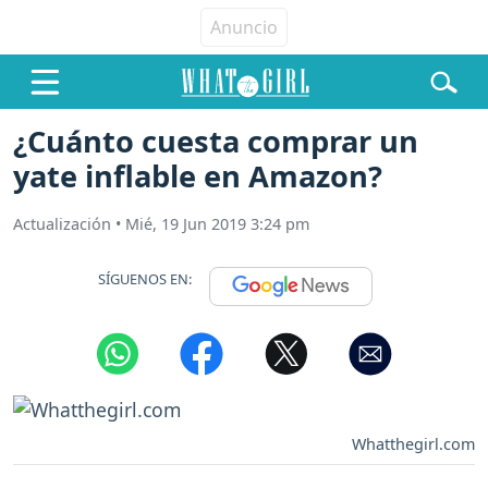
¿Cuánto cuesta comprar un
yate inflable en Amazon?
Actualización
•
Mié, 19 Jun 2019 3:24 pm
SÍGUENOS EN:
Whatthegirl.com