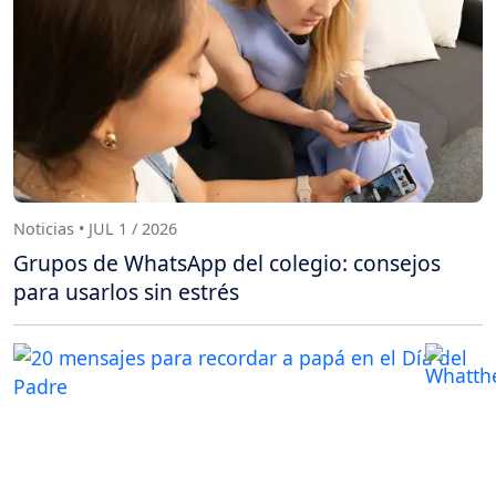
Noticias • JUL 1 / 2026
Grupos de WhatsApp del colegio: consejos
para usarlos sin estrés