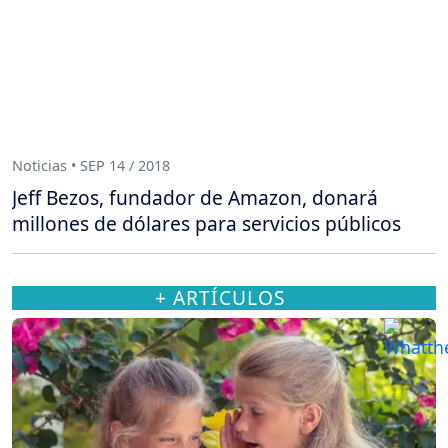
Noticias • SEP 14 / 2018
Jeff Bezos, fundador de Amazon, donará
millones de dólares para servicios públicos
+ ARTÍCULOS