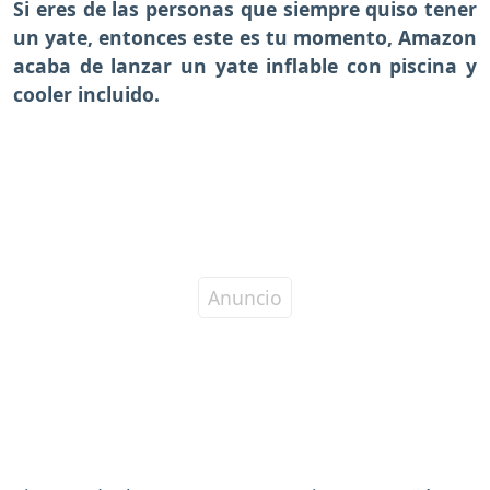
Si eres de las personas que siempre quiso tener
un yate, entonces este es tu momento, Amazon
acaba de lanzar un yate inflable con piscina y
cooler incluido.