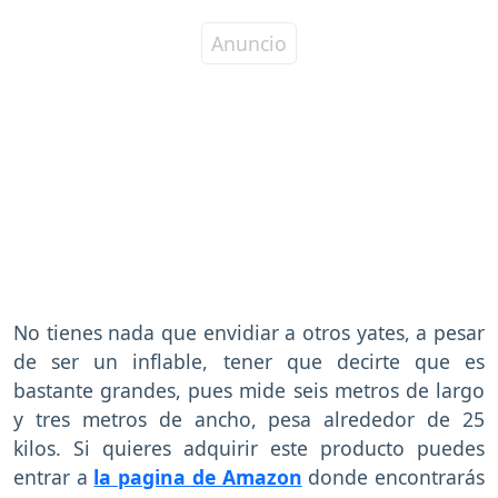
No tienes nada que envidiar a otros yates, a pesar
de ser un inflable, tener que decirte que es
bastante grandes, pues mide seis metros de largo
y tres metros de ancho, pesa alrededor de 25
kilos. Si quieres adquirir este producto puedes
entrar a
la pagina de Amazon
donde encontrarás