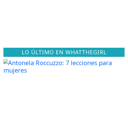
LO ÚLTIMO EN WHATTHEGIRL