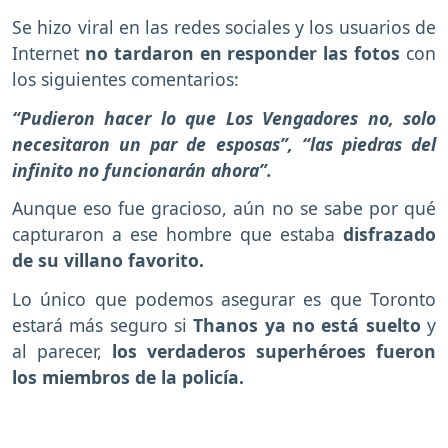
Se hizo viral en las redes sociales y los usuarios de
Internet
no tardaron en responder las fotos
con
los siguientes comentarios:
“Pudieron hacer lo que Los Vengadores no, solo
necesitaron un par de esposas”, “las piedras del
infinito no funcionarán ahora”.
Aunque eso fue gracioso, aún no se sabe por qué
capturaron a ese hombre que estaba
disfrazado
de su villano favorito.
Lo único que podemos asegurar es que Toronto
estará más seguro si
Thanos ya no está suelto
y
al parecer,
los verdaderos superhéroes fueron
los miembros de la policía.