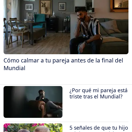
Cómo calmar a tu pareja antes de la final del
Mundial
¿Por qué mi pareja está
triste tras el Mundial?
5 señales de que tu hijo