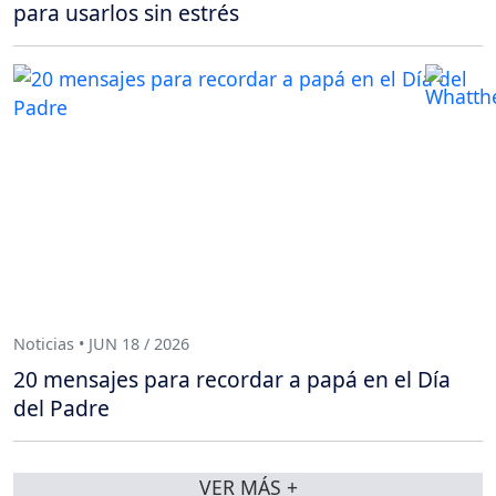
para usarlos sin estrés
Noticias • JUN 18 / 2026
20 mensajes para recordar a papá en el Día
del Padre
VER MÁS +