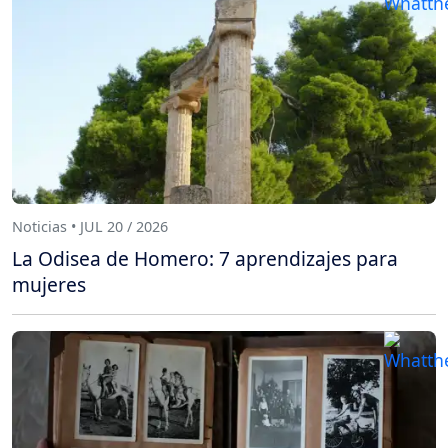
Noticias • JUL 20 / 2026
La Odisea de Homero: 7 aprendizajes para
mujeres