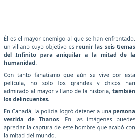
Él es el mayor enemigo al que se han enfrentado,
un villano cuyo objetivo es
reunir las seis Gemas
del Infinito para aniquilar a la mitad de la
humanidad
.
Con tanto fanatismo que aún se vive por esta
película, no solo los grandes y chicos han
admirado al mayor villano de la historia,
también
los delincuentes.
En Canadá, la policía logró detener a una
persona
vestida de Thanos
. En las imágenes puedes
apreciar la captura de este hombre que acabó con
la mitad del mundo.