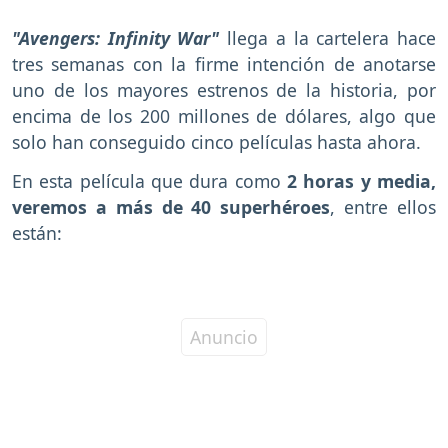
"Avengers: Infinity War"
llega a la cartelera hace
tres semanas con la firme intención de anotarse
uno de los mayores estrenos de la historia, por
encima de los 200 millones de dólares, algo que
solo han conseguido cinco películas hasta ahora.
En esta película que dura como
2 horas y media,
veremos a más de 40 superhéroes
, entre ellos
están: