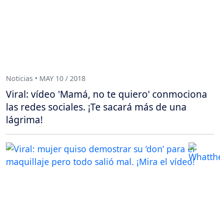
Noticias • MAY 10 / 2018
Viral: vídeo 'Mamá, no te quiero' conmociona
las redes sociales. ¡Te sacará más de una
lágrima!