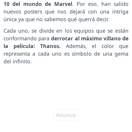
10 del mundo de Marvel
. Por eso, han salido
nuevos posters que nos dejará con una intriga
única ya que no sabemos qué querrá decir.
Cada uno, se divide en los equipos que se están
conformando para
derrotar al máximo villano de
la película: Thanos.
Además, el color que
representa a cada uno es símbolo de una gema
del infinito.