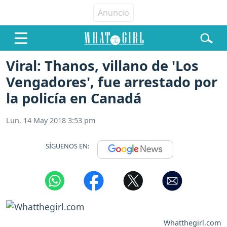
Viral: Thanos, villano de 'Los
Vengadores', fue arrestado por
la policía en Canadá
Lun, 14 May 2018 3:53 pm
SÍGUENOS EN:
Whatthegirl.com