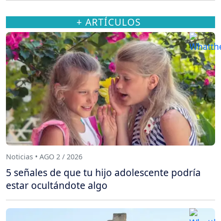
+ ARTÍCULOS
Noticias • AGO 2 / 2026
5 señales de que tu hijo adolescente podría
estar ocultándote algo