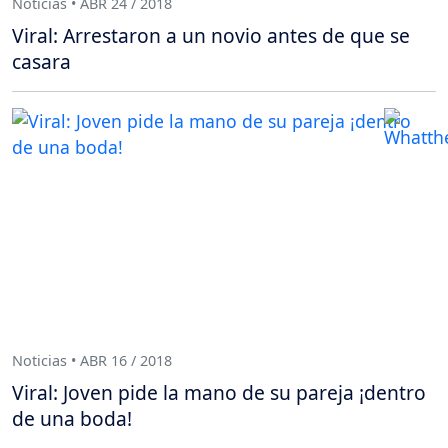
Noticias • ABR 24 / 2018
Viral: Arrestaron a un novio antes de que se
casara
Noticias • ABR 16 / 2018
Viral: Joven pide la mano de su pareja ¡dentro
de una boda!