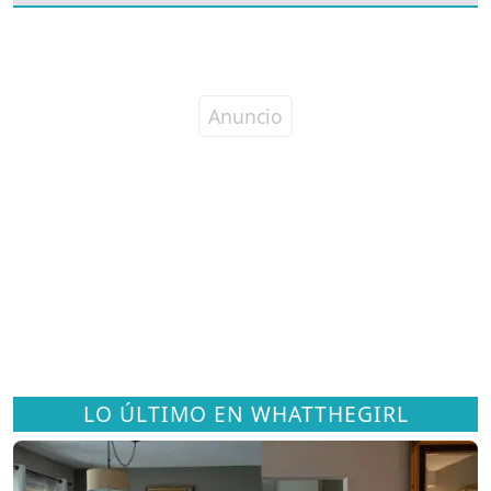
LO ÚLTIMO EN WHATTHEGIRL