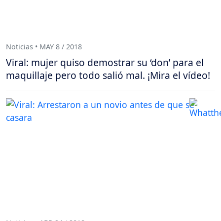
Noticias • MAY 8 / 2018
Viral: mujer quiso demostrar su ‘don’ para el
maquillaje pero todo salió mal. ¡Mira el vídeo!