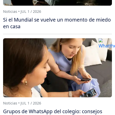
Noticias • JUL 1 / 2026
Si el Mundial se vuelve un momento de miedo
en casa
Noticias • JUL 1 / 2026
Grupos de WhatsApp del colegio: consejos