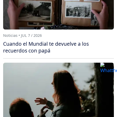
Noticias • JUL 7 / 2026
Cuando el Mundial te devuelve a los
recuerdos con papá