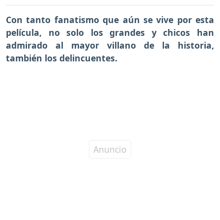
Con tanto fanatismo que aún se vive por esta
película, no solo los grandes y chicos han
admirado al mayor villano de la historia,
también los delincuentes.