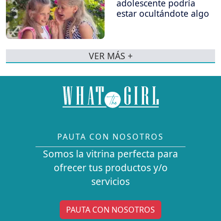
adolescente podría
estar ocultándote algo
VER MÁS +
PAUTA CON NOSOTROS
Somos la vitrina perfecta para
ofrecer tus productos y/o
servicios
PAUTA CON NOSOTROS