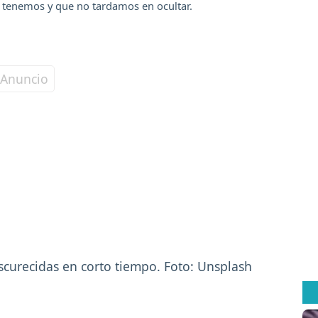
 tenemos y que no tardamos en ocultar.