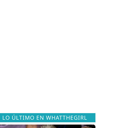
LO ÚLTIMO EN WHATTHEGIRL