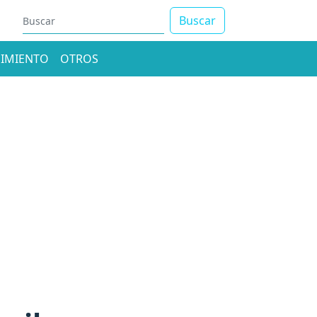
Buscar
IMIENTO
OTROS