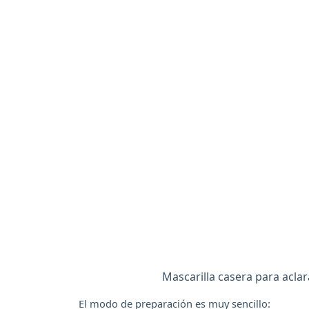
Mascarilla casera para aclar
El modo de preparación es muy sencillo: