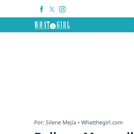
Por: Silene Mejía • Whatthegirl.com