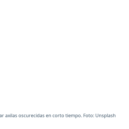
ar axilas oscurecidas en corto tiempo. Foto: Unsplash