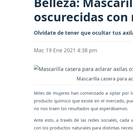
Belleza: Mascaril
oscurecidas con 
Olvídate de tener que ocultar tus axi
Mar, 19 Ene 2021 4:38 pm
Mascarilla casera para ac
Miles de mujeres han comenzado a optar por los
producto químico que existe en el mercado, pues
no nos traen los resultados que esperábamos.
Ante esto, a través de las redes sociales, cad
con los productos naturales para distintas neces