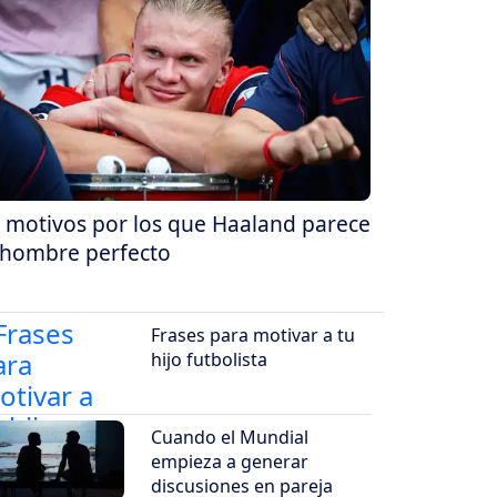
 motivos por los que Haaland parece
 hombre perfecto
Frases para motivar a tu
hijo futbolista
Cuando el Mundial
empieza a generar
discusiones en pareja