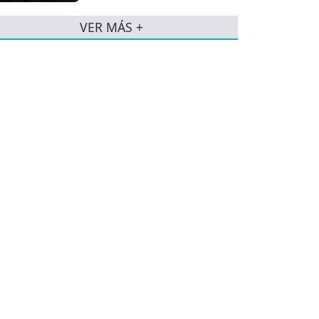
VER MÁS +