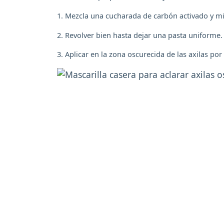
1. Mezcla una cucharada de carbón activado y mi
2. Revolver bien hasta dejar una pasta uniforme.
3. Aplicar en la zona oscurecida de las axilas po