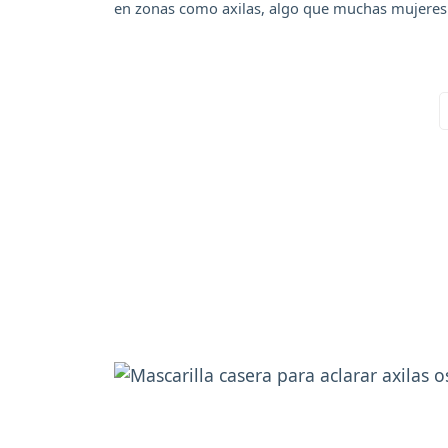
en zonas como axilas, algo que muchas mujeres