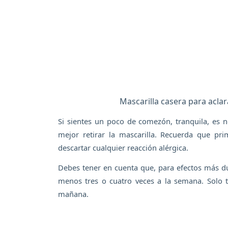
Mascarilla casera para aclar
Si sientes un poco de comezón, tranquila, es 
mejor retirar la mascarilla. Recuerda que pr
descartar cualquier reacción alérgica.
Debes tener en cuenta que, para efectos más dur
menos tres o cuatro veces a la semana. Solo t
mañana.