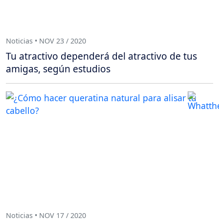
Noticias • NOV 23 / 2020
Tu atractivo dependerá del atractivo de tus
amigas, según estudios
Noticias • NOV 17 / 2020