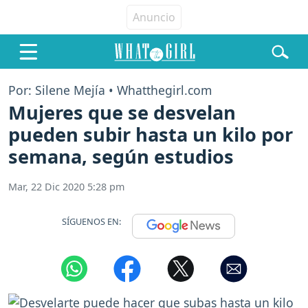
Por: Silene Mejía • Whatthegirl.com
Mujeres que se desvelan
pueden subir hasta un kilo por
semana, según estudios
Mar, 22 Dic 2020 5:28 pm
SÍGUENOS EN: