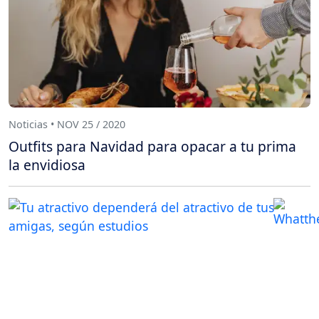
Noticias • NOV 25 / 2020
Outfits para Navidad para opacar a tu prima
la envidiosa