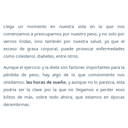
Llega un momento en nuestra vida en la que nos
comenzamos a preocuparnos por nuestro peso, y no solo por
vernos lindas, sino también por nuestra salud, ya que el
exceso de grasa corporal, puede provocar enfermedades
como colesterol, diabetes, entre otros.
Aunque el ejercicio y la dieta son factores importantes para la
pérdida de peso, hay algo de lo que comúnmente nos
olvidamos:
las horas de sueño
, y aunque no lo parezca, esta
podría ser la clave por la que no llegamos a perder esos
kilitos de más, sobre todo ahora, que estamos en épocas
decembrinas.