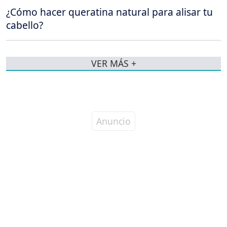
¿Cómo hacer queratina natural para alisar tu
cabello?
VER MÁS +