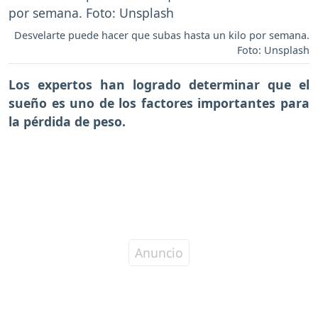
Desvelarte puede hacer que subas hasta un kilo por semana.
Foto: Unsplash
Los expertos han logrado determinar que el
sueño es uno de los factores importantes para
la pérdida de peso.