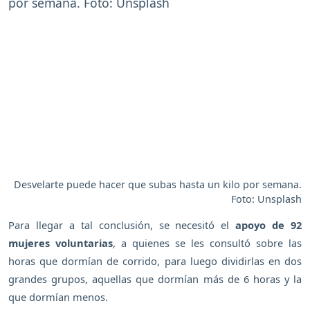
Desvelarte puede hacer que subas hasta un kilo por semana.
Foto: Unsplash
Para llegar a tal conclusión, se necesitó el
apoyo de 92
mujeres voluntarias
, a quienes se les consultó sobre las
horas que dormían de corrido, para luego dividirlas en dos
grandes grupos, aquellas que dormían más de 6 horas y la
que dormían menos.