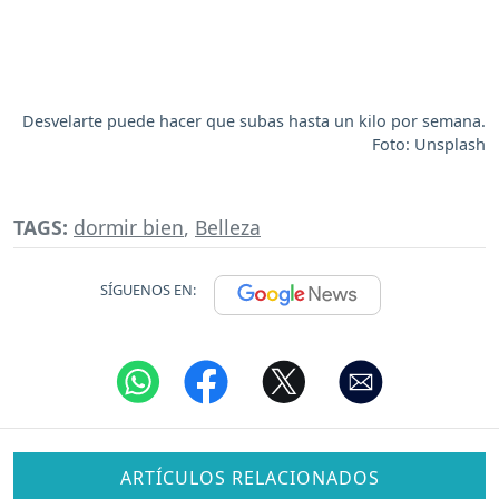
Desvelarte puede hacer que subas hasta un kilo por semana.
Foto: Unsplash
TAGS:
dormir bien
,
Belleza
SÍGUENOS EN:
ARTÍCULOS RELACIONADOS