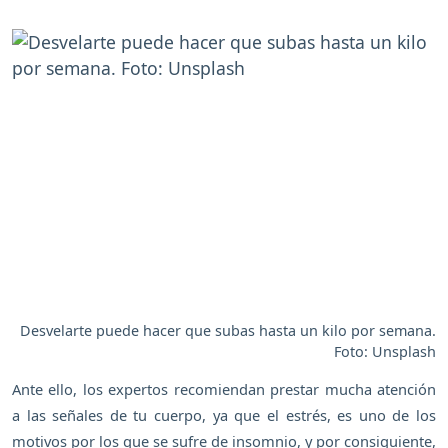
Desvelarte puede hacer que subas hasta un kilo por semana.
Foto: Unsplash
Ante ello, los expertos recomiendan prestar mucha atención
a las señales de tu cuerpo, ya que el estrés, es uno de los
motivos por los que se sufre de insomnio, y por consiguiente,