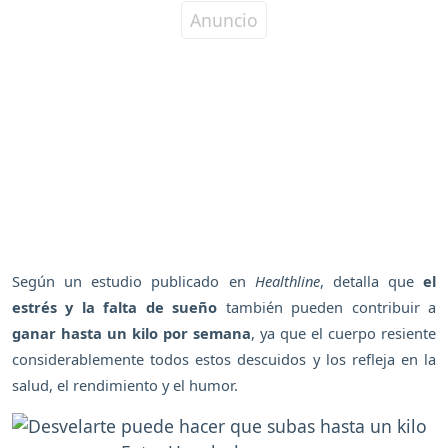
Según un estudio publicado en
Healthline
, detalla que
el
estrés y la falta de sueño
también pueden contribuir a
ganar hasta un kilo por semana
, ya que el cuerpo resiente
considerablemente todos estos descuidos y los refleja en la
salud, el rendimiento y el humor.