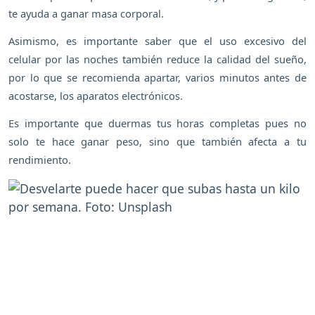
te ayuda a ganar masa corporal.
Asimismo, es importante saber que el uso excesivo del
celular por las noches también reduce la calidad del sueño,
por lo que se recomienda apartar, varios minutos antes de
acostarse, los aparatos electrónicos.
Es importante que duermas tus horas completas pues no
solo te hace ganar peso, sino que también afecta a tu
rendimiento.