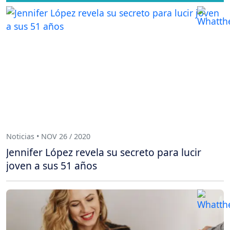
Noticias • NOV 26 / 2020
Jennifer López revela su secreto para lucir
joven a sus 51 años