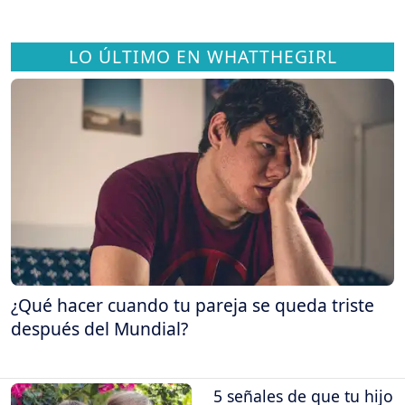
LO ÚLTIMO EN WHATTHEGIRL
¿Qué hacer cuando tu pareja se queda triste
después del Mundial?
5 señales de que tu hijo