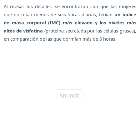
Al revisar los detalles, se encontraron con que las mujeres
que dormían menos de seis horas diarias, tenían
un índice
de masa corporal (IMC) más elevado y los niveles más
altos de visfatina
(proteína secretada por las células grasas),
en comparación de las que dormían más de 6 horas.