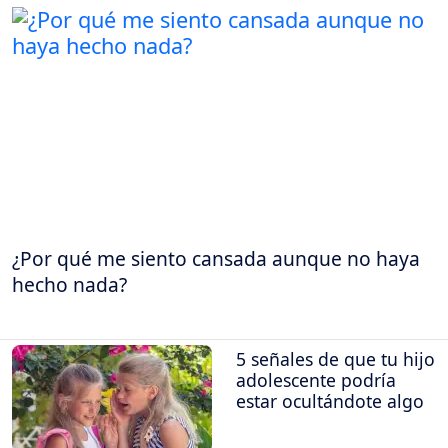
¿Por qué me siento cansada aunque no haya
hecho nada?
5 señales de que tu hijo
adolescente podría
estar ocultándote algo