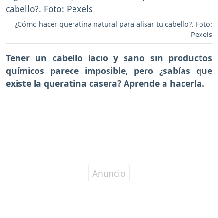
¿Cómo hacer queratina natural para alisar tu cabello?. Foto:
Pexels
Tener un cabello lacio y sano sin productos
químicos parece imposible, pero ¿sabías que
existe la queratina casera? Aprende a hacerla.