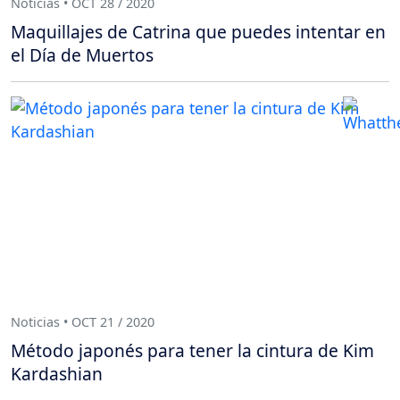
Noticias • OCT 28 / 2020
Maquillajes de Catrina que puedes intentar en
el Día de Muertos
Noticias • OCT 21 / 2020
Método japonés para tener la cintura de Kim
Kardashian