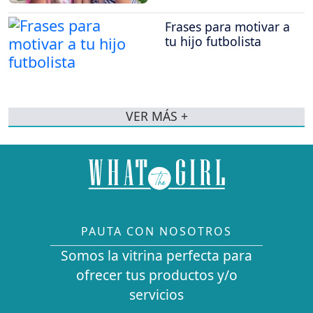
Frases para motivar a
tu hijo futbolista
VER MÁS +
PAUTA CON NOSOTROS
Somos la vitrina perfecta para
ofrecer tus productos y/o
servicios