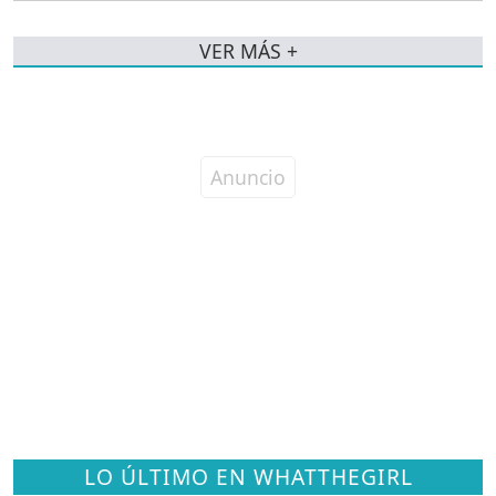
VER MÁS +
LO ÚLTIMO EN WHATTHEGIRL