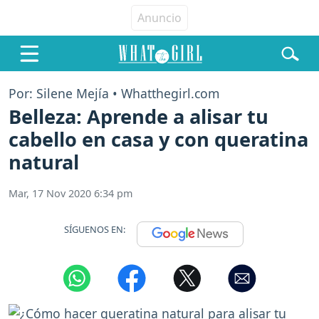
Por: Silene Mejía • Whatthegirl.com
Belleza: Aprende a alisar tu
cabello en casa y con queratina
natural
Mar, 17 Nov 2020 6:34 pm
SÍGUENOS EN: