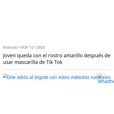
Noticias • NOV 12 / 2020
Joven queda con el rostro amarillo después de
usar mascarilla de Tik Tok