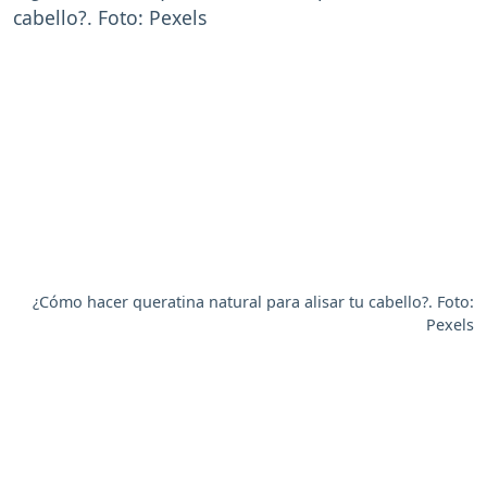
¿Cómo hacer queratina natural para alisar tu cabello?. Foto:
Pexels