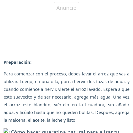
Preparación:
Para comenzar con el proceso, debes lavar el arroz que vas a
utilizar. Luego, en una olla, pon a hervir dos tazas de agua, y
cuando comience a hervir, vierte el arroz lavado. Espera a que
esté suavecito y de ser necesario, agrega más agua. Una vez
el arroz esté blandito, viértelo en la licuadora, sin añadir
agua, y licúalo hasta que no queden bolitas. Después, agrega
la maicena, el aceite, la leche y listo.