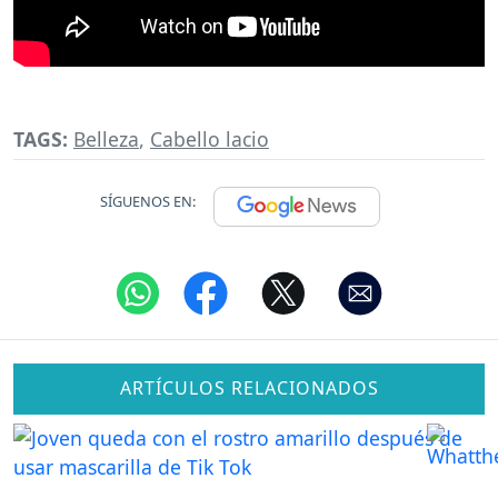
TAGS:
Belleza
,
Cabello lacio
SÍGUENOS EN:
ARTÍCULOS RELACIONADOS