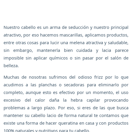
Nuestro cabello es un arma de seducción y nuestro principal
atractivo, por eso hacemos mascarillas, aplicamos productos,
entre otras cosas para lucir una melena atractiva y saludable,
sin embargo, mantenerla bien cuidada y lacia parece
imposible sin aplicar químicos o sin pasar por el salón de
belleza.
Muchas de nosotras sufrimos del odioso frizz por lo que
acudimos a las planchas o secadoras para eliminarlo por
completo, aunque esto es efectivo por un momento, el uso
excesivo del calor daña la hebra capilar provocando
problemas a largo plazo. Por eso, si eres de las que busca
mantener su cabello lacio de forma natural te contamos que
existe una forma de hacer queratina en casa y con productos
100% naturales y nutritivos para tu cabello.