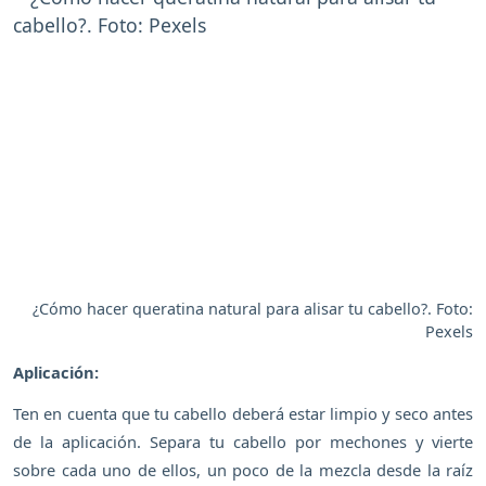
¿Cómo hacer queratina natural para alisar tu cabello?. Foto:
Pexels
Aplicación:
Ten en cuenta que tu cabello deberá estar limpio y seco antes
de la aplicación. Separa tu cabello por mechones y vierte
sobre cada uno de ellos, un poco de la mezcla desde la raíz