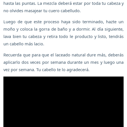
hasta las puntas. La mezcla deberá estar por toda tu cabeza y
no olvides masajear tu cuero cabelludo.
Luego de que este proceso haya sido terminado, hazte un
moño y coloca la gorra de baño y a dormir. Al día siguiente,
lava bien tu cabeza y retira todo le producto y listo, tendrás
un cabello más lacio.
Recuerda que para que el laceado natural dure más, deberás
aplicarlo dos veces por semana durante un mes y luego una
vez por semana. Tu cabello te lo agradecerá.