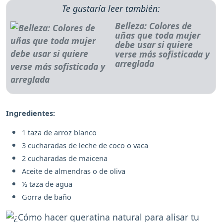
Te gustaría leer también:
Belleza: Colores de
uñas que toda mujer
debe usar si quiere
verse más sofisticada y
arreglada
Ingredientes:
1 taza de arroz blanco
3 cucharadas de leche de coco o vaca
2 cucharadas de maicena
Aceite de almendras o de oliva
½ taza de agua
Gorra de baño