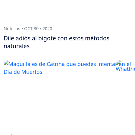
Noticias • OCT 30 / 2020
Dile adiós al bigote con estos métodos
naturales