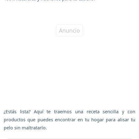
¿Estás lista? Aquí te traemos una receta sencilla y con
productos que puedes encontrar en tu hogar para alisar tu
pelo sin maltratarlo.