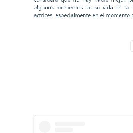
algunos momentos de su vida en la q
actrices, especialmente en el momento 