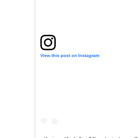
View this post on Instagram