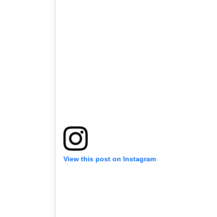
View this post on Instagram