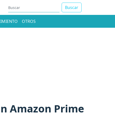
Buscar
IMIENTO
OTROS
 en Amazon Prime