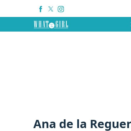
Ana de la Regue