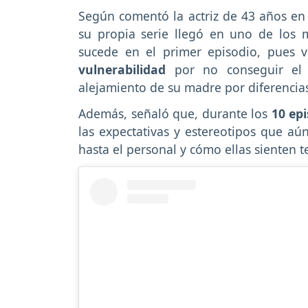
Según comentó la actriz de 43 años en
su propia serie llegó en uno de los 
sucede en el primer episodio, pues v
vulnerabilidad
por no conseguir el 
alejamiento de su madre por diferencia
Además, señaló que, durante los
10 ep
las expectativas y estereotipos que aú
hasta el personal y cómo ellas sienten 