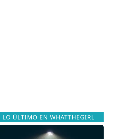
LO ÚLTIMO EN WHATTHEGIRL