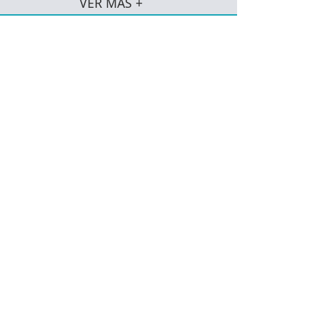
VER MÁS +