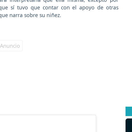
ue sí tuvo que contar con el apoyo de otras
que narra sobre su niñez.