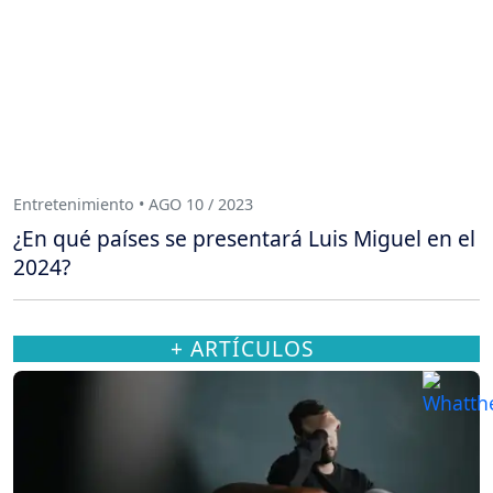
Entretenimiento • AGO 10 / 2023
¿En qué países se presentará Luis Miguel en el
2024?
+ ARTÍCULOS