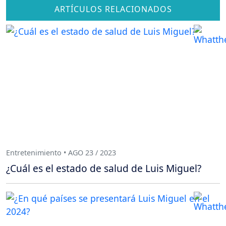
ARTÍCULOS RELACIONADOS
Entretenimiento • AGO 23 / 2023
¿Cuál es el estado de salud de Luis Miguel?