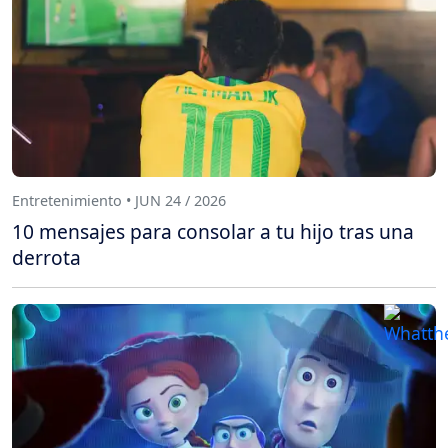
Entretenimiento • JUN 24 / 2026
10 mensajes para consolar a tu hijo tras una
derrota