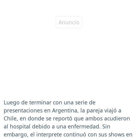
Luego de terminar con una serie de
presentaciones en Argentina, la pareja viajó a
Chile, en donde se reportó que ambos acudieron
al hospital debido a una enfermedad. Sin
embargo, el interprete continuó con sus shows en