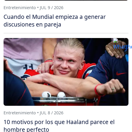
Entretenimiento • JUL 9 / 2026
Cuando el Mundial empieza a generar
discusiones en pareja
Entretenimiento • JUL 8 / 2026
10 motivos por los que Haaland parece el
hombre perfecto