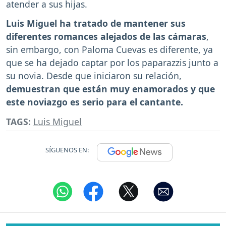
atender a sus hijas.
Luis Miguel ha tratado de mantener sus
diferentes romances alejados de las cámaras
,
sin embargo, con Paloma Cuevas es diferente, ya
que se ha dejado captar por los paparazzis junto a
su novia. Desde que iniciaron su relación,
demuestran que están muy enamorados y que
este noviazgo es serio para el cantante.
TAGS:
Luis Miguel
SÍGUENOS EN: