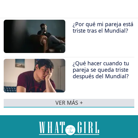
¿Por qué mi pareja está
triste tras el Mundial?
¿Qué hacer cuando tu
pareja se queda triste
después del Mundial?
VER MÁS +