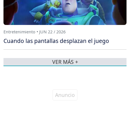
Entretenimiento • JUN 22 / 2026
Cuando las pantallas desplazan el juego
VER MÁS +