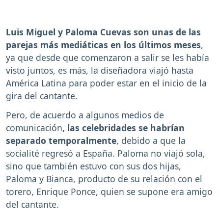
Luis Miguel y Paloma Cuevas son unas de las
parejas más mediáticas en los últimos meses
,
ya que desde que comenzaron a salir se les había
visto juntos, es más, la diseñadora viajó hasta
América Latina para poder estar en el inicio de la
gira del cantante.
Pero, de acuerdo a algunos medios de
comunicación
, las celebridades se habrían
separado temporalmente
, debido a que la
socialité regresó a España. Paloma no viajó sola,
sino que también estuvo con sus dos hijas,
Paloma y Bianca, producto de su relación con el
torero, Enrique Ponce, quien se supone era amigo
del cantante.