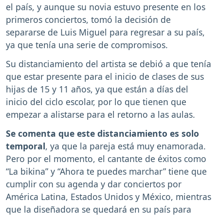
el país, y aunque su novia estuvo presente en los
primeros conciertos, tomó la decisión de
separarse de Luis Miguel para regresar a su país,
ya que tenía una serie de compromisos.
Su distanciamiento del artista se debió a que tenía
que estar presente para el inicio de clases de sus
hijas de 15 y 11 años, ya que están a días del
inicio del ciclo escolar, por lo que tienen que
empezar a alistarse para el retorno a las aulas.
Se comenta que este distanciamiento es solo
temporal
, ya que la pareja está muy enamorada.
Pero por el momento, el cantante de éxitos como
“La bikina” y “Ahora te puedes marchar” tiene que
cumplir con su agenda y dar conciertos por
América Latina, Estados Unidos y México, mientras
que la diseñadora se quedará en su país para