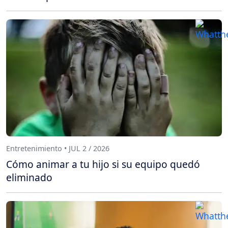
Entretenimiento • JUL 2 / 2026
Cómo animar a tu hijo si su equipo quedó
eliminado