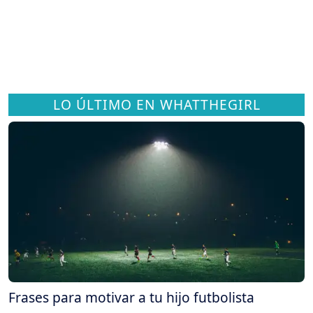
LO ÚLTIMO EN WHATTHEGIRL
Frases para motivar a tu hijo futbolista