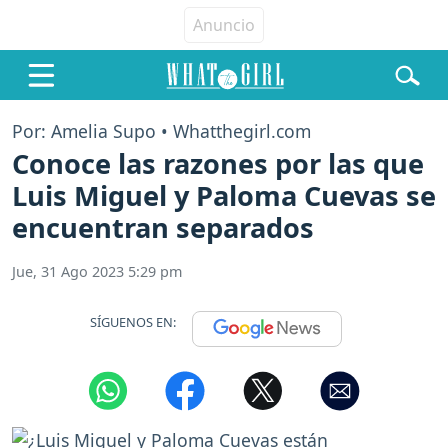
Por: Amelia Supo • Whatthegirl.com
Conoce las razones por las que
Luis Miguel y Paloma Cuevas se
encuentran separados
Jue, 31 Ago 2023 5:29 pm
SÍGUENOS EN: