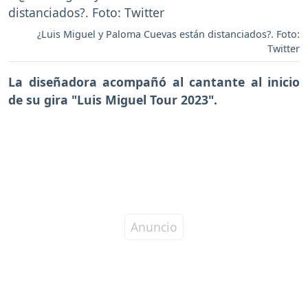
¿Luis Miguel y Paloma Cuevas están distanciados?. Foto:
Twitter
La diseñadora acompañó al cantante al inicio
de su gira "Luis Miguel Tour 2023".