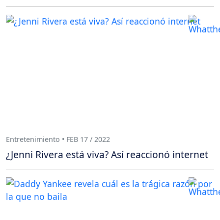
Entretenimiento • FEB 17 / 2022
¿Jenni Rivera está viva? Así reaccionó internet