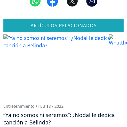
ARTÍCULOS RELACIONADOS
Entretenimiento • FEB 18 / 2022
“Ya no somos ni seremos”: ¿Nodal le dedica
canción a Belinda?