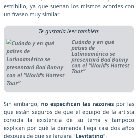
estribillo, ya que suenan los mismos acordes con
un fraseo muy similar.
Te gustaría leer también:
Cuándo y en qué
países de
Latinoamérica se
presentará Bad Bunny
con el “World's Hottest
Tour”
Sin embargo,
no especifican las razones
por las
que están seguros de que el equipo de la artista
conocía la existencia de su tema y tampoco
explican por qué la demanda llega casi dos años
después de que se lanzara "
Levitating
".