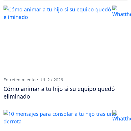
Entretenimiento • JUL 2 / 2026
Cómo animar a tu hijo si su equipo quedó
eliminado