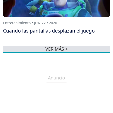
Entretenimiento • JUN 22 / 2026
Cuando las pantallas desplazan el juego
VER MÁS +