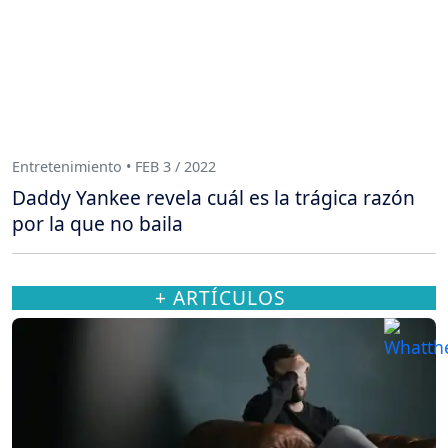
Entretenimiento • FEB 3 / 2022
Daddy Yankee revela cuál es la trágica razón
por la que no baila
+ ARTÍCULOS