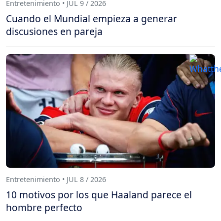
Entretenimiento • JUL 9 / 2026
Cuando el Mundial empieza a generar
discusiones en pareja
Entretenimiento • JUL 8 / 2026
10 motivos por los que Haaland parece el
hombre perfecto