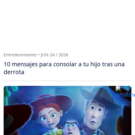
Entretenimiento • JUN 24 / 2026
10 mensajes para consolar a tu hijo tras una
derrota