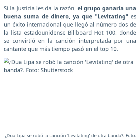
Si la Justicia les da la razón,
el grupo ganaría una
buena suma de dinero, ya que "Levitating"
es
un éxito internacional que llegó al número dos de
la lista estadounidense Billboard Hot 100, donde
se convirtió en la canción interpretada por una
cantante que más tiempo pasó en el top 10.
¿Dua Lipa se robó la canción 'Levitating' de otra banda?. Foto: