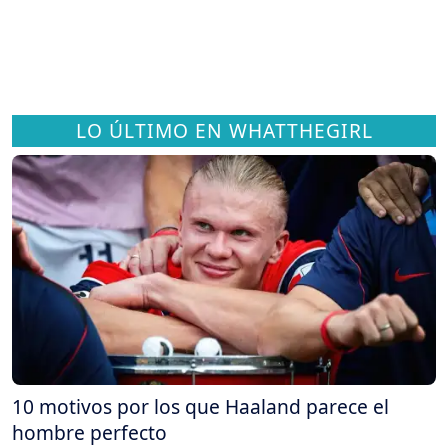
LO ÚLTIMO EN WHATTHEGIRL
10 motivos por los que Haaland parece el
hombre perfecto