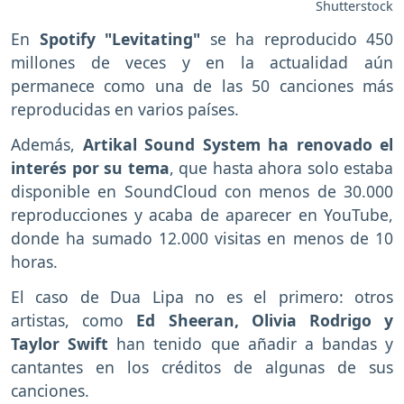
Shutterstock
En
Spotify "Levitating"
se ha reproducido 450
millones de veces y en la actualidad aún
permanece como una de las 50 canciones más
reproducidas en varios países.
Además,
Artikal Sound System ha renovado el
interés por su tema
, que hasta ahora solo estaba
disponible en SoundCloud con menos de 30.000
reproducciones y acaba de aparecer en YouTube,
donde ha sumado 12.000 visitas en menos de 10
horas.
El caso de Dua Lipa no es el primero: otros
artistas, como
Ed Sheeran, Olivia Rodrigo y
Taylor Swift
han tenido que añadir a bandas y
cantantes en los créditos de algunas de sus
canciones.