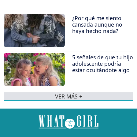
¿Por qué me siento
cansada aunque no
haya hecho nada?
5 señales de que tu hijo
adolescente podría
estar ocultándote algo
VER MÁS +