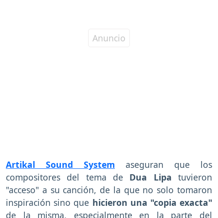
Artikal Sound System
aseguran que los
compositores del tema de
Dua Lipa
tuvieron
"acceso" a su canción, de la que no solo tomaron
inspiración sino que
hicieron una "copia exacta"
de la misma, especialmente en la parte del