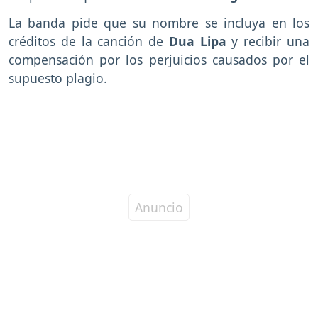
La banda pide que su nombre se incluya en los
créditos de la canción de
Dua Lipa
y recibir una
compensación por los perjuicios causados por el
supuesto plagio.