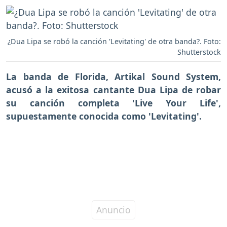
¿Dua Lipa se robó la canción 'Levitating' de otra banda?. Foto:
Shutterstock
La banda de Florida,
Artikal Sound System
,
acusó a la exitosa cantante
Dua Lipa
de robar
su canción completa
'Live Your Life',
supuestamente conocida como
'Levitating'.