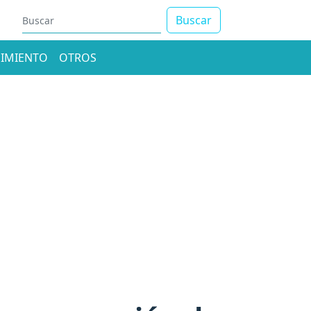
Buscar
IMIENTO
OTROS