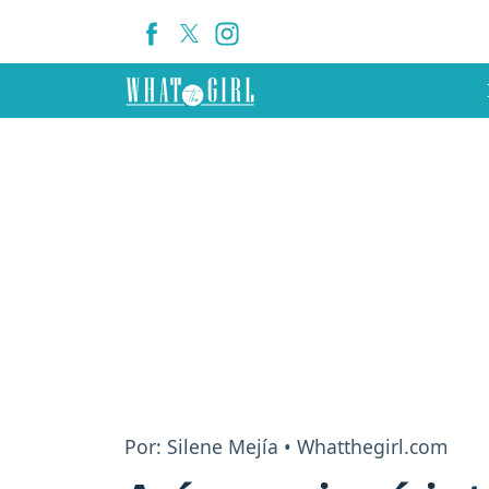
Por: Silene Mejía • Whatthegirl.com