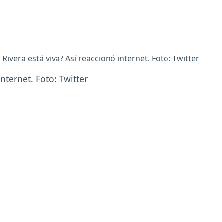
 Rivera está viva? Así reaccionó internet. Foto: Twitter