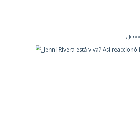
¿Jenni