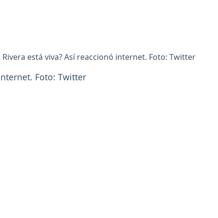
 Rivera está viva? Así reaccionó internet. Foto: Twitter