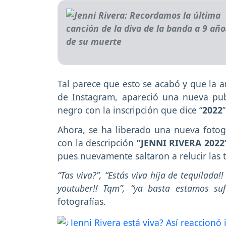
Tal parece que esto se acabó y que la a
de Instagram, apareció una nueva pu
negro con la inscripción que dice “
2022
Ahora, se ha liberado una nueva fotog
con la descripción
“JENNI RIVERA 2022
pues nuevamente saltaron a relucir las t
“Tas viva?”, “Estás viva hija de tequilada!
youtuber!! Tqm”, “ya basta estamos suf
fotografías.