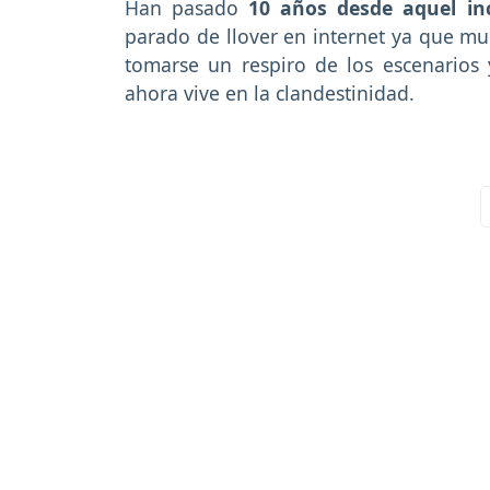
Han pasado
10 años desde aquel in
parado de llover en internet ya que m
tomarse un respiro de los escenarios 
ahora vive en la clandestinidad.