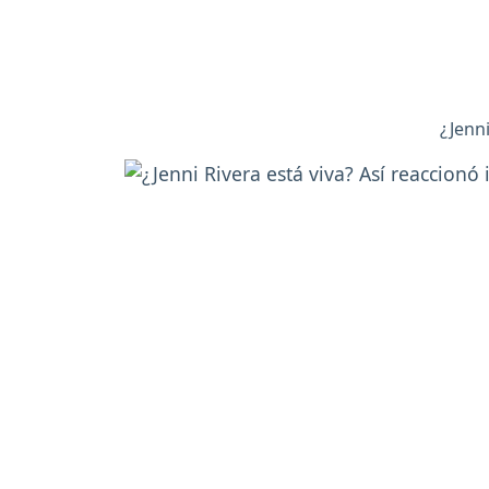
¿Jenni