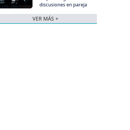
discusiones en pareja
VER MÁS +