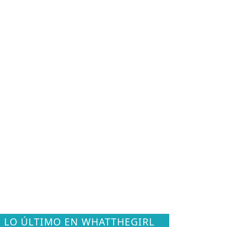
LO ÚLTIMO EN WHATTHEGIRL