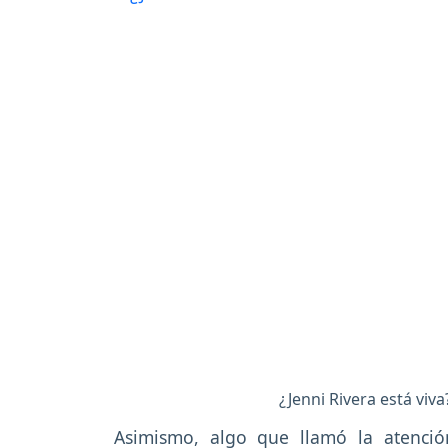
¿Jenni Rivera está viv
Asimismo, algo que llamó la atenció