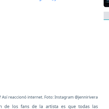
a? Así reaccionó internet. Foto: Instagram @jennirivera
n de los fans de la artista es que todas las