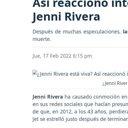
Así reaccionó in
Jenni Rivera
Después de muchas especulaciones,
la
muerte.
Jue, 17 Feb 2022 6:15 pm
¿Jenni River
Jenni Rivera
ha causado conmoción en 
en sus redes sociales que hacían presu
de que, en 2012, a los 43 años, perdier
Jet se estrelló justo después de terminar