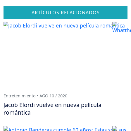
ARTÍCULOS RELACIONADOS
Entretenimiento • AGO 10 / 2020
Jacob Elordi vuelve en nueva película
romántica