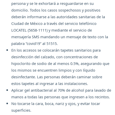
persona y se le exhortará a resguardarse en su
domicilio. Todos los casos sospechosos y positivos
deberán informarse a las autoridades sanitarias de la
Ciudad de México a través del servicio telefónico
LOCATEL (5658-1111) y mediante el servicio de
mensajería SMS mandando un mensaje de texto con la
palabra “covid19” al 51515.
En los accesos se colocarán tapetes sanitarios para
desinfección del calzado, con concentraciones de
hipoclorito de sodio de al menos 0.5%, asegurando que
los mismos se encuentren limpios y con líquido
desinfectante. Las personas deberán caminar sobre
estos tapetes al ingresar a las instalaciones.
Aplicar gel antibacterial al 70% de alcohol para lavado de
manos a todas las personas que ingresen a los recintos.
No tocarse la cara, boca, nariz y ojos, y evitar tocar
superficies.