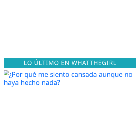
LO ÚLTIMO EN WHATTHEGIRL