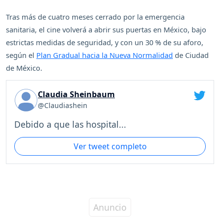
Tras más de cuatro meses cerrado por la emergencia
sanitaria, el cine volverá a abrir sus puertas en México, bajo
estrictas medidas de seguridad, y con un 30 % de su aforo,
según el
Plan Gradual hacia la Nueva Normalidad
de Ciudad
de México.
Claudia Sheinbaum
@Claudiashein
Debido a que las hospital...
Ver tweet completo