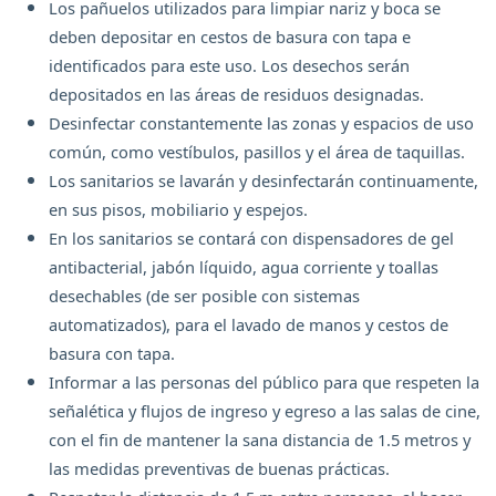
Los pañuelos utilizados para limpiar nariz y boca se
deben depositar en cestos de basura con tapa e
identificados para este uso. Los desechos serán
depositados en las áreas de residuos designadas.
Desinfectar constantemente las zonas y espacios de uso
común, como vestíbulos, pasillos y el área de taquillas.
Los sanitarios se lavarán y desinfectarán continuamente,
en sus pisos, mobiliario y espejos.
En los sanitarios se contará con dispensadores de gel
antibacterial, jabón líquido, agua corriente y toallas
desechables (de ser posible con sistemas
automatizados), para el lavado de manos y cestos de
basura con tapa.
Informar a las personas del público para que respeten la
señalética y flujos de ingreso y egreso a las salas de cine,
con el fin de mantener la sana distancia de 1.5 metros y
las medidas preventivas de buenas prácticas.