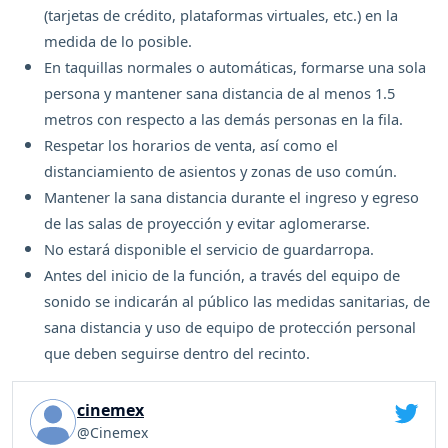
(tarjetas de crédito, plataformas virtuales, etc.) en la
medida de lo posible.
En taquillas normales o automáticas, formarse una sola
persona y mantener sana distancia de al menos 1.5
metros con respecto a las demás personas en la fila.
Respetar los horarios de venta, así como el
distanciamiento de asientos y zonas de uso común.
Mantener la sana distancia durante el ingreso y egreso
de las salas de proyección y evitar aglomerarse.
No estará disponible el servicio de guardarropa.
Antes del inicio de la función, a través del equipo de
sonido se indicarán al público las medidas sanitarias, de
sana distancia y uso de equipo de protección personal
que deben seguirse dentro del recinto.
cinemex
@Cinemex