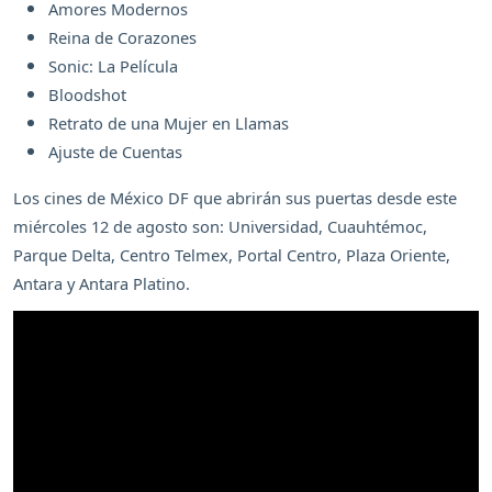
Amores Modernos
Reina de Corazones
Sonic: La Película
Bloodshot
Retrato de una Mujer en Llamas
Ajuste de Cuentas
Los cines de México DF que abrirán sus puertas desde este
miércoles 12 de agosto son: Universidad, Cuauhtémoc,
Parque Delta, Centro Telmex, Portal Centro, Plaza Oriente,
Antara y Antara Platino.