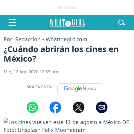
Por: Redacción • Whatthegirl.com
¿Cuándo abrirán los cines en
México?
Mié, 12 Ago 2020 12:33 pm
SÍGUENOS EN: