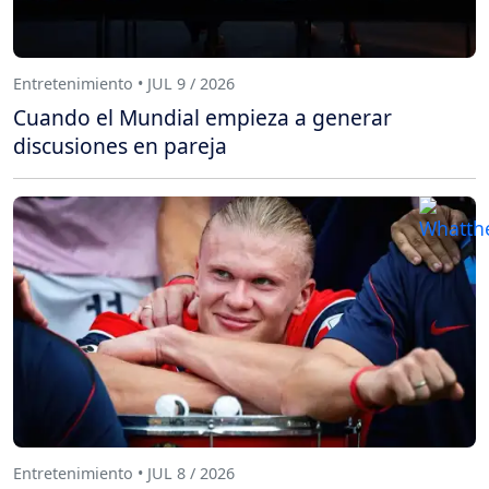
Entretenimiento • JUL 9 / 2026
Cuando el Mundial empieza a generar
discusiones en pareja
Entretenimiento • JUL 8 / 2026