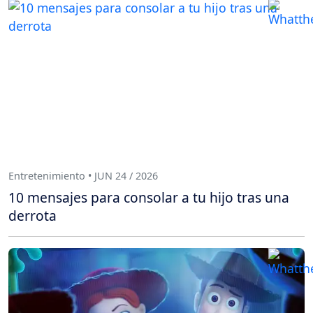
Entretenimiento • JUN 24 / 2026
10 mensajes para consolar a tu hijo tras una
derrota