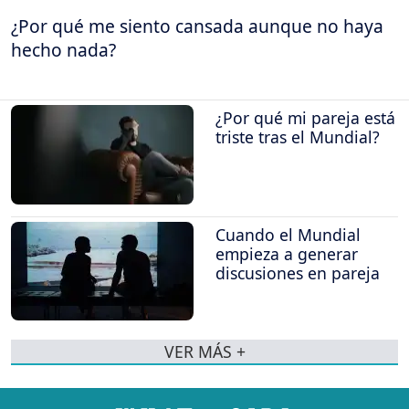
¿Por qué me siento cansada aunque no haya
hecho nada?
¿Por qué mi pareja está
triste tras el Mundial?
Cuando el Mundial
empieza a generar
discusiones en pareja
VER MÁS +