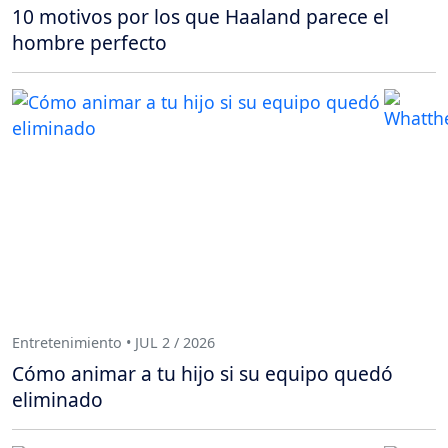
10 motivos por los que Haaland parece el
hombre perfecto
Entretenimiento • JUL 2 / 2026
Cómo animar a tu hijo si su equipo quedó
eliminado