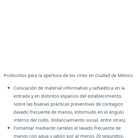
Protocolos para la apertura de los cines en Ciudad de México
Colocación de material informativo y señalética en la
entrada y en distintos espacios del establecimiento,
sobre las buenas prácticas preventivas de contagios
(lavado frecuente de manos, estornudo en el ángulo
interno del codo, distanciamiento social, entre otras).
Fomentar mediante carteles el lavado frecuente de
manos con agua y jabón por al menos 20 segundos,