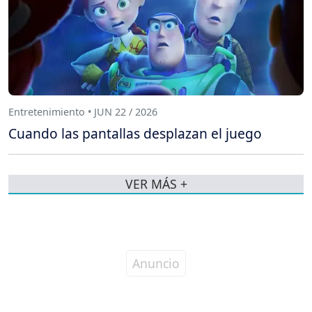
Entretenimiento • JUN 22 / 2026
Cuando las pantallas desplazan el juego
VER MÁS +