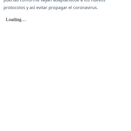
protocolos y así evitar propagar el coronavirus.