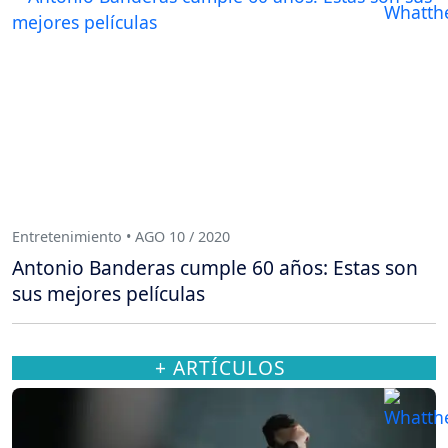
Entretenimiento • AGO 10 / 2020
Antonio Banderas cumple 60 años: Estas son
sus mejores películas
+ ARTÍCULOS