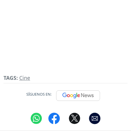
TAGS:
Cine
SÍGUENOS EN: