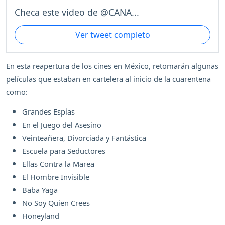
Checa este video de @CANA...
Ver tweet completo
En esta reapertura de los cines en México, retomarán algunas
películas que estaban en cartelera al inicio de la cuarentena
como:
Grandes Espías
En el Juego del Asesino
Veinteañera, Divorciada y Fantástica
Escuela para Seductores
Ellas Contra la Marea
El Hombre Invisible
Baba Yaga
No Soy Quien Crees
Honeyland