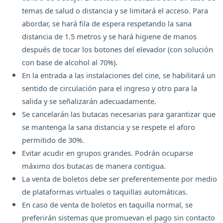
temas de salud o distancia y se limitará el acceso. Para
abordar, se hará fila de espera respetando la sana
distancia de 1.5 metros y se hará higiene de manos
después de tocar los botones del elevador (con solución
con base de alcohol al 70%).
En la entrada a las instalaciones del cine, se habilitará un
sentido de circulación para el ingreso y otro para la
salida y se señalizarán adecuadamente.
Se cancelarán las butacas necesarias para garantizar que
se mantenga la sana distancia y se respete el aforo
permitido de 30%.
Evitar acudir en grupos grandes. Podrán ocuparse
máximo dos butacas de manera contigua.
La venta de boletos debe ser preferentemente por medio
de plataformas virtuales o taquillas automáticas.
En caso de venta de boletos en taquilla normal, se
preferirán sistemas que promuevan el pago sin contacto