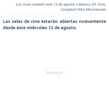
Los cines vuelven este 12 de agosto a México DF. Foto:
Unsplash Felix Mooneeram
Las salas de cine estarán abiertas nuevamente
desde este miércoles 12 de agosto.