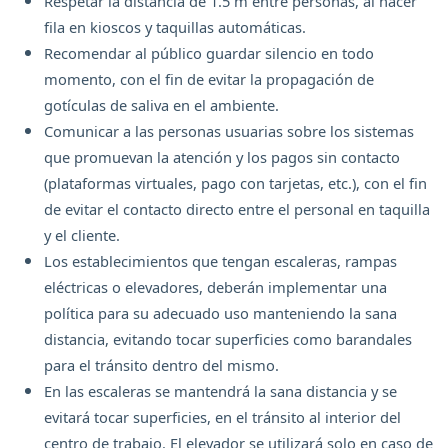
Respetar la distancia de 1.5 m entre personas, al hacer
fila en kioscos y taquillas automáticas.
Recomendar al público guardar silencio en todo
momento, con el fin de evitar la propagación de
gotículas de saliva en el ambiente.
Comunicar a las personas usuarias sobre los sistemas
que promuevan la atención y los pagos sin contacto
(plataformas virtuales, pago con tarjetas, etc.), con el fin
de evitar el contacto directo entre el personal en taquilla
y el cliente.
Los establecimientos que tengan escaleras, rampas
eléctricas o elevadores, deberán implementar una
política para su adecuado uso manteniendo la sana
distancia, evitando tocar superficies como barandales
para el tránsito dentro del mismo.
En las escaleras se mantendrá la sana distancia y se
evitará tocar superficies, en el tránsito al interior del
centro de trabajo. El elevador se utilizará solo en caso de