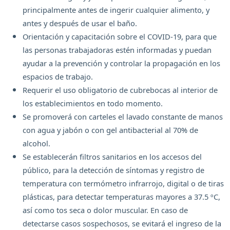
principalmente antes de ingerir cualquier alimento, y
antes y después de usar el baño.
Orientación y capacitación sobre el COVID-19, para que
las personas trabajadoras estén informadas y puedan
ayudar a la prevención y controlar la propagación en los
espacios de trabajo.
Requerir el uso obligatorio de cubrebocas al interior de
los establecimientos en todo momento.
Se promoverá con carteles el lavado constante de manos
con agua y jabón o con gel antibacterial al 70% de
alcohol.
Se establecerán filtros sanitarios en los accesos del
público, para la detección de síntomas y registro de
temperatura con termómetro infrarrojo, digital o de tiras
plásticas, para detectar temperaturas mayores a 37.5 ºC,
así como tos seca o dolor muscular. En caso de
detectarse casos sospechosos, se evitará el ingreso de la