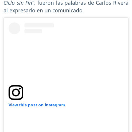
Ciclo sin Fin”,
fueron las palabras de Carlos Rivera
al expresarlo en un comunicado.
View this post on Instagram