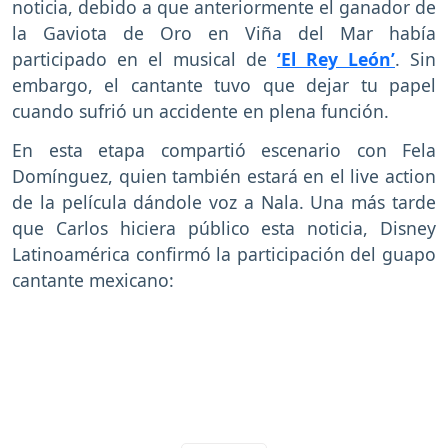
noticia, debido a que anteriormente el ganador de
la Gaviota de Oro en Viña del Mar había
participado en el musical de
‘El Rey León’
. Sin
embargo, el cantante tuvo que dejar tu papel
cuando sufrió un accidente en plena función.
En esta etapa compartió escenario con Fela
Domínguez, quien también estará en el live action
de la película dándole voz a Nala. Una más tarde
que Carlos hiciera público esta noticia, Disney
Latinoamérica confirmó la participación del guapo
cantante mexicano: