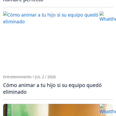
Entretenimiento • JUL 2 / 2026
Cómo animar a tu hijo si su equipo quedó
eliminado