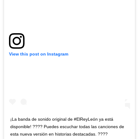
View this post on Instagram
¡La banda de sonido original de #ElReyLeón ya está
disponible! ???? Puedes escuchar todas las canciones de
esta nueva versión en historias destacadas. ????