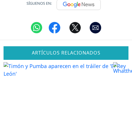
SÍGUENOS EN:
ARTÍCULOS RELACIONADOS