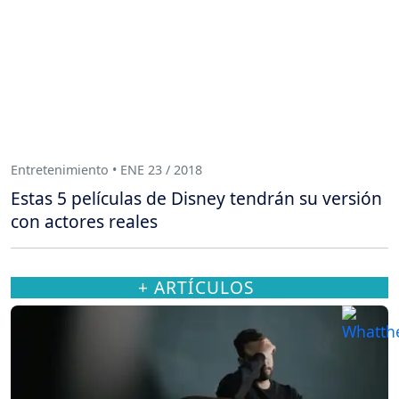
Entretenimiento • ENE 23 / 2018
Estas 5 películas de Disney tendrán su versión
con actores reales
+ ARTÍCULOS