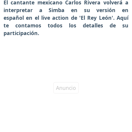
El cantante mexicano Carlos Rivera volverá a
interpretar a Simba en su versión en
español en el live action de 'El Rey León'. Aquí
te contamos todos los detalles de su
participación.