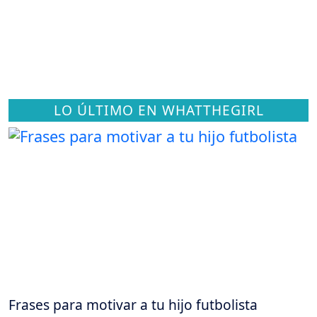
LO ÚLTIMO EN WHATTHEGIRL
Frases para motivar a tu hijo futbolista