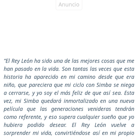
“El Rey León ha sido una de las mejores cosas que me
han pasado en la vida. Son tantas las veces que esta
historia ha aparecido en mi camino desde que era
niño, que pareciera que mi ciclo con Simba se niega
a cerrarse, y yo soy el más feliz de que así sea. Esta
vez, mi Simba quedará inmortalizado en una nueva
película que las generaciones venideras tendrán
como referente, y eso supera cualquier sueño que yo
hubiera podido desear. El Rey León vuelve a
sorprender mi vida, convirtiéndose así en mi propio