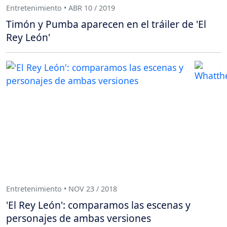
Entretenimiento • ABR 10 / 2019
Timón y Pumba aparecen en el tráiler de 'El
Rey León'
Entretenimiento • NOV 23 / 2018
'El Rey León': comparamos las escenas y
personajes de ambas versiones