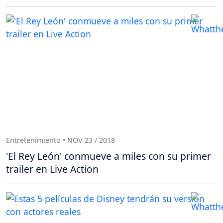
Entretenimiento • NOV 23 / 2018
'El Rey León' conmueve a miles con su primer
trailer en Live Action