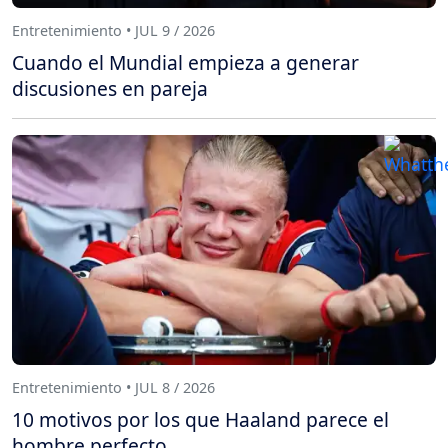
Entretenimiento • JUL 9 / 2026
Cuando el Mundial empieza a generar
discusiones en pareja
Entretenimiento • JUL 8 / 2026
10 motivos por los que Haaland parece el
hombre perfecto