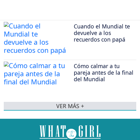
Cuando el Mundial te
devuelve a los
recuerdos con papá
Cómo calmar a tu
pareja antes de la final
del Mundial
VER MÁS +