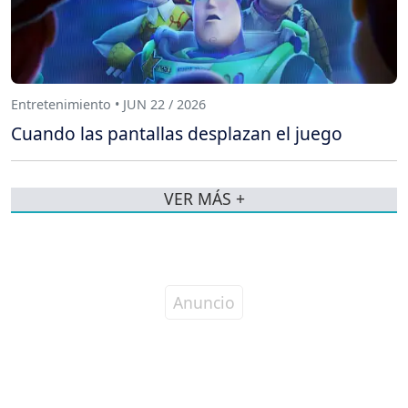
Entretenimiento • JUN 22 / 2026
Cuando las pantallas desplazan el juego
VER MÁS +