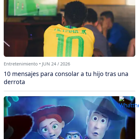
Entretenimiento • JUN 24 / 2026
10 mensajes para consolar a tu hijo tras una
derrota