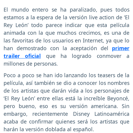
El mundo entero se ha paralizado, pues todos
estamos a la espera de la versión live action de ‘El
Rey León’ todo parece indicar que esta película
animada con la que muchos crecimos, es una de
las favoritas de los usuarios en Internet, ya que lo
han demostrado con la aceptación del
primer
trailer oficial
que ha logrado conmover a
millones de personas.
Poco a poco se han ido lanzando los teasers de la
película, así también se dio a conocer los nombres
de los artistas que darán vida a los personajes de
‘El Rey León’ entre ellas está la increíble Beyoncé,
pero bueno, eso es su versión americana. Sin
embargo, recientemente Disney Latinoamérica
acaba de confirmar quienes será los artistas que
harán la versión doblada al español.