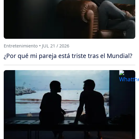
Entretenimiento • JUL 21 / 2026
¿Por qué mi pareja está triste tras el Mundial?