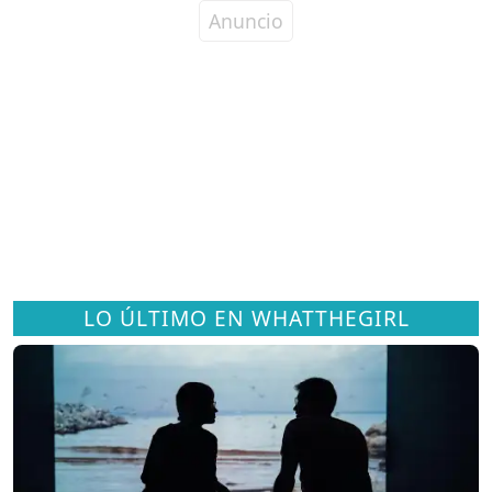
LO ÚLTIMO EN WHATTHEGIRL