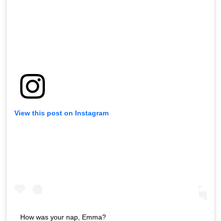
View this post on Instagram
How was your nap, Emma?