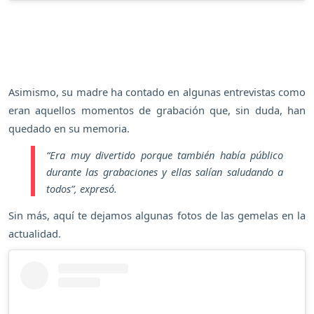
Asimismo, su madre ha contado en algunas entrevistas como
eran aquellos momentos de grabación que, sin duda, han
quedado en su memoria.
“Era muy divertido porque también había público
durante las grabaciones y ellas salían saludando a
todos”
, expresó.
Sin más, aquí te dejamos algunas fotos de las gemelas en la
actualidad.