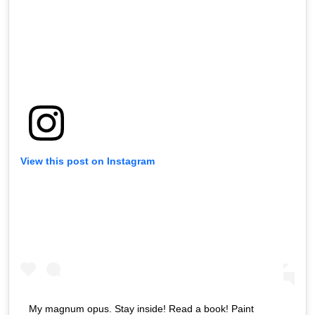
View this post on Instagram
My magnum opus. Stay inside! Read a book! Paint