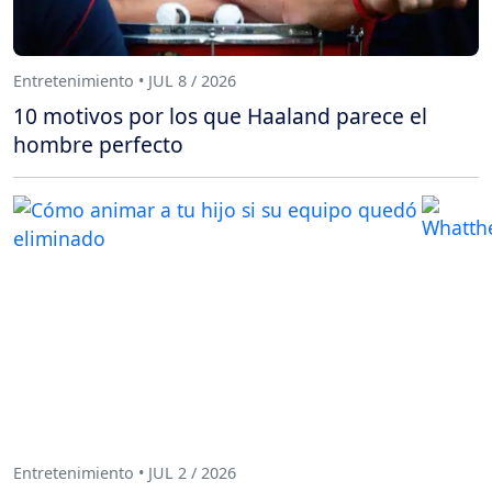
Entretenimiento • JUL 8 / 2026
10 motivos por los que Haaland parece el
hombre perfecto
Entretenimiento • JUL 2 / 2026