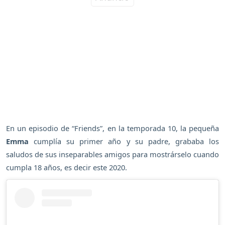
En un episodio de “Friends”, en la temporada 10, la pequeña
Emma
cumplía su primer año y su padre, grababa los
saludos de sus inseparables amigos para mostrárselo cuando
cumpla 18 años, es decir este 2020.