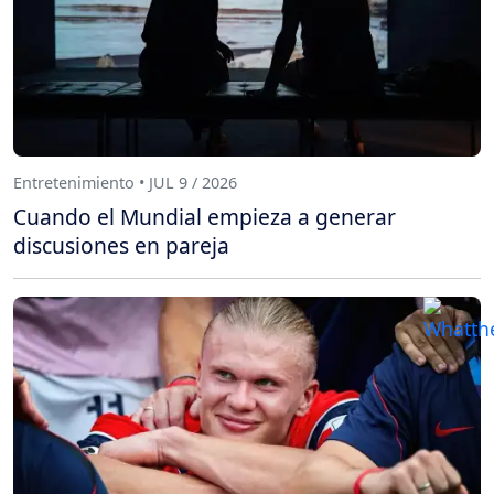
Entretenimiento • JUL 9 / 2026
Cuando el Mundial empieza a generar
discusiones en pareja