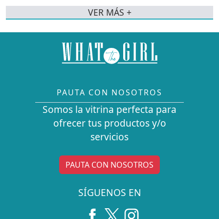
VER MÁS +
PAUTA CON NOSOTROS
Somos la vitrina perfecta para
ofrecer tus productos y/o
servicios
PAUTA CON NOSOTROS
SÍGUENOS EN