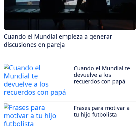
Cuando el Mundial empieza a generar
discusiones en pareja
Cuando el Mundial te
devuelve a los
recuerdos con papá
Frases para motivar a
tu hijo futbolista