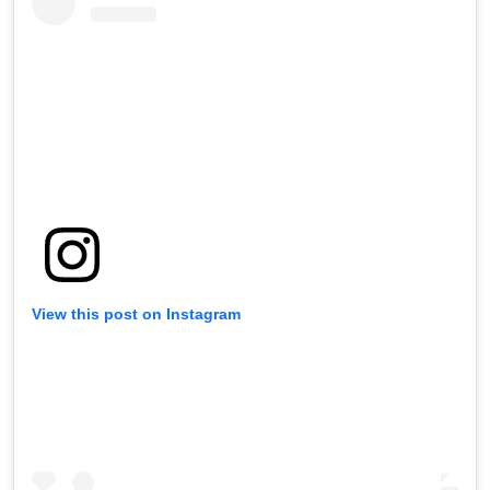
View this post on Instagram