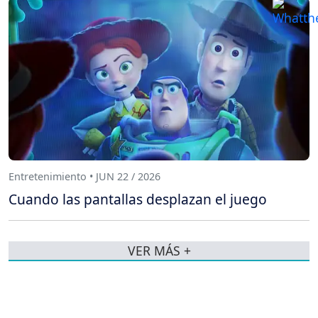
Entretenimiento • JUN 22 / 2026
Cuando las pantallas desplazan el juego
VER MÁS +