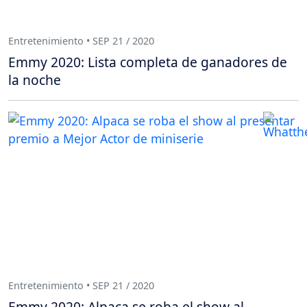
Entretenimiento • SEP 21 / 2020
Emmy 2020: Lista completa de ganadores de
la noche
Entretenimiento • SEP 21 / 2020
Emmy 2020: Alpaca se roba el show al