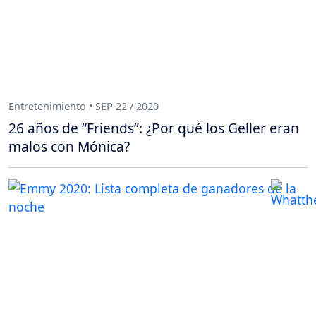
Entretenimiento • SEP 22 / 2020
26 años de “Friends”: ¿Por qué los Geller eran
malos con Mónica?