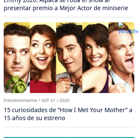
presentar premio a Mejor Actor de miniserie
Entretenimiento • SEP 21 / 2020
15 curiosidades de “How I Met Your Mother” a
15 años de su estreno