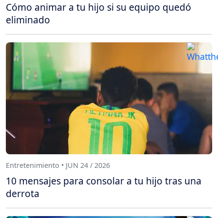
Cómo animar a tu hijo si su equipo quedó
eliminado
Entretenimiento • JUN 24 / 2026
10 mensajes para consolar a tu hijo tras una
derrota