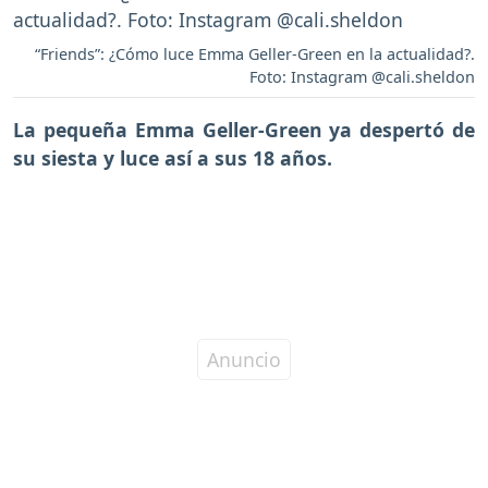
“Friends”: ¿Cómo luce Emma Geller-Green en la actualidad?.
Foto: Instagram @cali.sheldon
La pequeña Emma Geller-Green ya despertó de
su siesta y luce así a sus 18 años.