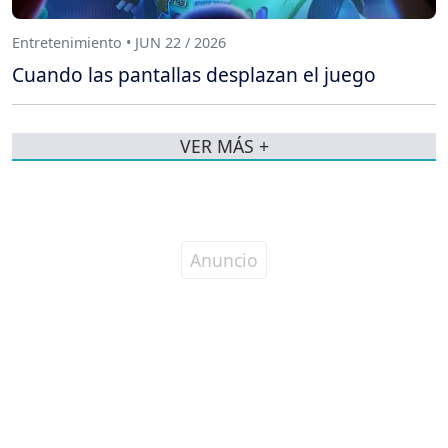
Entretenimiento • JUN 22 / 2026
Cuando las pantallas desplazan el juego
VER MÁS +