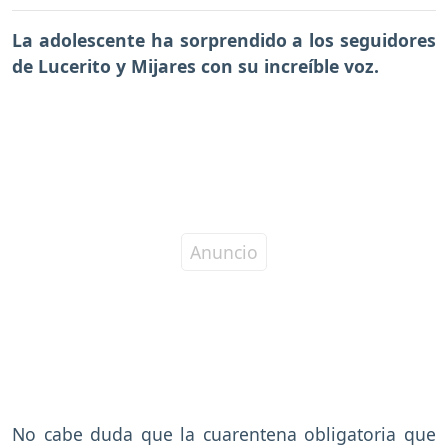
La adolescente ha sorprendido a los seguidores
de Lucerito y Mijares con su increíble voz.
No cabe duda que la cuarentena obligatoria que