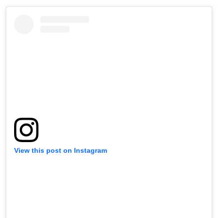
View this post on Instagram