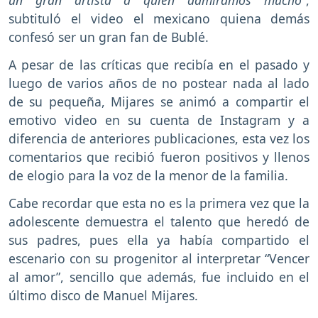
un gran artista a quien admiramos mucho”
,
subtituló el video el mexicano quiena demás
confesó ser un gran fan de Bublé.
A pesar de las críticas que recibía en el pasado y
luego de varios años de no postear nada al lado
de su pequeña, Mijares se animó a compartir el
emotivo video en su cuenta de Instagram y a
diferencia de anteriores publicaciones, esta vez los
comentarios que recibió fueron positivos y llenos
de elogio para la voz de la menor de la familia.
Cabe recordar que esta no es la primera vez que la
adolescente demuestra el talento que heredó de
sus padres, pues ella ya había compartido el
escenario con su progenitor al interpretar “Vencer
al amor”, sencillo que además, fue incluido en el
último disco de Manuel Mijares.