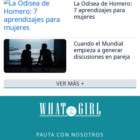
La Odisea de Homero:
7 aprendizajes para
mujeres
Cuando el Mundial
empieza a generar
discusiones en pareja
VER MÁS +
PAUTA CON NOSOTROS