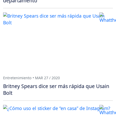
departamento
Entretenimiento • MAR 27 / 2020
Britney Spears dice ser más rápida que Usain
Bolt