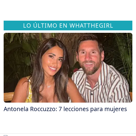
LO ÚLTIMO EN WHATTHEGIRL
Antonela Roccuzzo: 7 lecciones para mujeres