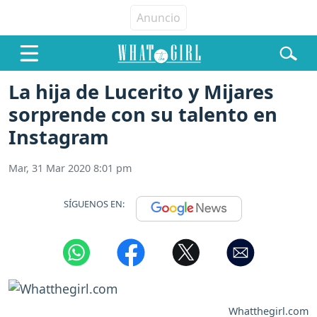
La hija de Lucerito y Mijares
sorprende con su talento en
Instagram
Mar, 31 Mar 2020 8:01 pm
SÍGUENOS EN:
Whatthegirl.com