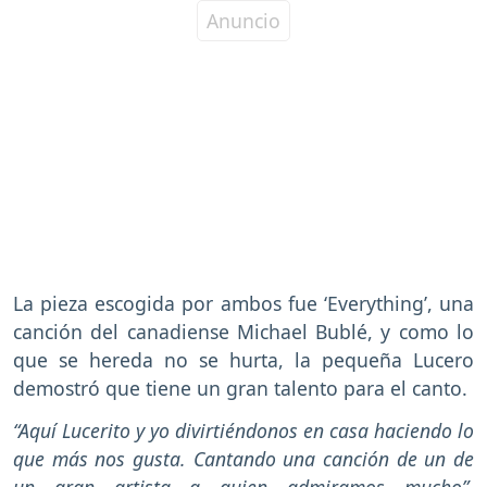
La pieza escogida por ambos fue ‘Everything’, una
canción del canadiense Michael Bublé, y como lo
que se hereda no se hurta, la pequeña Lucero
demostró que tiene un gran talento para el canto.
“Aquí Lucerito y yo divirtiéndonos en casa haciendo lo
que más nos gusta. Cantando una canción de un de