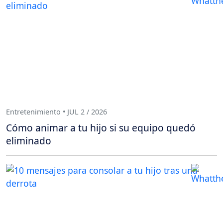
Entretenimiento • JUL 2 / 2026
Cómo animar a tu hijo si su equipo quedó
eliminado