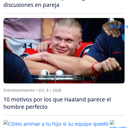
discusiones en pareja
Entretenimiento • JUL 8 / 2026
10 motivos por los que Haaland parece el
hombre perfecto