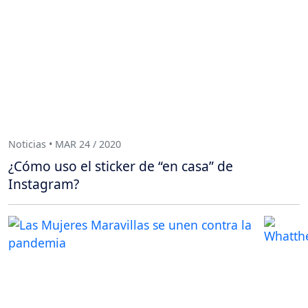
Noticias • MAR 24 / 2020
¿Cómo uso el sticker de “en casa” de
Instagram?