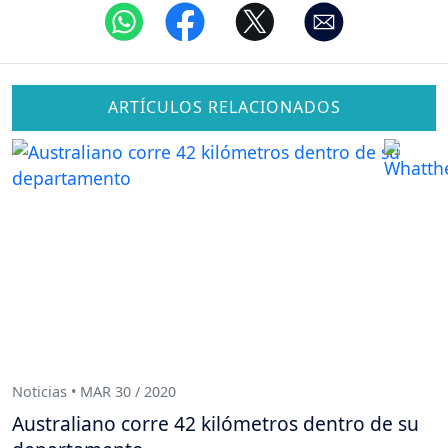
ARTÍCULOS RELACIONADOS
Noticias • MAR 30 / 2020
Australiano corre 42 kilómetros dentro de su