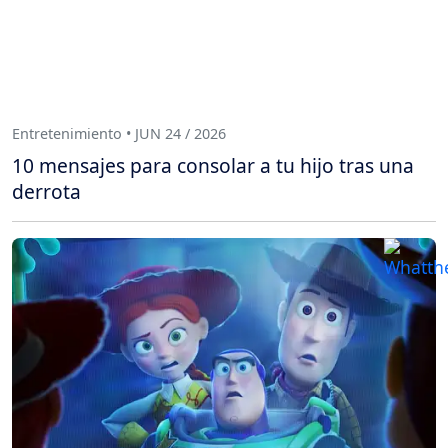
Entretenimiento • JUN 24 / 2026
10 mensajes para consolar a tu hijo tras una
derrota