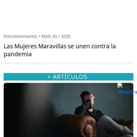
Entretenimiento • MAR 20 / 2020
Las Mujeres Maravillas se unen contra la
pandemia
+ ARTÍCULOS