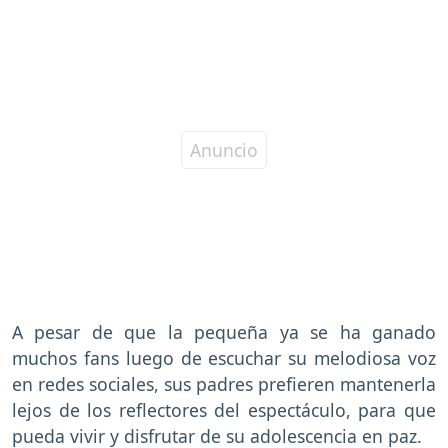
A pesar de que la pequeña ya se ha ganado
muchos fans luego de escuchar su melodiosa voz
en redes sociales, sus padres prefieren mantenerla
lejos de los reflectores del espectáculo, para que
pueda vivir y disfrutar de su adolescencia en paz.