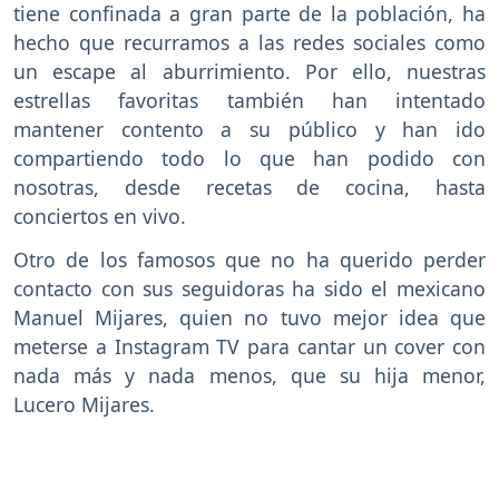
tiene confinada a gran parte de la población, ha
hecho que recurramos a las redes sociales como
un escape al aburrimiento. Por ello, nuestras
estrellas favoritas también han intentado
mantener contento a su público y han ido
compartiendo todo lo que han podido con
nosotras, desde recetas de cocina, hasta
conciertos en vivo.
Otro de los famosos que no ha querido perder
contacto con sus seguidoras ha sido el mexicano
Manuel Mijares, quien no tuvo mejor idea que
meterse a Instagram TV para cantar un cover con
nada más y nada menos, que su hija menor,
Lucero Mijares.