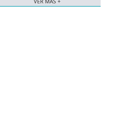
VER MÁS +