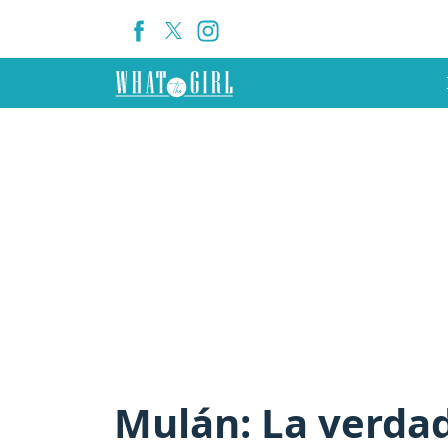
Mulán: La verdad