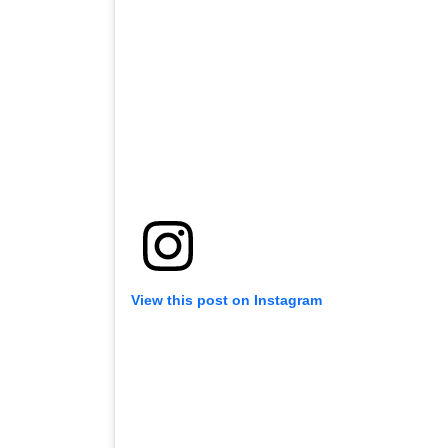
View this post on Instagram