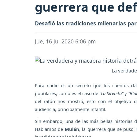
guerrera que de
Desafió las tradiciones milenarias par
Jue, 16 Jul 2020 6:06 pm
La verdade
Para nadie es un secreto que los cuentos clá
populares, como es el caso de
“La Sirenita”
y
“Bla
del ratón nos mostró, esto con el objetivo 
audiencia, principalmente infantil.
Sin embargo, una de las más bellas historias de
Hablamos de
Mulán
, la guerrera que se puso 