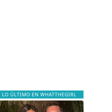
LO ÚLTIMO EN WHATTHEGIRL