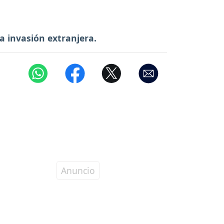
la invasión extranjera.