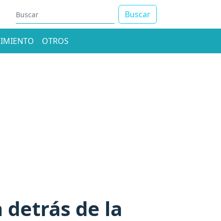
Buscar
IMIENTO
OTROS
 detrás de la