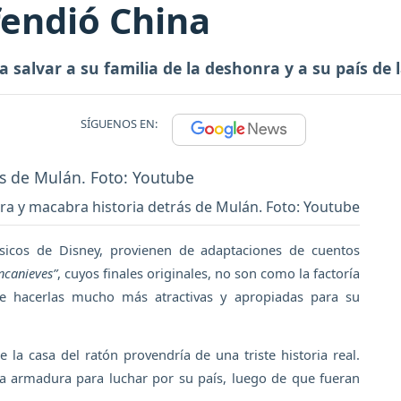
fendió China
a salvar a su familia de la deshonra y a su país de 
SÍGUENOS EN:
ra y macabra historia detrás de Mulán. Foto: Youtube
sicos de Disney, provienen de adaptaciones de cuentos
ncanieves”
, cuyos finales originales, no son como la factoría
de hacerlas mucho más atractivas y apropiadas para su
 la casa del ratón provendría de una triste historia real.
la armadura para luchar por su país, luego de que fueran