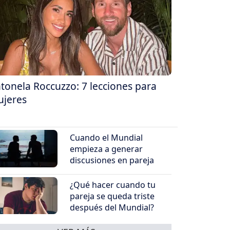
tonela Roccuzzo: 7 lecciones para
jeres
Cuando el Mundial
empieza a generar
discusiones en pareja
¿Qué hacer cuando tu
pareja se queda triste
después del Mundial?