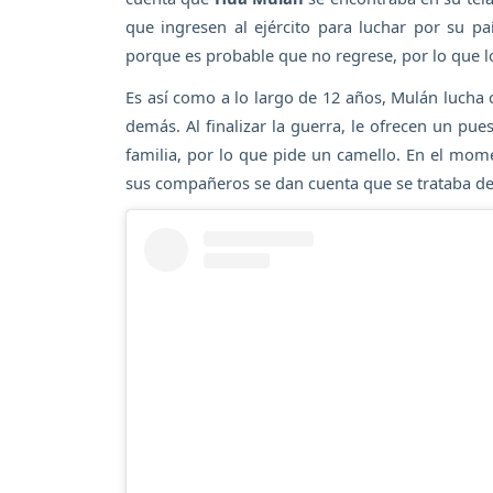
que ingresen al ejército para luchar por su p
porque es probable que no regrese, por lo que lo
Es así como a lo largo de 12 años, Mulán lucha
demás. Al finalizar la guerra, le ofrecen un pues
familia, por lo que pide un camello. En el mome
sus compañeros se dan cuenta que se trataba de