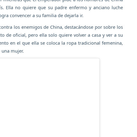
aís. Ella no quiere que su padre enfermo y anciano luche
gra convencer a su familia de dejarla ir.
 contra los enemigos de China, destacándose por sobre los
to de oficial, pero ella solo quiere volver a casa y ver a su
nto en el que ella se coloca la ropa tradicional femenina,
 una mujer.