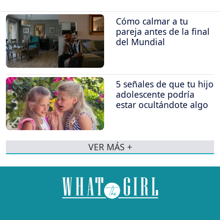
Cómo calmar a tu
pareja antes de la final
del Mundial
5 señales de que tu hijo
adolescente podría
estar ocultándote algo
VER MÁS +