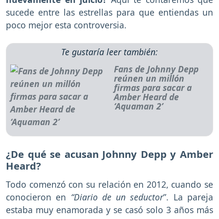
sucede entre las estrellas para que entiendas un
poco mejor esta controversia.
Te gustaría leer también:
Fans de Johnny Depp
reúnen un millón
firmas para sacar a
Amber Heard de
‘Aquaman 2’
¿De qué se acusan Johnny Depp y Amber
Heard?
Todo comenzó con su relación en 2012, cuando se
conocieron en
“Diario de un seductor
”. La pareja
estaba muy enamorada y se casó solo 3 años más