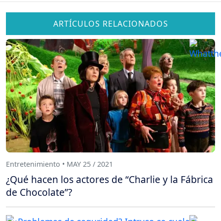
ARTÍCULOS RELACIONADOS
Entretenimiento • MAY 25 / 2021
¿Qué hacen los actores de “Charlie y la Fábrica
de Chocolate”?