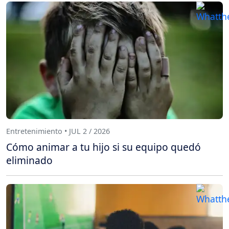
Entretenimiento • JUL 2 / 2026
Cómo animar a tu hijo si su equipo quedó
eliminado