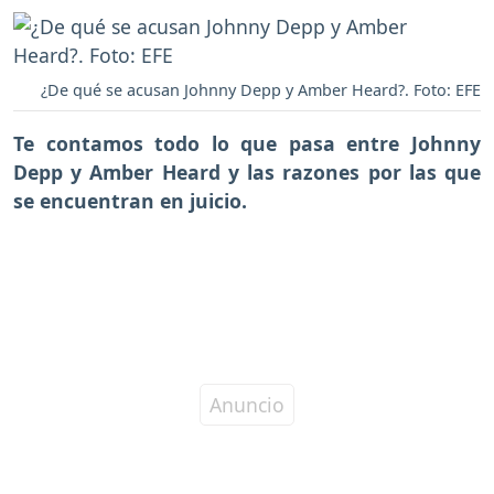
¿De qué se acusan Johnny Depp y Amber Heard?. Foto: EFE
Te contamos todo lo que pasa entre
Johnny
Depp y Amber Heard y las razones por las que
se encuentran en juicio.