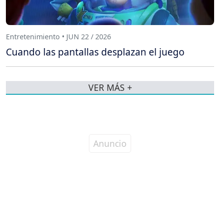
Entretenimiento • JUN 22 / 2026
Cuando las pantallas desplazan el juego
VER MÁS +