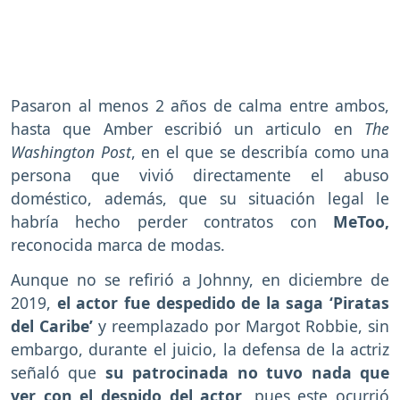
Pasaron al menos 2 años de calma entre ambos,
hasta que Amber escribió un articulo en
The
Washington Post
, en el que se describía como una
persona que vivió directamente el abuso
doméstico, además, que su situación legal le
habría hecho perder contratos con
MeToo,
reconocida marca de modas.
Aunque no se refirió a Johnny, en diciembre de
2019,
el actor fue despedido de la saga ‘Piratas
del Caribe’
y reemplazado por Margot Robbie, sin
embargo, durante el juicio, la defensa de la actriz
señaló que
su patrocinada no tuvo nada que
ver con el despido del actor
, pues este ocurrió