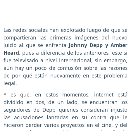
Las redes sociales han explotado luego de que se
compartieran las primeras imágenes del nuevo
juicio al que se enfrenta
Johnny Depp y Amber
Heard
, pues a diferencia de los anteriores, este si
fue televisado a nivel internacional, sin embargo,
aún hay un poco de confusión sobre las razones
de por qué están nuevamente en este problema
legal.
Y es que, en estos momentos, internet está
dividido en dos, de un lado, se encuentran los
seguidores de Depp quienes consideran injusto
las acusaciones lanzadas en su contra que le
hicieron perder varios proyectos en el cine, y del