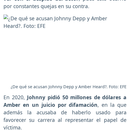
por constantes quejas en su contra.
¿De qué se acusan Johnny Depp y Amber Heard?. Foto: EFE
En 2020,
Johnny pidió 50 millones de dólares a
Amber en un juicio por difamación
, en la que
además la acusaba de haberlo usado para
favorecer su carrera al representar el papel de
víctima.