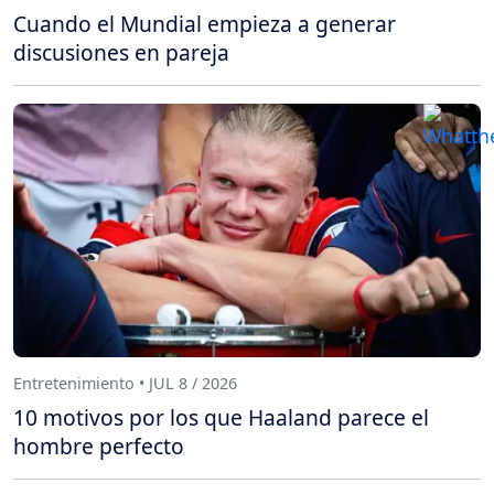
Cuando el Mundial empieza a generar
discusiones en pareja
Entretenimiento • JUL 8 / 2026
10 motivos por los que Haaland parece el
hombre perfecto