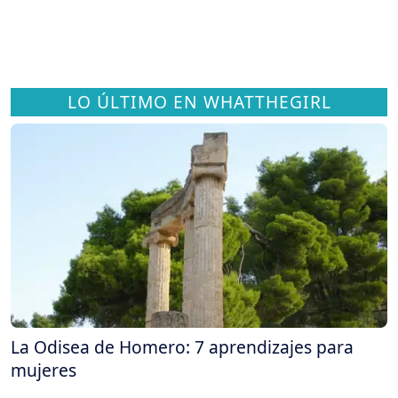
LO ÚLTIMO EN WHATTHEGIRL
La Odisea de Homero: 7 aprendizajes para
mujeres