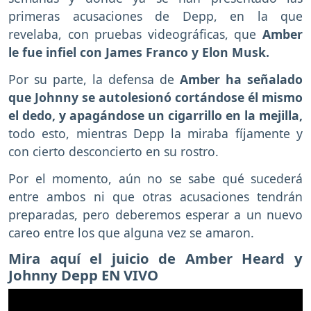
primeras acusaciones de Depp, en la que
revelaba, con pruebas videográficas, que
Amber
le fue infiel con James Franco y Elon Musk.
Por su parte, la defensa de
Amber ha señalado
que Johnny se autolesionó cortándose él mismo
el dedo, y apagándose un cigarrillo en la mejilla,
todo esto, mientras Depp la miraba fíjamente y
con cierto desconcierto en su rostro.
Por el momento, aún no se sabe qué sucederá
entre ambos ni que otras acusaciones tendrán
preparadas, pero deberemos esperar a un nuevo
careo entre los que alguna vez se amaron.
Mira aquí el juicio de Amber Heard y
Johnny Depp EN VIVO