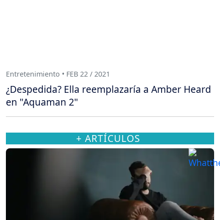
Entretenimiento • FEB 22 / 2021
¿Despedida? Ella reemplazaría a Amber Heard
en "Aquaman 2"
+ ARTÍCULOS