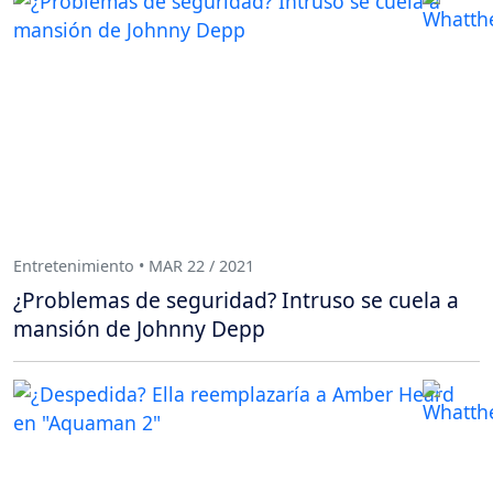
Entretenimiento • MAR 22 / 2021
¿Problemas de seguridad? Intruso se cuela a
mansión de Johnny Depp