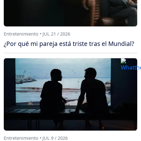
Entretenimiento • JUL 21 / 2026
¿Por qué mi pareja está triste tras el Mundial?
Entretenimiento • JUL 9 / 2026