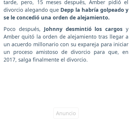
tarde, pero, 15 meses después, Amber pidió el
divorcio alegando que
Depp la habría golpeado y
se le concedió una orden de alejamiento.
Poco después,
Johnny desmintió los cargos
y
Amber quitó la orden de alejamiento tras llegar a
un acuerdo millonario con su expareja para iniciar
un proceso amistoso de divorcio para que, en
2017, salga finalmente el divorcio.