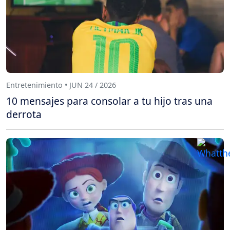
Entretenimiento • JUN 24 / 2026
10 mensajes para consolar a tu hijo tras una
derrota