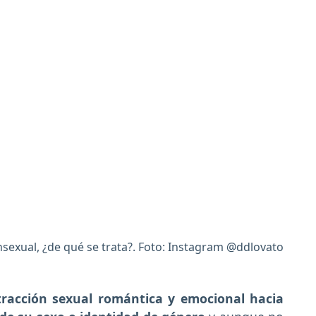
sexual, ¿de qué se trata?. Foto: Instagram @ddlovato
tracción sexual romántica y emocional hacia