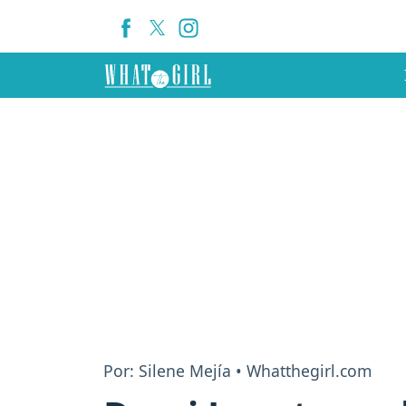
Por: Silene Mejía • Whatthegirl.com