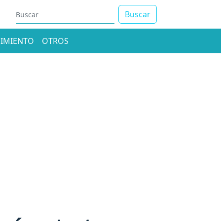
Buscar
IMIENTO
OTROS