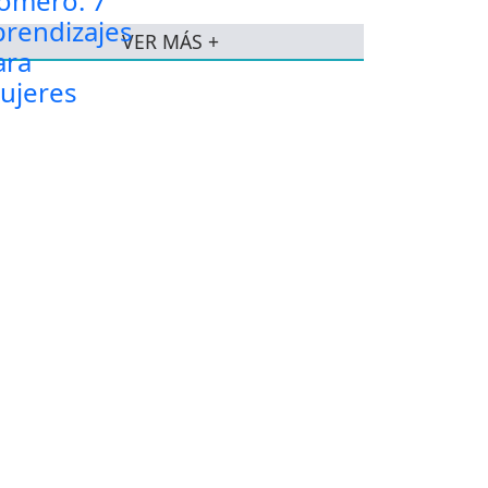
VER MÁS +