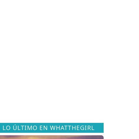
LO ÚLTIMO EN WHATTHEGIRL