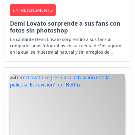
ENTRETENIMIENTO
Demi Lovato sorprende a sus fans con
fotos sin photoshop
La cantante Demi Lovato sorprendió a sus fans al
compartir unas fotografías en su cuenta de Instagram
en la cual se muestra al natural y sin arreglos de
photoshop.