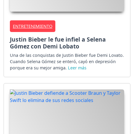
ENTRETENIMIENTO
Justin Bieber le fue infiel a Selena
Gómez con Demi Lobato
Una de las conquistas de Justin Bieber fue Demi Lovato.
Cuando Selena Gómez se enteró, cayó en depresión
porque era su mejor amiga.