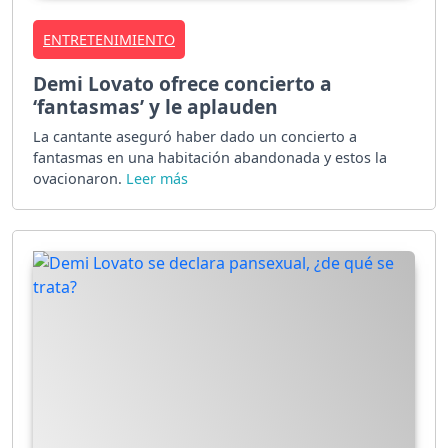
ENTRETENIMIENTO
Demi Lovato ofrece concierto a
‘fantasmas’ y le aplauden
La cantante aseguró haber dado un concierto a
fantasmas en una habitación abandonada y estos la
ovacionaron.