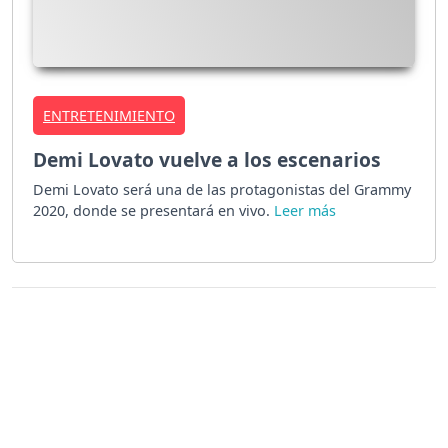
ENTRETENIMIENTO
Demi Lovato vuelve a los escenarios
Demi Lovato será una de las protagonistas del Grammy
2020, donde se presentará en vivo.