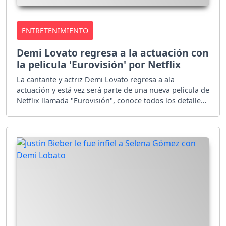
ENTRETENIMIENTO
Demi Lovato regresa a la actuación con
la pelicula 'Eurovisión' por Netflix
La cantante y actriz Demi Lovato regresa a ala
actuación y está vez será parte de una nueva pelicula de
Netflix llamada "Eurovisión", conoce todos los detalles
aquí.