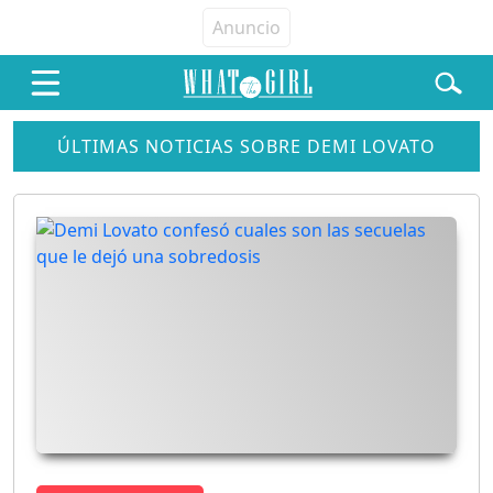
ÚLTIMAS NOTICIAS SOBRE DEMI LOVATO