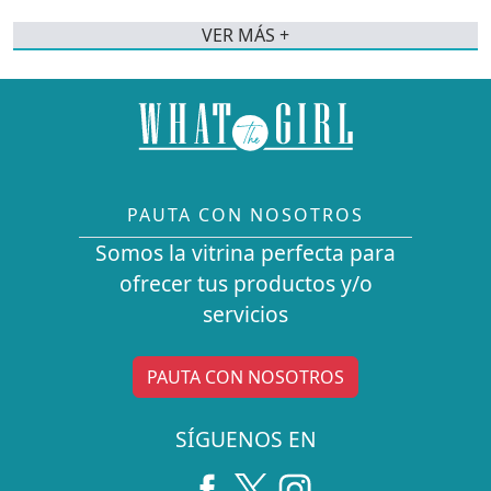
VER MÁS +
PAUTA CON NOSOTROS
Somos la vitrina perfecta para
ofrecer tus productos y/o
servicios
PAUTA CON NOSOTROS
SÍGUENOS EN