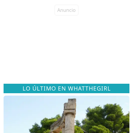
LO ÚLTIMO EN WHATTHEGIRL