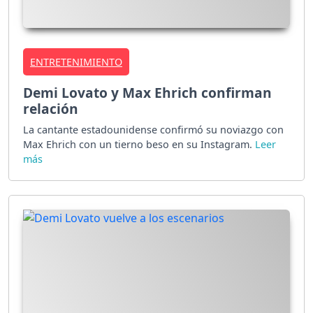
ENTRETENIMIENTO
Demi Lovato y Max Ehrich confirman
relación
La cantante estadounidense confirmó su noviazgo con
Max Ehrich con un tierno beso en su Instagram.