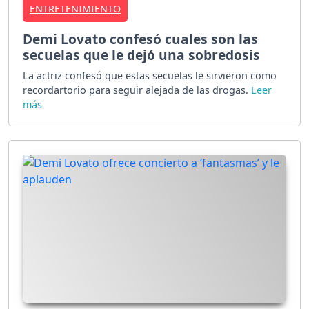
ENTRETENIMIENTO
Demi Lovato confesó cuales son las
secuelas que le dejó una sobredosis
La actriz confesó que estas secuelas le sirvieron como
recordartorio para seguir alejada de las drogas.