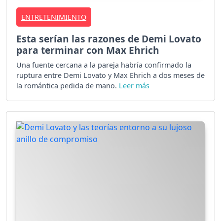
ENTRETENIMIENTO
Esta serían las razones de Demi Lovato
para terminar con Max Ehrich
Una fuente cercana a la pareja habría confirmado la
ruptura entre Demi Lovato y Max Ehrich a dos meses de
la romántica pedida de mano.