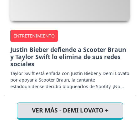
ENTRETENIMIENTO
Justin Bieber defiende a Scooter Braun
y Taylor Swift lo elimina de sus redes
sociales
Taylor Swift está enfada con Justin Bieber y Demi Lovato
por apoyar a Scooter Braun, la cantante
estadounidense decidió bloquearlos de Spotify. ¡No
quiere ni escuchar sus canciones!
VER MÁS - DEMI LOVATO +