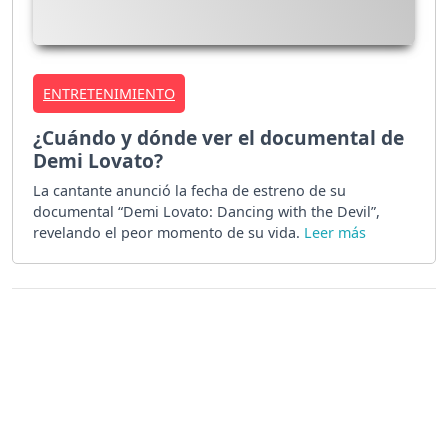
ENTRETENIMIENTO
¿Cuándo y dónde ver el documental de
Demi Lovato?
La cantante anunció la fecha de estreno de su
documental “Demi Lovato: Dancing with the Devil”,
revelando el peor momento de su vida.