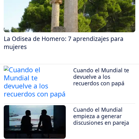
La Odisea de Homero: 7 aprendizajes para
mujeres
Cuando el Mundial te
devuelve a los
recuerdos con papá
Cuando el Mundial
empieza a generar
discusiones en pareja