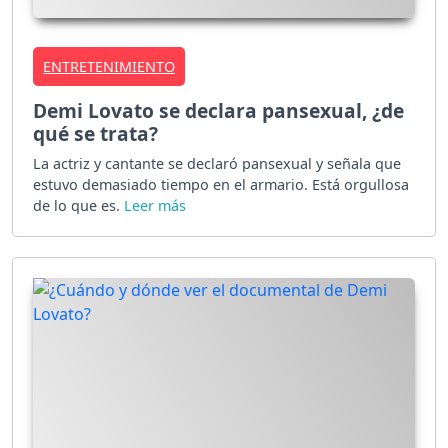
ENTRETENIMIENTO
Demi Lovato se declara pansexual, ¿de
qué se trata?
La actriz y cantante se declaró pansexual y señala que
estuvo demasiado tiempo en el armario. Está orgullosa
de lo que es.