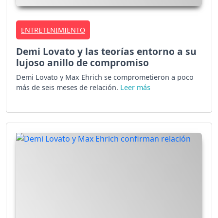
ENTRETENIMIENTO
Demi Lovato y las teorías entorno a su
lujoso anillo de compromiso
Demi Lovato y Max Ehrich se comprometieron a poco
más de seis meses de relación.