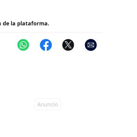
 de la plataforma.