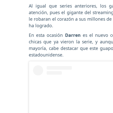
Al igual que series anteriores, los
atención, pues el gigante del streaming
le robaran el corazón a sus millones de 
ha logrado.
En esta ocasión
Darren
es el nuevo ce
chicas que ya vieron la serie, y aunq
mayoría, cabe destacar que este guapo 
estadounidense.