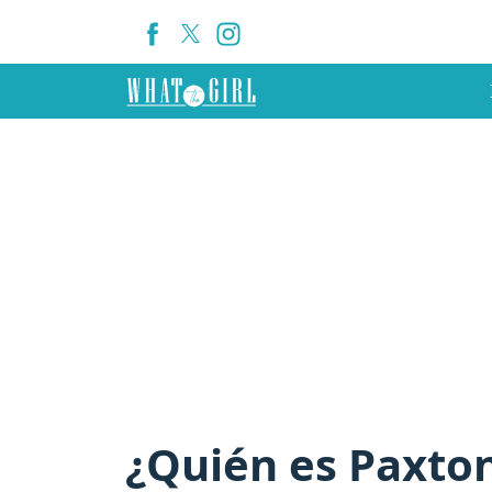
¿Quién es Paxto