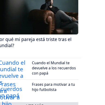
or qué mi pareja está triste tras el
ndial?
Cuando el Mundial te
devuelve a los recuerdos
con papá
Frases para motivar a tu
hijo futbolista