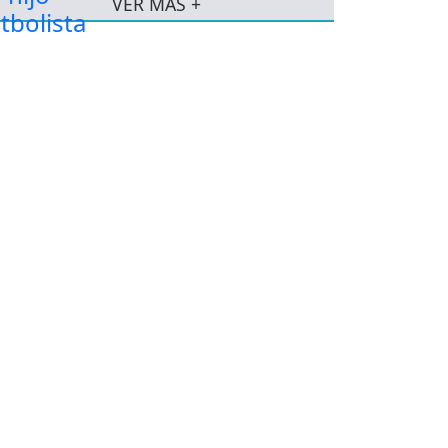
VER MÁS +