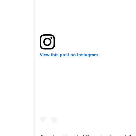
View this post on Instagram