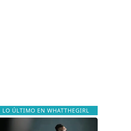
LO ÚLTIMO EN WHATTHEGIRL