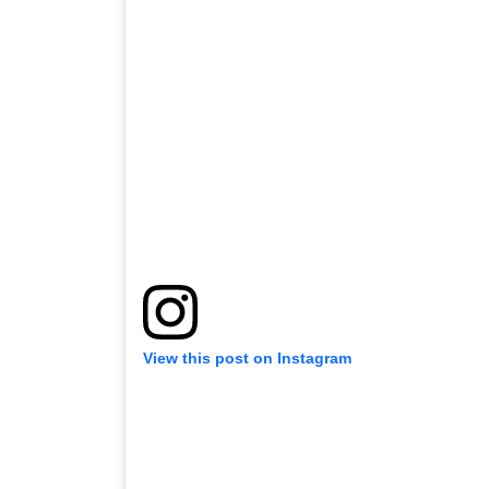
View this post on Instagram