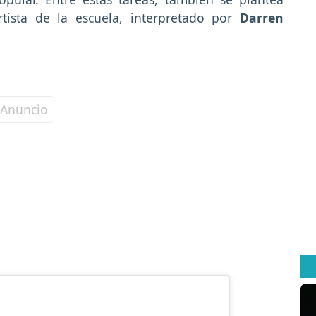
tista de la escuela, interpretado por
Darren