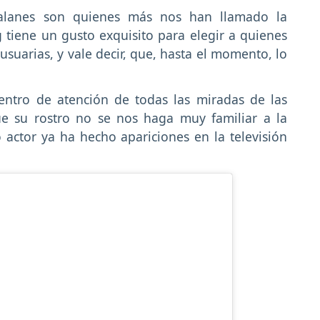
 galanes son quienes más nos han llamado la
 tiene un gusto exquisito para elegir a quienes
usuarias, y vale decir, que, hasta el momento, lo
ntro de atención de todas las miradas de las
ue su rostro no se nos haga muy familiar a la
actor ya ha hecho apariciones en la televisión