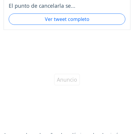
El punto de cancelarla se...
Ver tweet completo