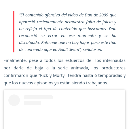
“El contenido ofensivo del video de Dan de 2009 que
apareció recientemente demuestra falta de juicio y
no refleja el tipo de contenido que buscamos. Dan
reconoció su error en ese momento y se ha
disculpado. Entiende que no hay lugar para este tipo
de contenido aquí en Adult Swim”
, señalaron.
Finalmente, pese a todos los esfuerzos de los internautas
por darle de baja a la serie animada, los productores
confirmaron que “Rick y Morty” tendrá hasta 6 temporadas y
que los nuevos episodios ya están siendo trabajados.