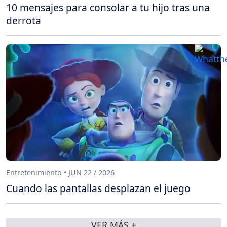
10 mensajes para consolar a tu hijo tras una
derrota
Entretenimiento • JUN 22 / 2026
Cuando las pantallas desplazan el juego
VER MÁS +