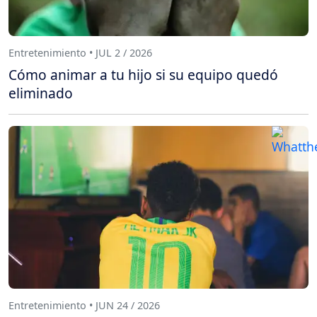
Entretenimiento • JUL 2 / 2026
Cómo animar a tu hijo si su equipo quedó
eliminado
Entretenimiento • JUN 24 / 2026