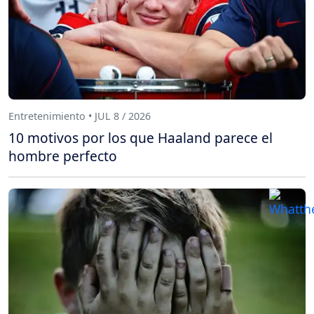
Entretenimiento • JUL 8 / 2026
10 motivos por los que Haaland parece el
hombre perfecto