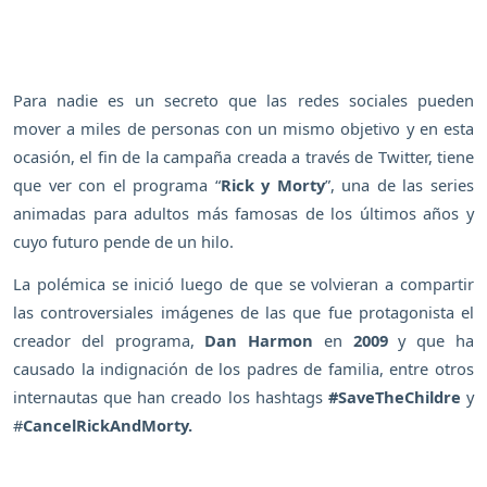
Para nadie es un secreto que las redes sociales pueden
mover a miles de personas con un mismo objetivo y en esta
ocasión, el fin de la campaña creada a través de Twitter, tiene
que ver con el programa “
Rick y Morty
”, una de las series
animadas para adultos más famosas de los últimos años y
cuyo futuro pende de un hilo.
La polémica se inició luego de que se volvieran a compartir
las controversiales imágenes de las que fue protagonista el
creador del programa,
Dan Harmon
en
2009
y que ha
causado la indignación de los padres de familia, entre otros
internautas que han creado los hashtags
#SaveTheChildre
y
#
CancelRickAndMorty.