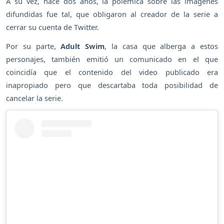
A su vez, hace dos años, la polémica sobre las imágenes
difundidas fue tal, que obligaron al creador de la serie a
cerrar su cuenta de Twitter.
Por su parte,
Adult Swim
, la casa que alberga a estos
personajes, también emitió un comunicado en el que
coincidía que el contenido del video publicado era
inapropiado pero que descartaba toda posibilidad de
cancelar la serie.