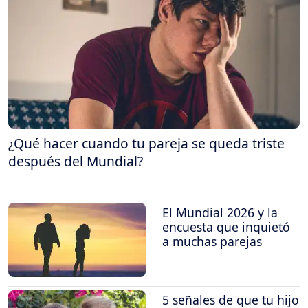
¿Qué hacer cuando tu pareja se queda triste
después del Mundial?
El Mundial 2026 y la
encuesta que inquietó
a muchas parejas
5 señales de que tu hijo