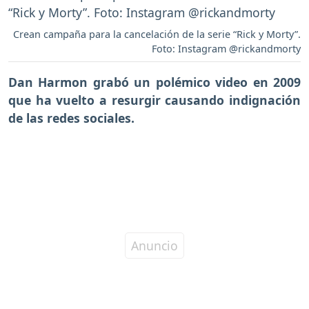
Crean campaña para la cancelación de la serie “Rick y Morty”.
Foto: Instagram @rickandmorty
Dan Harmon grabó un polémico video en 2009
que ha vuelto a resurgir causando indignación
de las redes sociales.