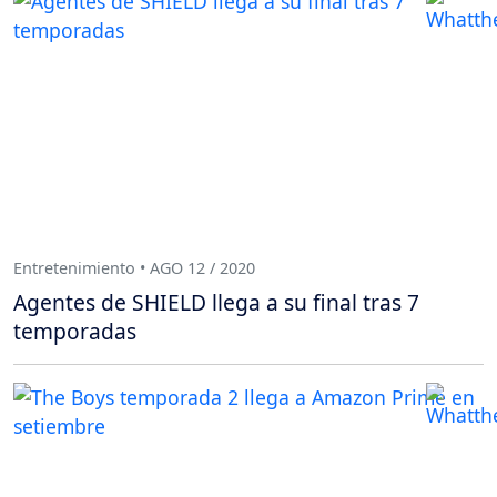
Entretenimiento • AGO 12 / 2020
Agentes de SHIELD llega a su final tras 7
temporadas