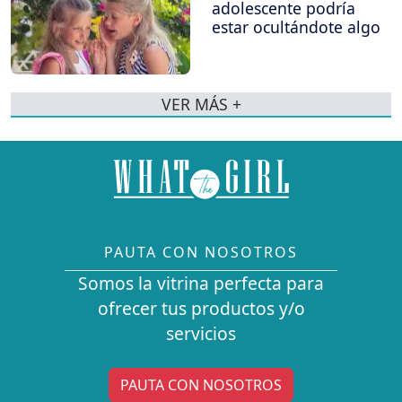
adolescente podría
estar ocultándote algo
VER MÁS +
PAUTA CON NOSOTROS
Somos la vitrina perfecta para
ofrecer tus productos y/o
servicios
PAUTA CON NOSOTROS