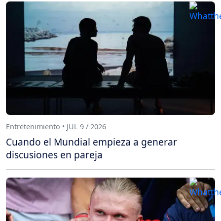
Entretenimiento • JUL 9 / 2026
Cuando el Mundial empieza a generar
discusiones en pareja