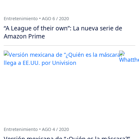
Entretenimiento • AGO 6 / 2020
“A League of their own”: La nueva serie de
Amazon Prime
Entretenimiento • AGO 4 / 2020
Versión mexicana de “¿Quién es la máscara?”