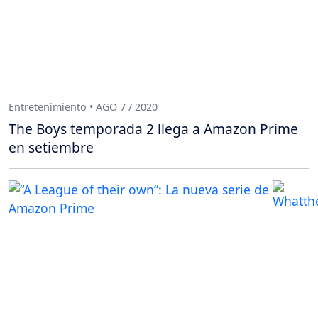
Entretenimiento • AGO 7 / 2020
The Boys temporada 2 llega a Amazon Prime
en setiembre