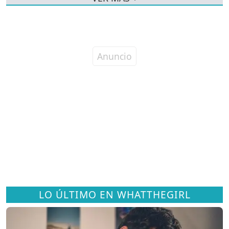
LO ÚLTIMO EN WHATTHEGIRL