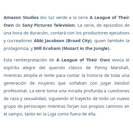
Amazon Studios
dio luz verde a la serie
A League of Their
Own
de
Sony Pictures Television
. La serie, de episodios de
una hora de duración, contará con los productores ejecutivos
y cocreadores
Abbi Jacobson (Broad City)
, quien también la
protagoniza, y
Will Graham (Mozart in the Jungle).
Esta reinterpretación de
A League of Their Own
evoca el
espíritu alegre del querido clásico de Penny Marshall,
mientras amplía el lente para contar la historia de toda una
generación de mujeres que soñaban con jugar beisbol
profesional. La serie toma una mirada profunda a cuestiones
de raza y sexualidad, siguiendo el trayecto de todo un nuevo
grupo de personajes mientras forjan sus propios caminos en
el campo, tanto en la Liga como fuera de ella.