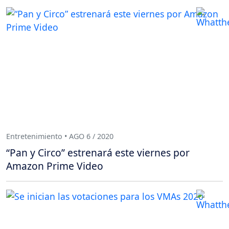
Entretenimiento • AGO 6 / 2020
“Pan y Circo” estrenará este viernes por
Amazon Prime Video