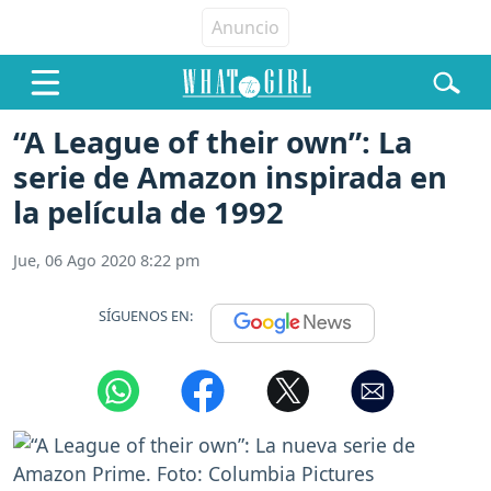
“A League of their own”: La
serie de Amazon inspirada en
la película de 1992
Jue, 06 Ago 2020 8:22 pm
SÍGUENOS EN: