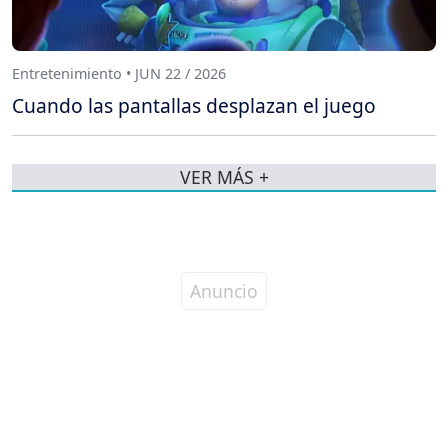
Entretenimiento • JUN 22 / 2026
Cuando las pantallas desplazan el juego
VER MÁS +