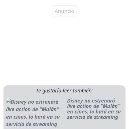
Te gustaría leer también:
Disney no estrenará
live action de “Mulán”
en cines, lo hará en su
servicio de streaming