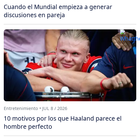
Cuando el Mundial empieza a generar
discusiones en pareja
Entretenimiento • JUL 8 / 2026
10 motivos por los que Haaland parece el
hombre perfecto