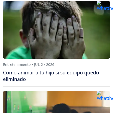
Entretenimiento • JUL 2 / 2026
Cómo animar a tu hijo si su equipo quedó
eliminado