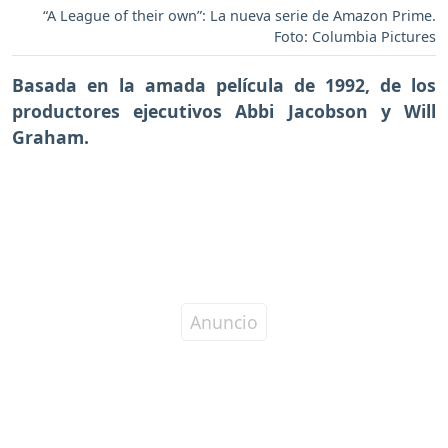
“A League of their own”: La nueva serie de Amazon Prime.
Foto: Columbia Pictures
Basada en la amada película de 1992, de los
productores ejecutivos Abbi Jacobson y Will
Graham.