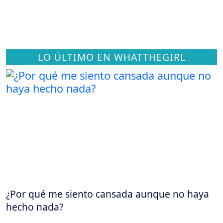
LO ÚLTIMO EN WHATTHEGIRL
¿Por qué me siento cansada aunque no haya
hecho nada?