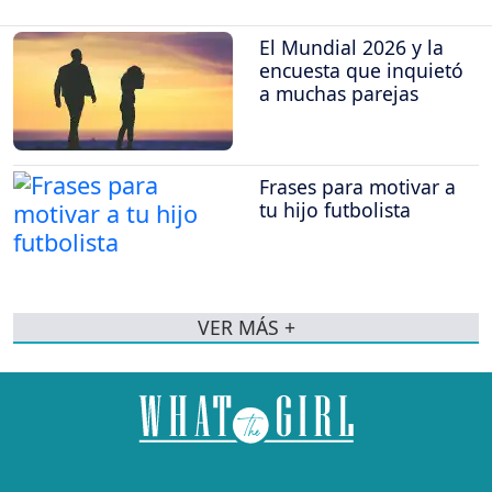
El Mundial 2026 y la
encuesta que inquietó
a muchas parejas
Frases para motivar a
tu hijo futbolista
VER MÁS +