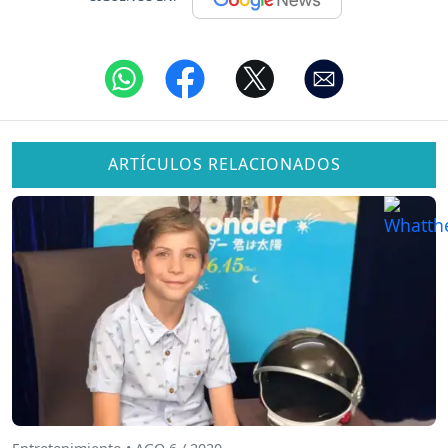
ARTÍCULOS RELACIONADOS