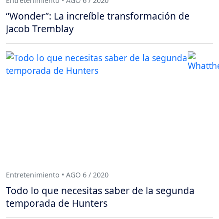
Entretenimiento • AGO 6 / 2020
“Wonder”: La increíble transformación de
Jacob Tremblay
Entretenimiento • AGO 6 / 2020
Todo lo que necesitas saber de la segunda
temporada de Hunters