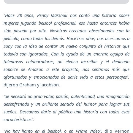
“Hace 28 años, Penny Marshall nos contó una historia sobre
mujeres jugando beisbol profesional, eso hasta entonces había
sido pasada por alto. Nosotros crecimos obsesionados con la
película, como todos los demás. Hace tres años, nos acercamos a
Sony con la idea de contar un nuevo conjunto de historias que
todavía son ignoradas. Con la ayuda de un enorme equipo de
talentosos colaboradores, un elenco increíble y el dedicado
soporte de Amazon a este proyecto, nos sentimos más que
afortunados y emocionados de darle vida a estos personajes”,
dijeron Graham y Jacobson.
“Se necesitó un gran valor, pasión, autenticidad, una imaginación
desenfrenada y un brillante sentido del humor para lograr sus
sueños. Deseamos darle al público una historia con todas esas
características”.
“No hay llanto en el beisbol, o en Prime Video”,
dijo Vernon