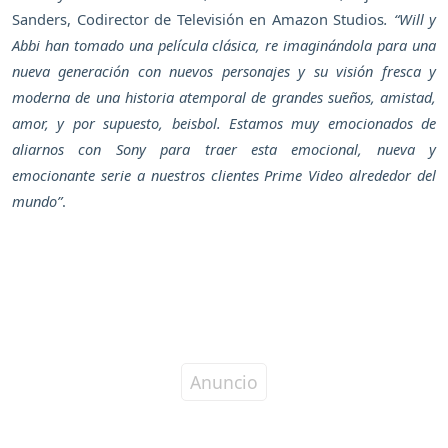
Sanders, Codirector de Televisión en Amazon Studios
. “Will y
Abbi han tomado una película clásica, re imaginándola para una
nueva generación con nuevos personajes y su visión fresca y
moderna de una historia atemporal de grandes sueños, amistad,
amor, y por supuesto, beisbol. Estamos muy emocionados de
aliarnos con Sony para traer esta emocional, nueva y
emocionante serie a nuestros clientes Prime Video alrededor del
mundo”
.