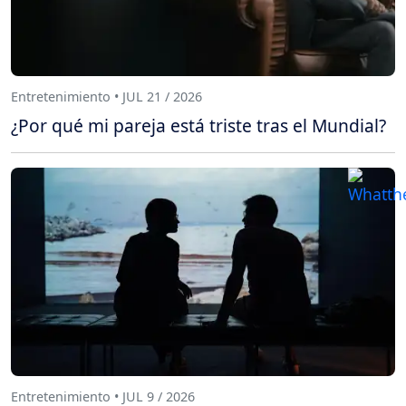
Entretenimiento • JUL 21 / 2026
¿Por qué mi pareja está triste tras el Mundial?
Entretenimiento • JUL 9 / 2026