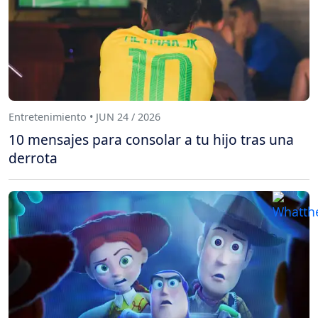
Entretenimiento • JUN 24 / 2026
10 mensajes para consolar a tu hijo tras una
derrota