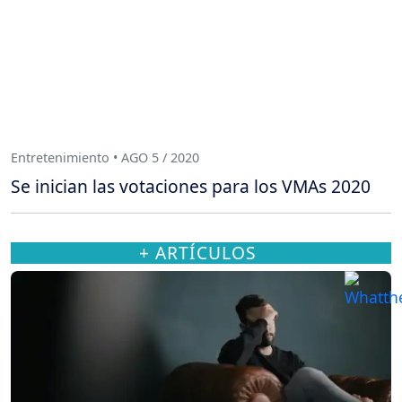
Entretenimiento • AGO 5 / 2020
Se inician las votaciones para los VMAs 2020
+ ARTÍCULOS