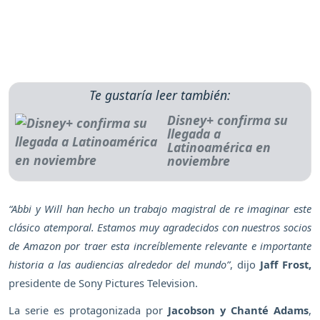
Te gustaría leer también:
Disney+ confirma su
llegada a
Latinoamérica en
noviembre
“Abbi y Will han hecho un trabajo magistral de re imaginar este
clásico atemporal. Estamos muy agradecidos con nuestros socios
de Amazon por traer esta increíblemente relevante e importante
historia a las audiencias alrededor del mundo”
, dijo
Jaff Frost,
presidente de Sony Pictures Television.
La serie es protagonizada por
Jacobson y Chanté Adams
,