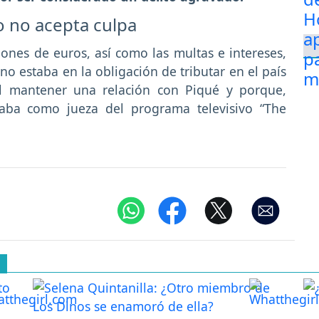
o no acepta culpa
lones de euros, así como las multas e intereses,
 estaba en la obligación de tributar en el país
al mantener una relación con Piqué y porque,
ba como jueza del programa televisivo “The