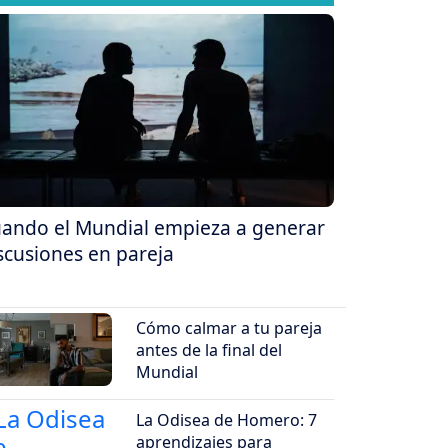
ando el Mundial empieza a generar
scusiones en pareja
Cómo calmar a tu pareja
antes de la final del
Mundial
La Odisea de Homero: 7
aprendizajes para