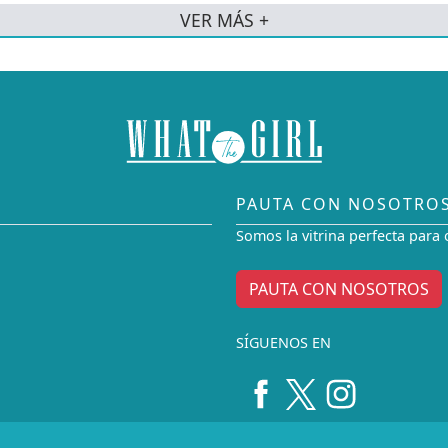
VER MÁS +
PAUTA CON NOSOTRO
Somos la vitrina perfecta para 
PAUTA CON NOSOTROS
SÍGUENOS EN