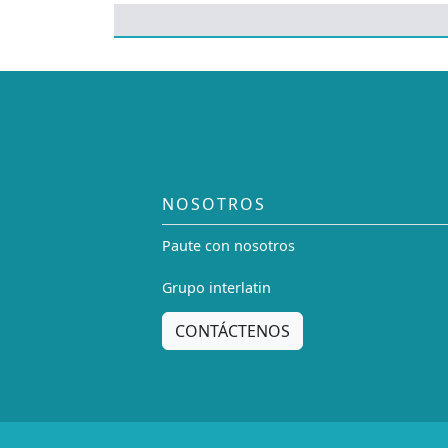
NOSOTROS
Paute con nosotros
Grupo interlatin
CONTÁCTENOS