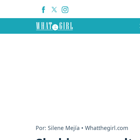
Por: Silene Mejía • Whatthegirl.com