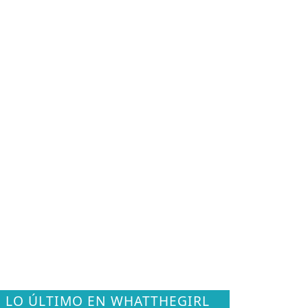
LO ÚLTIMO EN WHATTHEGIRL