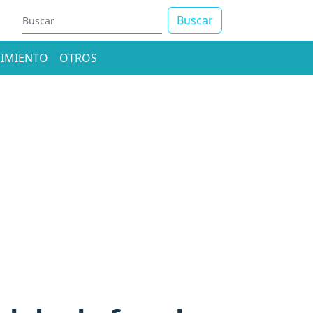
Buscar
IMIENTO
OTROS