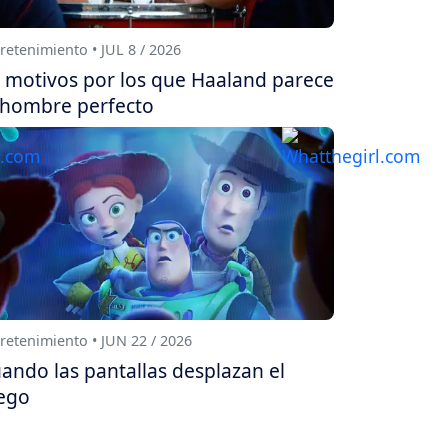
retenimiento • JUL 8 / 2026
 motivos por los que Haaland parece
 hombre perfecto
retenimiento • JUN 22 / 2026
ando las pantallas desplazan el
ego