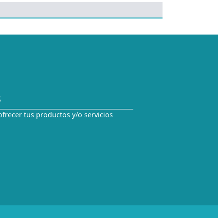
S
ofrecer tus productos y/o servicios