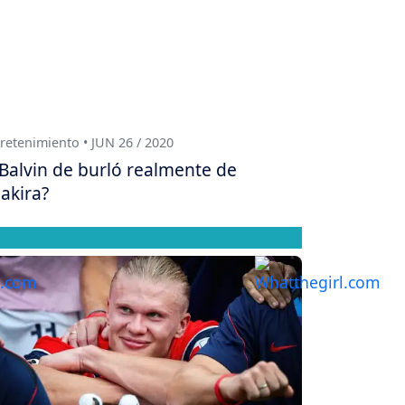
retenimiento • JUN 26 / 2020
 Balvin de burló realmente de
akira?