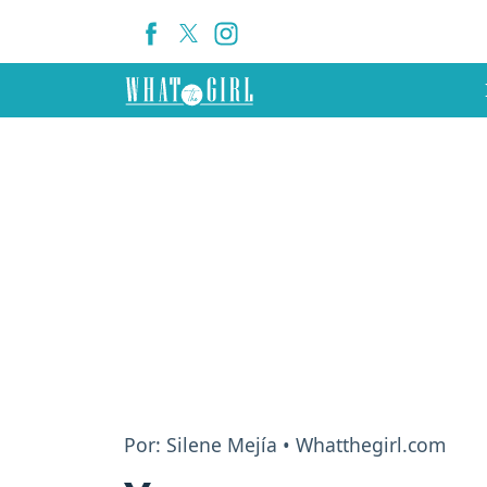
Por: Silene Mejía • Whatthegirl.com