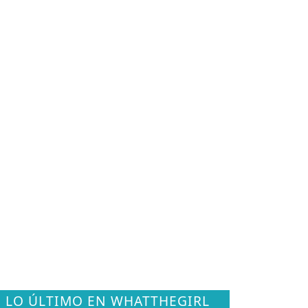
LO ÚLTIMO EN WHATTHEGIRL