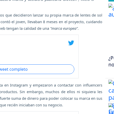
os que decidieron lanzar su propia marca de lentes de sol
 contó el joven, llevaban 8 meses en el proyecto, cuidando
web tengan la calidad de una
“marca europea”
.
¿P
no
tweet completo
ta en Instagram y empezaron a contactar con influencers
roductos. Sin embargo, muchos de ellos ni siquiera les
 fuerte suma de dinero para poder colocar su marca en sus
 que recién iniciaban con su negocio.