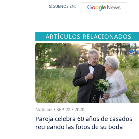
SÍGUENOS EN:
ARTÍCULOS RELACIONADOS
Noticias • SEP 22 / 2020
Pareja celebra 60 años de casados
recreando las fotos de su boda