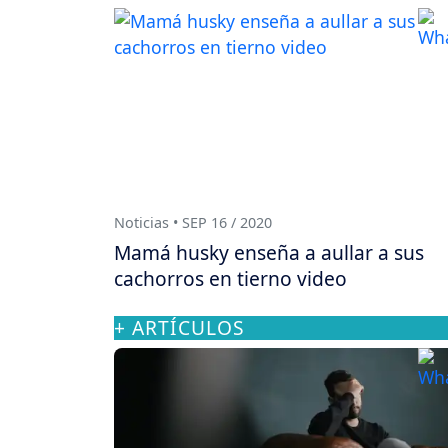
Noticias • SEP 16 / 2020
Mamá husky enseña a aullar a sus
cachorros en tierno video
+ ARTÍCULOS