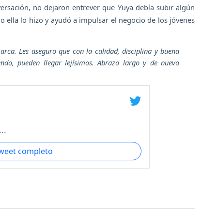
ersación, no dejaron entrever que Yuya debía subir algún
ella lo hizo y ayudó a impulsar el negocio de los jóvenes
rca. Les aseguro que con la calidad, disciplina y buena
ndo, pueden llegar lejísimos. Abrazo largo y de nuevo
..
tweet completo