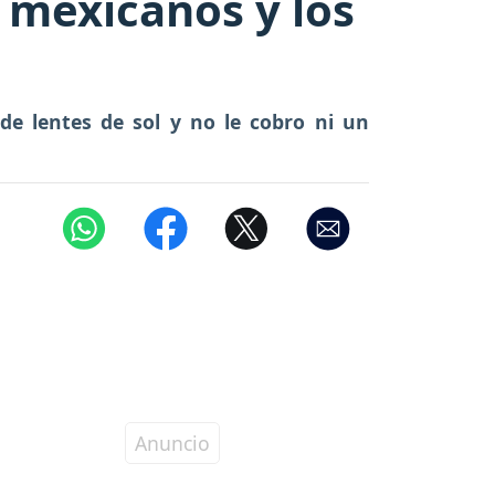
mexicanos y los
de lentes de sol y no le cobro ni un