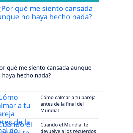
or qué me siento cansada aunque
 haya hecho nada?
Cómo calmar a tu pareja
antes de la final del
Mundial
Cuando el Mundial te
devuelve a los recuerdos