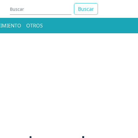
Buscar
IMIENTO
OTROS