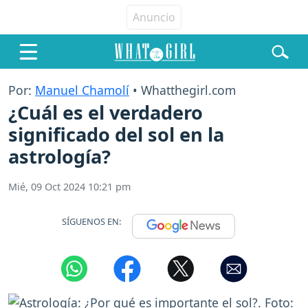
Por:
Manuel Chamolí
• Whatthegirl.com
¿Cuál es el verdadero
significado del sol en la
astrología?
Mié, 09 Oct 2024 10:21 pm
SÍGUENOS EN: