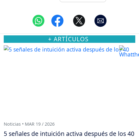
+ ARTÍCULOS
Noticias • MAR 19 / 2026
5 señales de intuición activa después de los 40