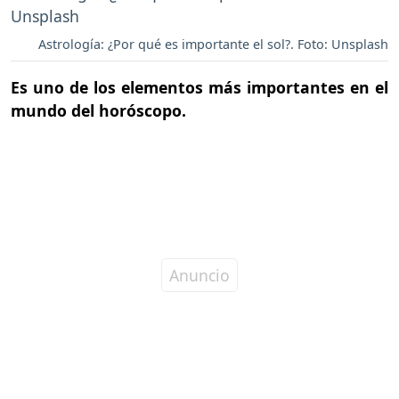
Astrología: ¿Por qué es importante el sol?. Foto: Unsplash
Es uno de los elementos más importantes en el
mundo del horóscopo.