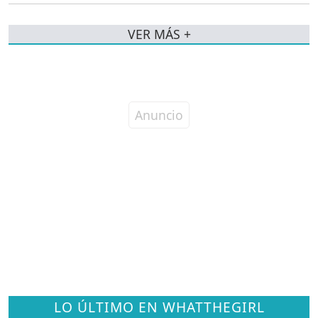
VER MÁS +
LO ÚLTIMO EN WHATTHEGIRL