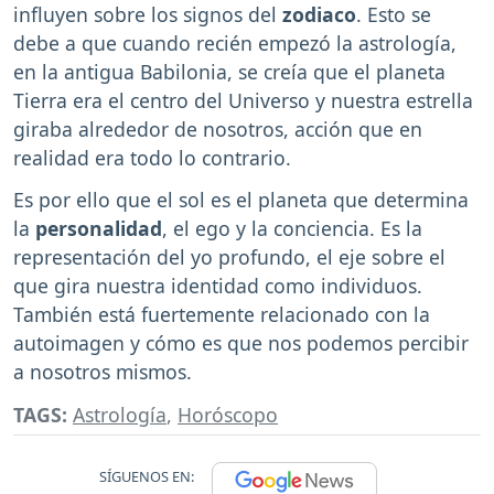
influyen sobre los signos del
zodiaco
. Esto se
debe a que cuando recién empezó la astrología,
en la antigua Babilonia, se creía que el planeta
Tierra era el centro del Universo y nuestra estrella
giraba alrededor de nosotros, acción que en
realidad era todo lo contrario.
Es por ello que el sol es el planeta que determina
la
personalidad
, el ego y la conciencia. Es la
representación del yo profundo, el eje sobre el
que gira nuestra identidad como individuos.
También está fuertemente relacionado con la
autoimagen y cómo es que nos podemos percibir
a nosotros mismos.
TAGS:
Astrología
,
Horóscopo
SÍGUENOS EN: