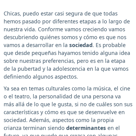
Chicas, puedo estar casi segura de que todas
hemos pasado por diferentes etapas a lo largo de
nuestra vida. Conforme vamos creciendo vamos
descubriendo quiénes somos y cómo es que nos
vamos a desarrollar en la
sociedad
. Es probable
que desde pequeñas hayamos tenido alguna idea
sobre nuestras preferencias, pero es en la etapa
de la pubertad y la adolescencia en la que vamos
definiendo algunos aspectos.
Ya sea en temas culturales como la música, el cine
o el teatro, la personalidad de una persona va
más allá de lo que le gusta, si no de cuáles son sus
características y cómo es que se desenvuelve en
sociedad. Además, aspectos como la propia
crianza terminan siendo
determinantes
en el
futuro, ya que puede que crezca con algunas