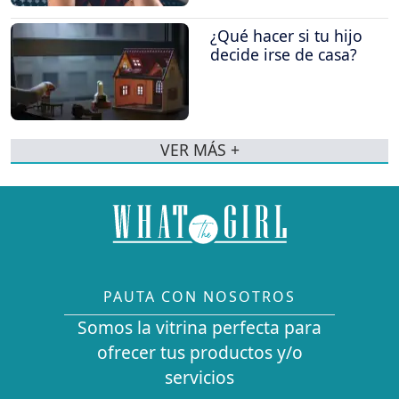
¿Qué hacer si tu hijo
decide irse de casa?
VER MÁS +
PAUTA CON NOSOTROS
Somos la vitrina perfecta para
ofrecer tus productos y/o
servicios