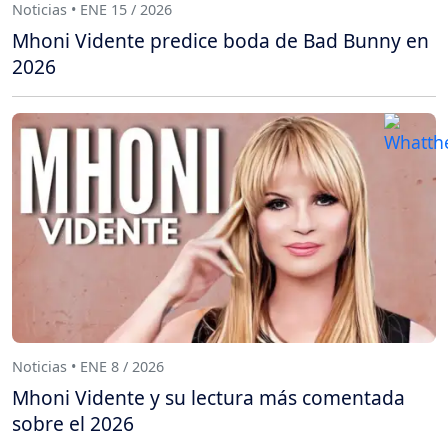
Noticias • ENE 15 / 2026
Mhoni Vidente predice boda de Bad Bunny en
2026
Noticias • ENE 8 / 2026
Mhoni Vidente y su lectura más comentada
sobre el 2026