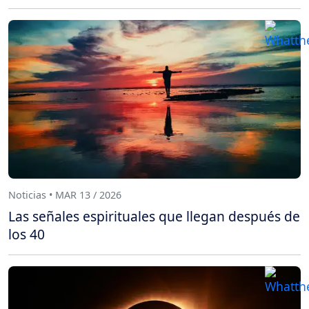
Noticias • MAR 13 / 2026
Las señales espirituales que llegan después de
los 40