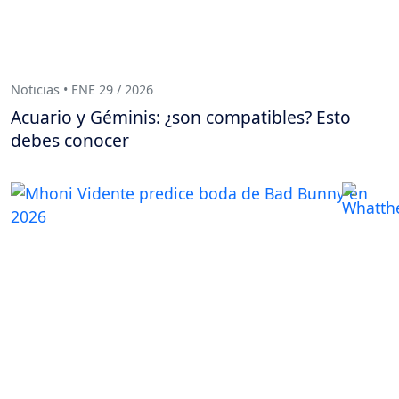
Noticias • ENE 29 / 2026
Acuario y Géminis: ¿son compatibles? Esto
debes conocer