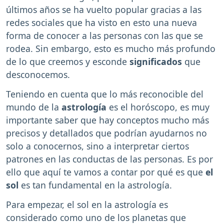
últimos años se ha vuelto popular gracias a las
redes sociales que ha visto en esto una nueva
forma de conocer a las personas con las que se
rodea. Sin embargo, esto es mucho más profundo
de lo que creemos y esconde
significados
que
desconocemos.
Teniendo en cuenta que lo más reconocible del
mundo de la
astrología
es el horóscopo, es muy
importante saber que hay conceptos mucho más
precisos y detallados que podrían ayudarnos no
solo a conocernos, sino a interpretar ciertos
patrones en las conductas de las personas. Es por
ello que aquí te vamos a contar por qué es que
el
sol
es tan fundamental en la astrología.
Para empezar, el sol en la astrología es
considerado como uno de los planetas que