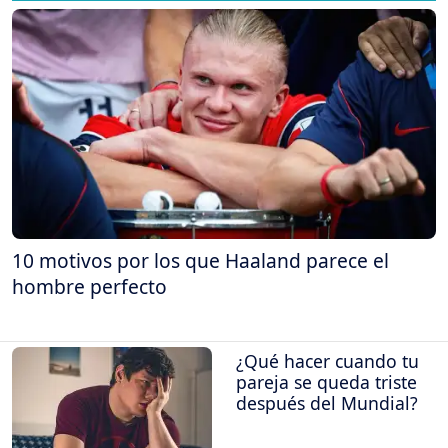
10 motivos por los que Haaland parece el
hombre perfecto
¿Qué hacer cuando tu
pareja se queda triste
después del Mundial?