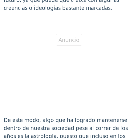
creencias o ideologías bastante marcadas.
De este modo, algo que ha logrado mantenerse
dentro de nuestra sociedad pese al correr de los
años es la astrología, puesto que incluso en los