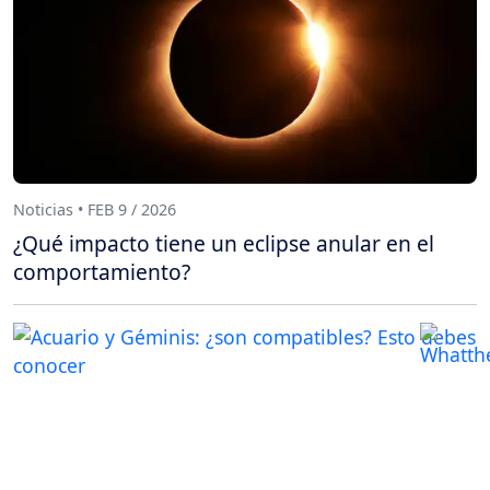
Noticias • FEB 9 / 2026
¿Qué impacto tiene un eclipse anular en el
comportamiento?