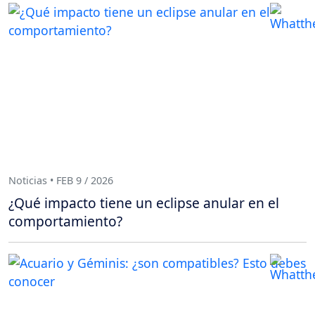
Noticias • FEB 9 / 2026
¿Qué impacto tiene un eclipse anular en el
comportamiento?