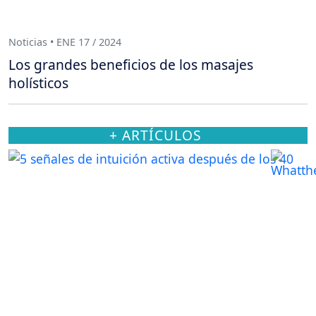
Noticias • ENE 17 / 2024
Los grandes beneficios de los masajes
holísticos
+ ARTÍCULOS