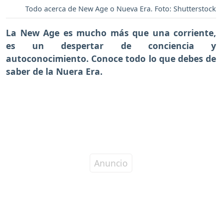
Todo acerca de New Age o Nueva Era. Foto: Shutterstock
La New Age es mucho más que una corriente,
es un despertar de conciencia y
autoconocimiento. Conoce todo lo que debes de
saber de la Nuera Era.