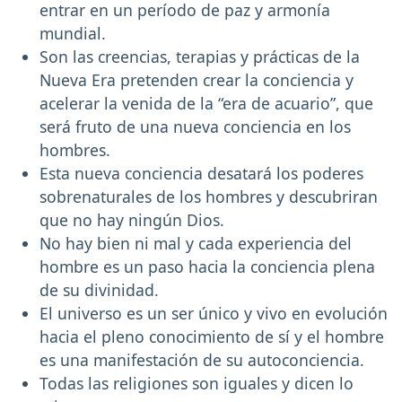
entrar en un período de paz y armonía
mundial.
Son las creencias, terapias y prácticas de la
Nueva Era pretenden crear la conciencia y
acelerar la venida de la “era de acuario”, que
será fruto de una nueva conciencia en los
hombres.
Esta nueva conciencia desatará los poderes
sobrenaturales de los hombres y descubriran
que no hay ningún Dios.
No hay bien ni mal y cada experiencia del
hombre es un paso hacia la conciencia plena
de su divinidad.
El universo es un ser único y vivo en evolución
hacia el pleno conocimiento de sí y el hombre
es una manifestación de su autoconciencia.
Todas las religiones son iguales y dicen lo