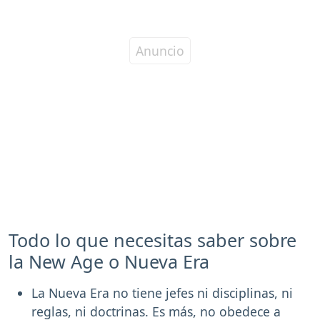
Todo lo que necesitas saber sobre
la New Age o Nueva Era
La Nueva Era no tiene jefes ni disciplinas, ni
reglas, ni doctrinas. Es más, no obedece a