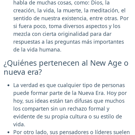
habla de muchas cosas, como: Dios, la
creación, la vida, la muerte, la meditación, el
sentido de nuestra existencia, entre otras. Por
si fuera poco, toma diversos aspectos y los
mezcla con cierta originalidad para dar
respuestas a las preguntas más importantes
de la vida humana.
¿Quiénes pertenecen al New Age o
nueva era?
La verdad es que cualquier tipo de personas
puede formar parte de la Nueva Era. Hoy por
hoy, sus ideas están tan difusas que muchos
los comparten sin un rechazo formal y
evidente de su propia cultura o su estilo de
vida.
Por otro lado, sus pensadores o líderes suelen