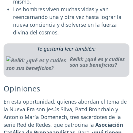
mismo.
Los hombres viven muchas vidas y van
reencarnando una y otra vez hasta lograr la
nueva conciencia y disolverse en la fuerza
divina del cosmos.
Te gustaría leer también:
Reiki: ¿qué es y cuáles
son sus beneficios?
Opiniones
En esta oportunidad, quienes abordan el tema de
la Nueva Era son Jesús Silva, Patxi Bronchalo y
Antonio María Domenech, tres sacerdotes de la
serie Red de Redes, que patrocina la
Asociación
Católica de Propagandistas.
Pero
¿qué tienen