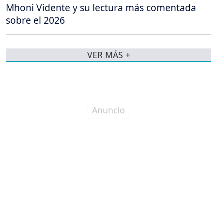
Mhoni Vidente y su lectura más comentada
sobre el 2026
VER MÁS +