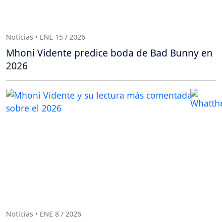
Noticias • ENE 15 / 2026
Mhoni Vidente predice boda de Bad Bunny en
2026
Noticias • ENE 8 / 2026