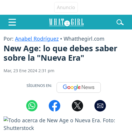
Por:
Anabel Rodríguez
• Whatthegirl.com
New Age: lo que debes saber
sobre la "Nueva Era"
Mar, 23 Ene 2024 2:31 pm
SÍGUENOS EN: