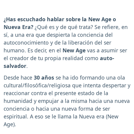
¿Has escuchado hablar sobre la New Age o
Nueva Era?
¿Qué es y de qué trata? Se refiere, en
sí, a una era que despierta la conciencia del
autoconocimiento y de la liberación del ser
humano. Es decir, en el
New Age
vas a asumir ser
el creador de tu propia realidad como
auto-
salvador
.
Desde hace
30 años
se ha ido formando una ola
cultural/filosófica/religiosa que intenta despertar y
reaccionar contra el presente estado de la
humanidad y empujar a la misma hacia una nueva
conciencia o hacia una nueva forma de ser
espiritual. A eso se le llama la Nueva era (New
Age).