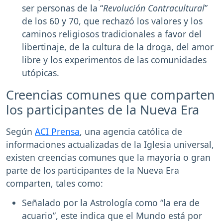
ser personas de la “
Revolución Contracultural
”
de los 60 y 70, que rechazó los valores y los
caminos religiosos tradicionales a favor del
libertinaje, de la cultura de la droga, del amor
libre y los experimentos de las comunidades
utópicas.
Creencias comunes que comparten
los participantes de la Nueva Era
Según
ACI Prensa
, una agencia católica de
informaciones actualizadas de la Iglesia universal,
existen creencias comunes que la mayoría o gran
parte de los participantes de la Nueva Era
comparten, tales como:
Señalado por la Astrología como “la era de
acuario”, este indica que el Mundo está por