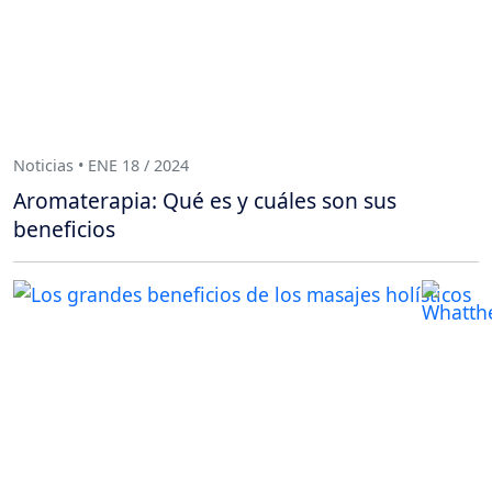
Noticias • ENE 18 / 2024
Aromaterapia: Qué es y cuáles son sus
beneficios