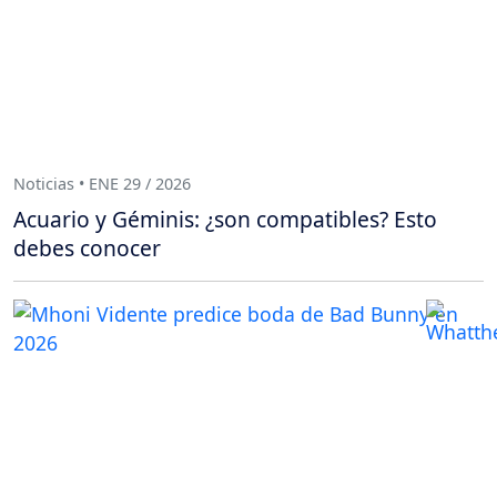
Noticias • ENE 29 / 2026
Acuario y Géminis: ¿son compatibles? Esto
debes conocer