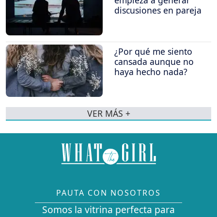
discusiones en pareja
¿Por qué me siento
cansada aunque no
haya hecho nada?
VER MÁS +
PAUTA CON NOSOTROS
Somos la vitrina perfecta para