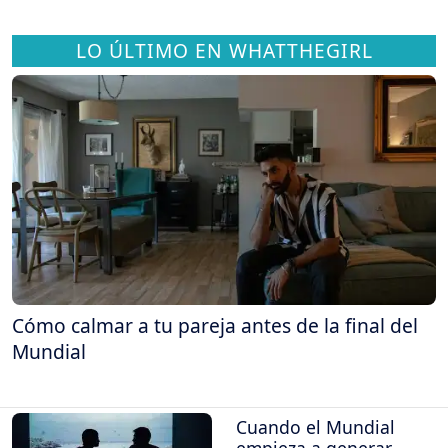
LO ÚLTIMO EN WHATTHEGIRL
Cómo calmar a tu pareja antes de la final del
Mundial
Cuando el Mundial
empieza a generar