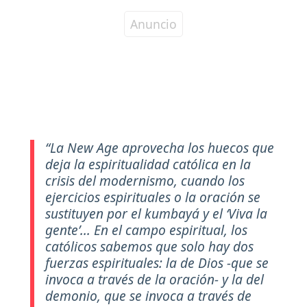
“
La New Age aprovecha los huecos que
deja la espiritualidad católica en la
crisis del modernismo, cuando los
ejercicios espirituales o la oración se
sustituyen por el kumbayá y el ‘Viva la
gente’... En el campo espiritual, los
católicos sabemos que solo hay dos
fuerzas espirituales: la de Dios -que se
invoca a través de la oración- y la del
demonio, que se invoca a través de