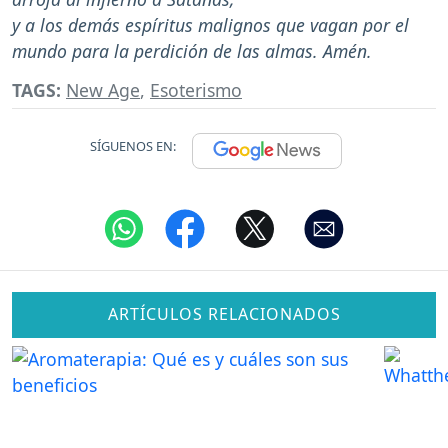
y a los demás espíritus malignos que vagan por el
mundo para la perdición de las almas. Amén.
TAGS:
New Age
,
Esoterismo
SÍGUENOS EN:
ARTÍCULOS RELACIONADOS