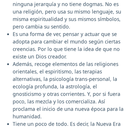
ninguna jerarquía y no tiene dogmas. No es
una religión, pero usa su mismo lenguaje, su
misma espiritualidad y sus mismos símbolos,
pero cambia su sentido.
Es una forma de ver, pensar y actuar que se
adopta para cambiar el mundo según ciertas
creencias. Por lo que tiene la idea de que no
existe un Dios creador.
Además, recoge elementos de las religiones
orientales, el espiritismo, las terapias
alternativas, la psicología trans-personal, la
ecología profunda, la astrología, el
gnosticismo y otras corrientes. Y, por si fuera
poco, las mezcla y los comercializa. Así
proclama el inicio de una nueva época para la
humanidad.
Tiene un poco de todo. Es decir, la Nueva Era