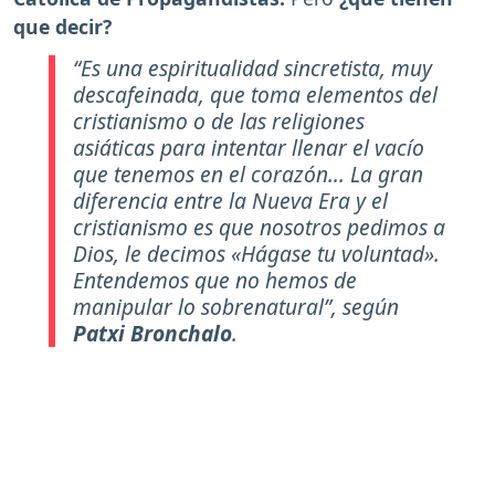
que decir?
“Es una espiritualidad sincretista, muy
descafeinada, que toma elementos del
cristianismo o de las religiones
asiáticas para intentar llenar el vacío
que tenemos en el corazón... La gran
diferencia entre la Nueva Era y el
cristianismo es que nosotros pedimos a
Dios, le decimos «Hágase tu voluntad».
Entendemos que no hemos de
manipular lo sobrenatural”, según
Patxi Bronchalo
.