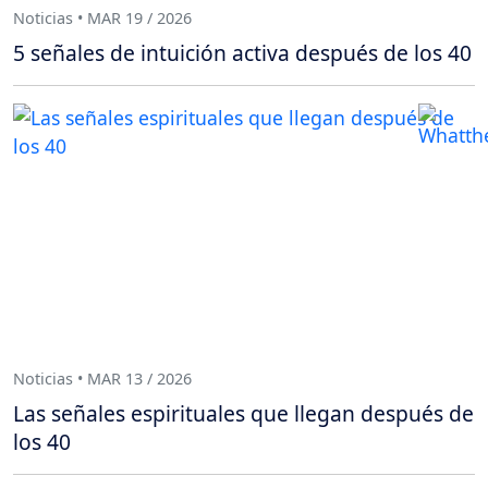
Noticias • MAR 19 / 2026
5 señales de intuición activa después de los 40
Noticias • MAR 13 / 2026
Las señales espirituales que llegan después de
los 40