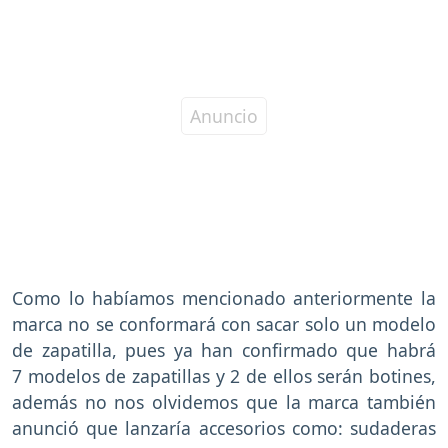
Como lo habíamos mencionado anteriormente la
marca no se conformará con sacar solo un modelo
de zapatilla, pues ya han confirmado que habrá
7 modelos de zapatillas y 2 de ellos serán botines,
además no nos olvidemos que la marca también
anunció que lanzaría accesorios como: sudaderas