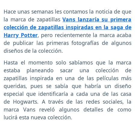
Hace unas semanas les contamos la noticia de que
la marca de zapatillas
Vans lanzaría su primera
colección de zapatillas inspiradas en la saga de
Harry Potter
, pero recientemente la marca acaba
de publicar las primeras fotografías de algunos
diseños de la colección.
Hasta el momento solo sabíamos que la marca
estaba planeando sacar una colección de
zapatillas inspirada en una de las películas más
queridas, pues se sabía que habría un diseño
especial que identificaría a cada una de las casa
de Hogwarts. A través de las redes sociales, la
marca Vans reveló algunos detalles de como
lucirá esta nueva colección.