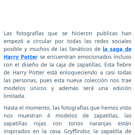
Las fotografías que se hicieron publicas han
empezó a circular por todas las redes sociales
posible y muchos de las fanáticos de
la saga de
Harry Potter
se encuentran emocionados incluso
con el diseño de la caja de zapatillas. Esta fiebre
de Harry Potter está enloqueciendo a casi todas
las personas, pues esta nueva colección nos trae
modelos únicos y además será una edición
limitada.
Hasta el momento, las fotografías que hemos visto
nos muestran 4 modelos de zapatillas, las
zapatillas rojas con tonos naranjas están
inspirados en la casa Gryffindor, la zapatilla de