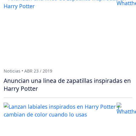
Noticias • ABR 23 / 2019
Anuncian una linea de zapatillas inspiradas en
Harry Potter