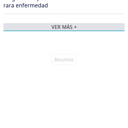
rara enfermedad
VER MÁS +