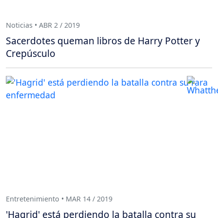
Noticias • ABR 2 / 2019
Sacerdotes queman libros de Harry Potter y
Crepúsculo
Entretenimiento • MAR 14 / 2019
'Hagrid' está perdiendo la batalla contra su