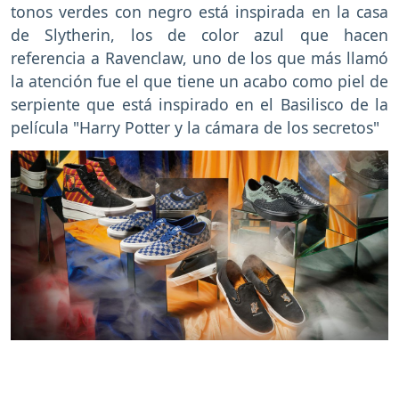
tonos verdes con negro está inspirada en la casa
de Slytherin, los de color azul que hacen
referencia a Ravenclaw, uno de los que más llamó
la atención fue el que tiene un acabo como piel de
serpiente que está inspirado en el Basilisco de la
película "Harry Potter y la cámara de los secretos"