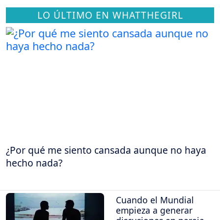
LO ÚLTIMO EN WHATTHEGIRL
¿Por qué me siento cansada aunque no haya
hecho nada?
Cuando el Mundial
empieza a generar