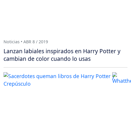
Noticias • ABR 8 / 2019
Lanzan labiales inspirados en Harry Potter y
cambian de color cuando lo usas