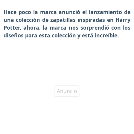
Hace poco la marca anunció el lanzamiento de
una colección de zapatillas inspiradas en Harry
Potter, ahora, la marca nos sorprendió con los
diseños para esta colección y está increíble.