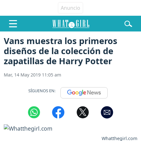
Vans muestra los primeros
diseños de la colección de
zapatillas de Harry Potter
Mar, 14 May 2019 11:05 am
SÍGUENOS EN:
Whatthegirl.com