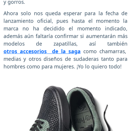
y gorros.
Ahora solo nos queda esperar para la fecha de
lanzamiento oficial, pues hasta el momento la
marca no ha decidido el momento indicado,
además aún faltaría confirmar si aumentarán más
modelos de zapatillas, así también
otros accesorios de la saga
como chamarras,
medias y otros diseños de sudaderas tanto para
hombres como para mujeres. ¡Yo lo quiero todo!